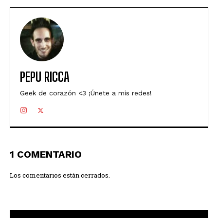
PEPU RICCA
Geek de corazón <3 ¡Únete a mis redes!
1 COMENTARIO
Los comentarios están cerrados.