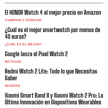
El HONOR Watch 4 al mejor precio en Amazon
COMPRAS Y OFERTAS
¿Cuál es el mejor smartwatch por menos de
40 euros?
¿CUÁL ES EL MEJOR?
Google lanza el Pixel Watch 2
NOTICIAS
Redmi Watch 2 Lite: Todo lo que Necesitas
Saber
REVIEWS
Xiaomi Smart Band 8 y Xiaomi Watch 2 Pro: La
Última Innovación en Dispositivos Wearables