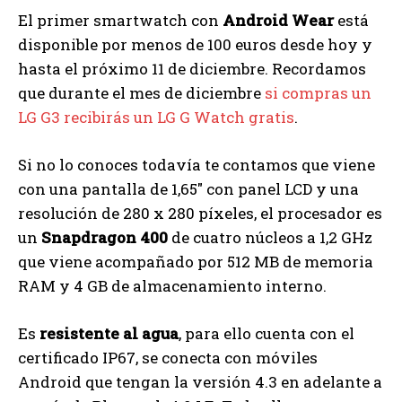
El primer smartwatch con
Android Wear
está
disponible por menos de 100 euros desde hoy y
hasta el próximo 11 de diciembre. Recordamos
que durante el mes de diciembre
si compras un
LG G3 recibirás un LG G Watch gratis
.
Si no lo conoces todavía te contamos que viene
con una pantalla de 1,65″ con panel LCD y una
resolución de 280 x 280 píxeles, el procesador es
un
Snapdragon 400
de cuatro núcleos a 1,2 GHz
que viene acompañado por 512 MB de memoria
RAM y 4 GB de almacenamiento interno.
Es
resistente al agua
, para ello cuenta con el
certificado IP67, se conecta con móviles
Android que tengan la versión 4.3 en adelante a