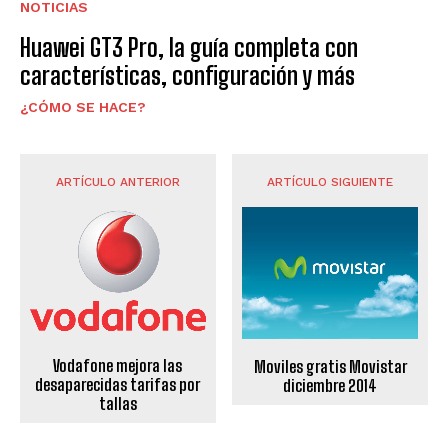
NOTICIAS
Huawei GT3 Pro, la guía completa con
características, configuración y más
¿CÓMO SE HACE?
ARTÍCULO ANTERIOR
ARTÍCULO SIGUIENTE
Vodafone mejora las
Moviles gratis Movistar
desaparecidas tarifas por
diciembre 2014
tallas