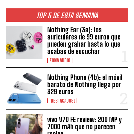
TOP 5 DE ESTA SEMANA
Nothing Ear (3a): los
auriculares de 99 euros que
pueden grabar hasta lo que
acabas de escuchar
ZONA AUDIO
Nothing Phone (4b): el móvil
barato de Nothing llega por
329 euros
¡DESTACADOS!
vivo V70 FE review: 200 MP y
7000 mAh que no parecen
reales