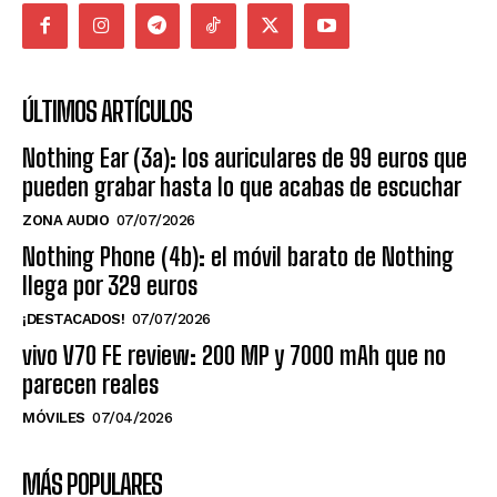
ÚLTIMOS ARTÍCULOS
Nothing Ear (3a): los auriculares de 99 euros que
pueden grabar hasta lo que acabas de escuchar
ZONA AUDIO
07/07/2026
Nothing Phone (4b): el móvil barato de Nothing
llega por 329 euros
¡DESTACADOS!
07/07/2026
vivo V70 FE review: 200 MP y 7000 mAh que no
parecen reales
MÓVILES
07/04/2026
MÁS POPULARES