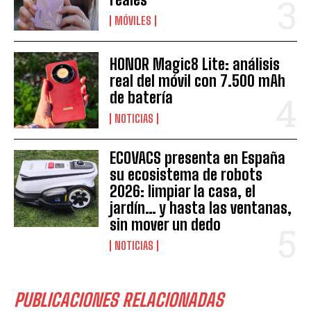
MÓVILES
HONOR Magic8 Lite: análisis
real del móvil con 7.500 mAh
de batería
NOTICIAS
ECOVACS presenta en España
su ecosistema de robots
2026: limpiar la casa, el
jardín… y hasta las ventanas,
sin mover un dedo
NOTICIAS
PUBLICACIONES RELACIONADAS