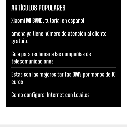
ARTÍCULOS POPULARES
Xiaomi MI BAND, tutorial en español
amena ya tiene número de atención al cliente
gratuito
Guía para reclamar a las compañías de
telecomunicaciones
Estas son las mejores tarifas OMV por menos de 10
euros
Cómo configurar Internet con Lowi.es