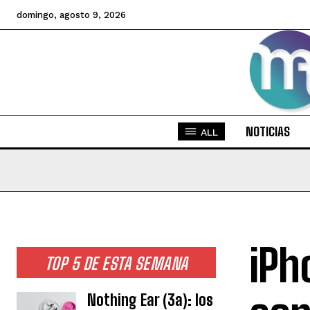
domingo, agosto 9, 2026
NOTICIAS
ALL
iPh
TOP 5 DE ESTA SEMANA
Nothing Ear (3a): los