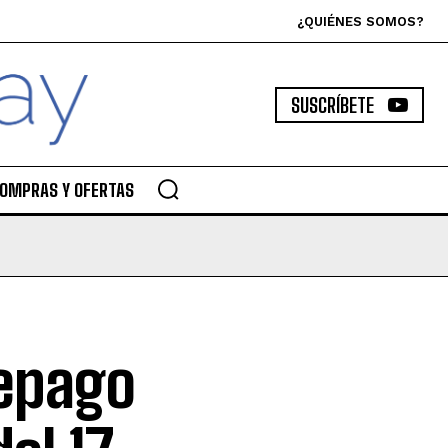
¿QUIÉNES SOMOS?
SUSCRÍBETE
OMPRAS Y OFERTAS
repago