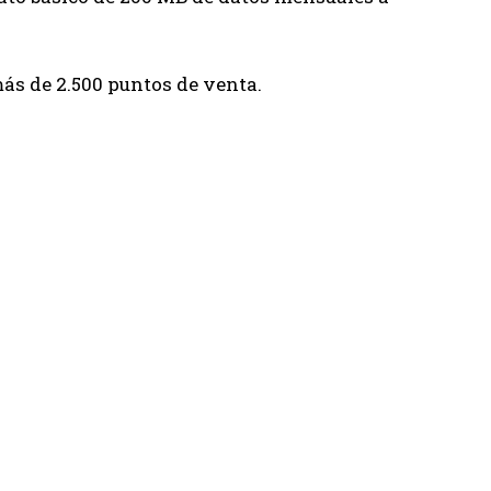
ás de 2.500 puntos de venta.