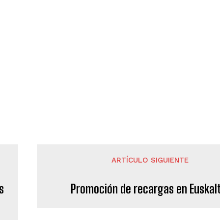
ARTÍCULO SIGUIENTE
s
Promoción de recargas en Euskal