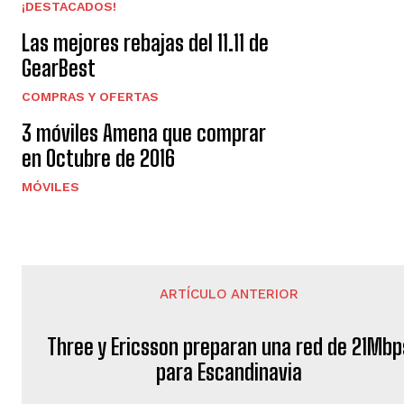
¡DESTACADOS!
Las mejores rebajas del 11.11 de
GearBest
COMPRAS Y OFERTAS
3 móviles Amena que comprar
en Octubre de 2016
MÓVILES
ARTÍCULO ANTERIOR
Three y Ericsson preparan una red de 21Mbp
para Escandinavia