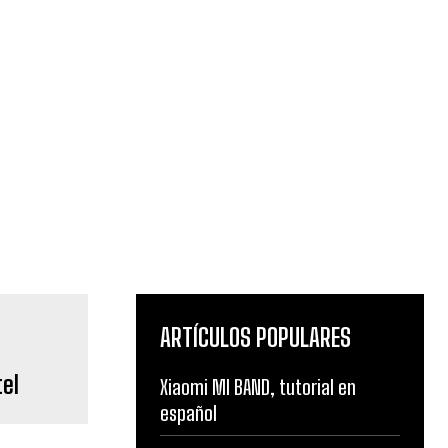
ARTÍCULOS POPULARES
tel
Xiaomi MI BAND, tutorial en
español