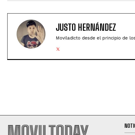
JUSTO HERNÁNDEZ
Moviladicto desde el principio de lo
MOVILTODAY
NOTI