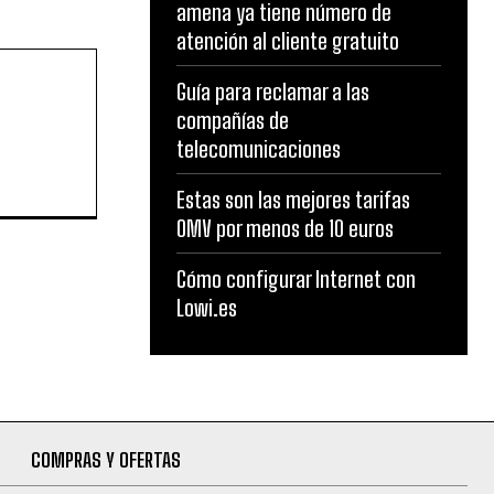
amena ya tiene número de
atención al cliente gratuito
Guía para reclamar a las
compañías de
telecomunicaciones
Estas son las mejores tarifas
OMV por menos de 10 euros
Cómo configurar Internet con
Lowi.es
COMPRAS Y OFERTAS