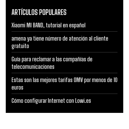
ARTÍCULOS POPULARES
Xiaomi MI BAND, tutorial en español
amena ya tiene número de atención al cliente
gratuito
Guía para reclamar a las compañías de
telecomunicaciones
Estas son las mejores tarifas OMV por menos de 10
euros
Cómo configurar Internet con Lowi.es