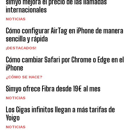
simyo mejora el precio de las llamadas
internacionales
NOTICIAS
Cómo configurar AirTag en iPhone de manera
sencilla y rápida
¡DESTACADOS!
Cómo cambiar Safari por Chrome o Edge en el
iPhone
¿CÓMO SE HACE?
Simyo ofrece Fibra desde 19€ al mes
NOTICIAS
Los Gigas infinitos llegan a más tarifas de
Yoigo
NOTICIAS