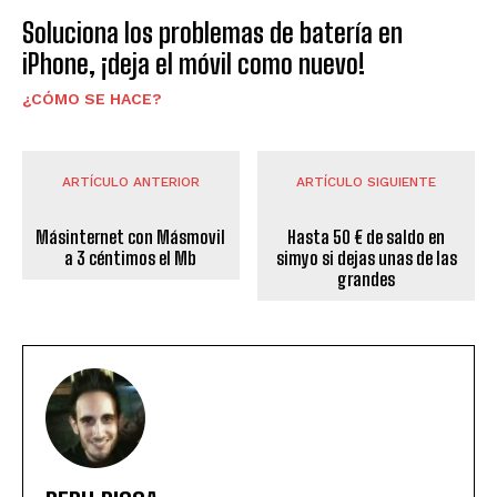
Soluciona los problemas de batería en
iPhone, ¡deja el móvil como nuevo!
¿CÓMO SE HACE?
ARTÍCULO ANTERIOR
ARTÍCULO SIGUIENTE
Másinternet con Másmovil
Hasta 50 € de saldo en
a 3 céntimos el Mb
simyo si dejas unas de las
grandes