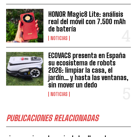
HONOR Magic8 Lite: análisis
real del móvil con 7.500 mAh
de batería
NOTICIAS
ECOVACS presenta en España
su ecosistema de robots
2026: limpiar la casa, el
jardín… y hasta las ventanas,
sin mover un dedo
NOTICIAS
PUBLICACIONES RELACIONADAS