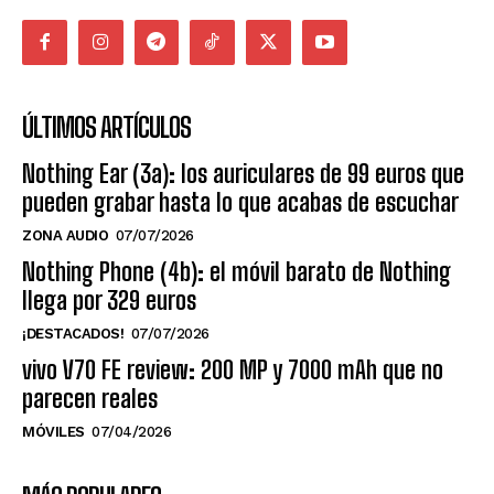
ÚLTIMOS ARTÍCULOS
Nothing Ear (3a): los auriculares de 99 euros que
pueden grabar hasta lo que acabas de escuchar
ZONA AUDIO
07/07/2026
Nothing Phone (4b): el móvil barato de Nothing
llega por 329 euros
¡DESTACADOS!
07/07/2026
vivo V70 FE review: 200 MP y 7000 mAh que no
parecen reales
MÓVILES
07/04/2026