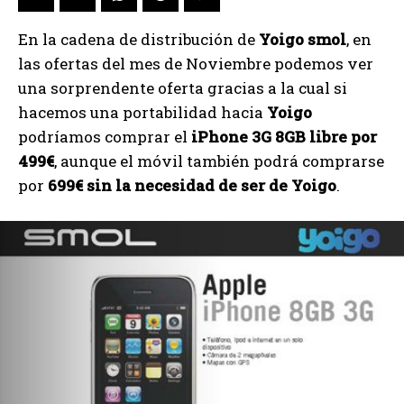
En la cadena de distribución de
Yoigo smol
, en
las ofertas del mes de Noviembre podemos ver
una sorprendente oferta gracias a la cual si
hacemos una portabilidad hacia
Yoigo
podríamos comprar el
iPhone 3G 8GB libre por
499€
, aunque el móvil también podrá comprarse
por
699€ sin la necesidad de ser de Yoigo
.