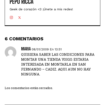
PEPU RICCA
Geek de corazón <3 ¡Únete a mis redes!
6 COMENTARIOS
MARIA
08/01/2009 En 13:51
QUISIERA SABER LAS CONDICIONES PARA
MONTAR UNA TIENDA YOIGO. ESTARIA
INTERESADA EN MONTARLA EN SAN
FERNANDO – CADIZ. AQUI AUN NO HAY
NINGUNA.
Los comentarios están cerrados.