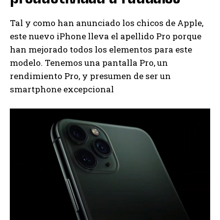
Tal y como han anunciado los chicos de Apple,
este nuevo iPhone lleva el apellido Pro porque
han mejorado todos los elementos para este
modelo. Tenemos una pantalla Pro, un
rendimiento Pro, y presumen de ser un
smartphone excepcional