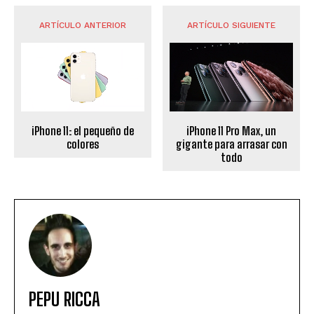
ARTÍCULO ANTERIOR
ARTÍCULO SIGUIENTE
iPhone 11: el pequeño de
iPhone 11 Pro Max, un
colores
gigante para arrasar con
todo
PEPU RICCA