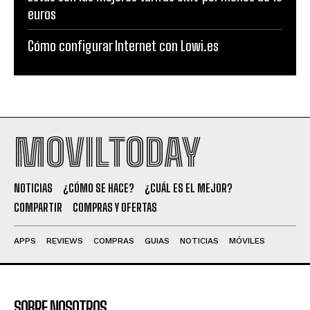
euros
Cómo configurar Internet con Lowi.es
MOVILTODAY
NOTICIAS
¿CÓMO SE HACE?
¿CUÁL ES EL MEJOR?
COMPARTIR
COMPRAS Y OFERTAS
APPS
REVIEWS
COMPRAS
GUIAS
NOTICIAS
MÓVILES
SOBRE NOSOTROS