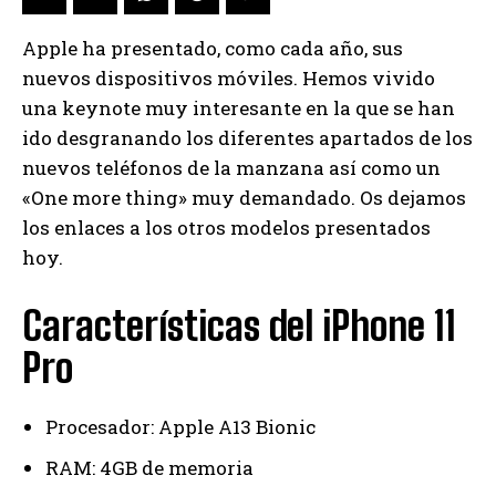
Apple ha presentado, como cada año, sus
nuevos dispositivos móviles. Hemos vivido
una keynote muy interesante en la que se han
ido desgranando los diferentes apartados de los
nuevos teléfonos de la manzana así como un
«One more thing» muy demandado. Os dejamos
los enlaces a los otros modelos presentados
hoy.
Características del iPhone 11
Pro
Procesador: Apple A13 Bionic
RAM: 4GB de memoria