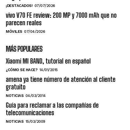
¡DESTACADOS!
07/07/2026
vivo V70 FE review: 200 MP y 7000 mAh que no
parecen reales
MÓVILES
07/04/2026
MÁS POPULARES
Xiaomi MI BAND, tutorial en español
¿CÓMO SE HACE?
14/01/2015
amena ya tiene número de atención al cliente
gratuito
NOTICIAS
04/03/2014
Guía para reclamar a las compañías de
telecomunicaciones
NOTICIAS
15/03/2009