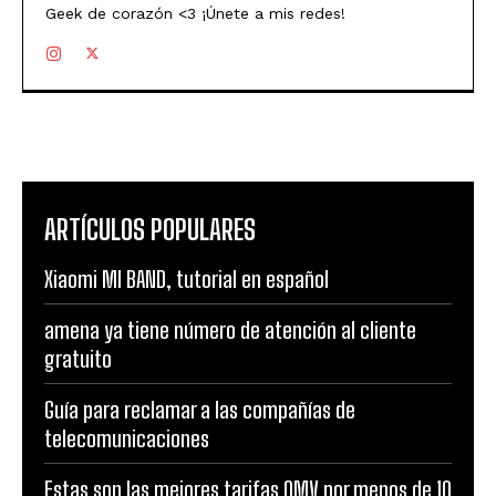
Geek de corazón <3 ¡Únete a mis redes!
ARTÍCULOS POPULARES
Xiaomi MI BAND, tutorial en español
amena ya tiene número de atención al cliente
gratuito
Guía para reclamar a las compañías de
telecomunicaciones
Estas son las mejores tarifas OMV por menos de 10