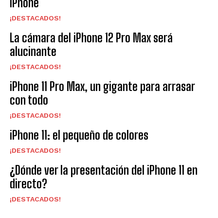
iPhone
¡DESTACADOS!
La cámara del iPhone 12 Pro Max será
alucinante
¡DESTACADOS!
iPhone 11 Pro Max, un gigante para arrasar
con todo
¡DESTACADOS!
iPhone 11: el pequeño de colores
¡DESTACADOS!
¿Dónde ver la presentación del iPhone 11 en
directo?
¡DESTACADOS!