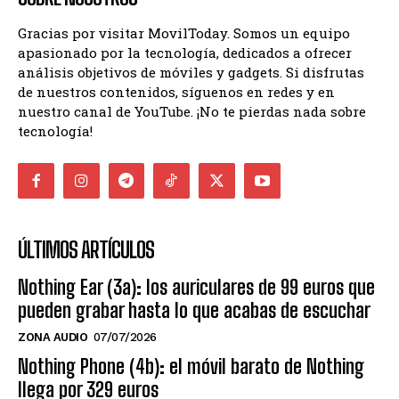
Gracias por visitar MovilToday. Somos un equipo
apasionado por la tecnología, dedicados a ofrecer
análisis objetivos de móviles y gadgets. Si disfrutas
de nuestros contenidos, síguenos en redes y en
nuestro canal de YouTube. ¡No te pierdas nada sobre
tecnología!
ÚLTIMOS ARTÍCULOS
Nothing Ear (3a): los auriculares de 99 euros que
pueden grabar hasta lo que acabas de escuchar
ZONA AUDIO
07/07/2026
Nothing Phone (4b): el móvil barato de Nothing
llega por 329 euros