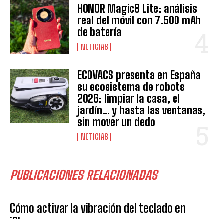
HONOR Magic8 Lite: análisis
real del móvil con 7.500 mAh
de batería
NOTICIAS
ECOVACS presenta en España
su ecosistema de robots
2026: limpiar la casa, el
jardín… y hasta las ventanas,
sin mover un dedo
NOTICIAS
PUBLICACIONES RELACIONADAS
Cómo activar la vibración del teclado en