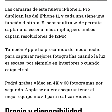
Las cámaras de este nuevo iPhone 11 Pro
duplican las del iPhone 11, y cada una tiene una
función distinta. El sensor ultra wide permite
captar una escena más amplia, pero ambos
captan resoluciones de 12MP.
También Apple ha presumido de modo noche
para capturar mejores fotografías cuando la luz
es escasa, por ejemplo en interiores o cuando
caiga el sol.
Podrá grabar vídeo en 4K y 60 fotogramas por
segundo. Apple se quiere asegurar tener el
mejor equipo móvil para realizar vídeos.
Precio y disponibilidad