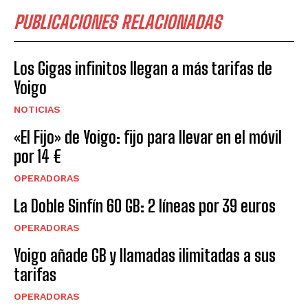
PUBLICACIONES RELACIONADAS
Los Gigas infinitos llegan a más tarifas de
Yoigo
NOTICIAS
«El Fijo» de Yoigo: fijo para llevar en el móvil
por 14 €
OPERADORAS
La Doble Sinfín 60 GB: 2 líneas por 39 euros
OPERADORAS
Yoigo añade GB y llamadas ilimitadas a sus
tarifas
OPERADORAS