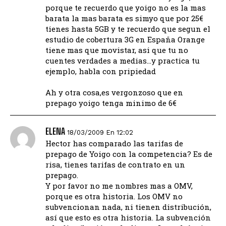
porque te recuerdo que yoigo no es la mas
barata la mas barata es simyo que por 25€
tienes hasta 5GB y te recuerdo que segun el
estudio de cobertura 3G en España Orange
tiene mas que movistar, asi que tu no
cuentes verdades a medias…y practica tu
ejemplo, habla con pripiedad
Ah y otra cosa,es vergonzoso que en
prepago yoigo tenga minimo de 6€
ELENA
18/03/2009 En 12:02
Hector has comparado las tarifas de
prepago de Yoigo con la competencia? Es de
risa, tienes tarifas de contrato en un
prepago.
Y por favor no me nombres mas a OMV,
porque es otra historia. Los OMV no
subvencionan nada, ni tienen distribución,
así que esto es otra historia. La subvención