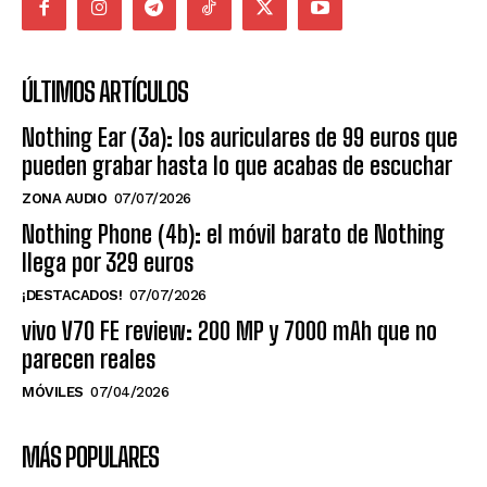
ÚLTIMOS ARTÍCULOS
Nothing Ear (3a): los auriculares de 99 euros que
pueden grabar hasta lo que acabas de escuchar
ZONA AUDIO
07/07/2026
Nothing Phone (4b): el móvil barato de Nothing
llega por 329 euros
¡DESTACADOS!
07/07/2026
vivo V70 FE review: 200 MP y 7000 mAh que no
parecen reales
MÓVILES
07/04/2026
MÁS POPULARES