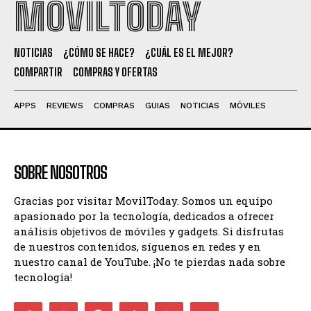
MOVILTODAY
NOTICIAS
¿CÓMO SE HACE?
¿CUÁL ES EL MEJOR?
COMPARTIR
COMPRAS Y OFERTAS
APPS
REVIEWS
COMPRAS
GUIAS
NOTICIAS
MÓVILES
SOBRE NOSOTROS
Gracias por visitar MovilToday. Somos un equipo
apasionado por la tecnología, dedicados a ofrecer
análisis objetivos de móviles y gadgets. Si disfrutas
de nuestros contenidos, síguenos en redes y en
nuestro canal de YouTube. ¡No te pierdas nada sobre
tecnología!