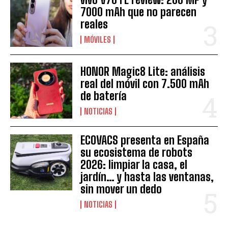
7000 mAh que no parecen
reales
MÓVILES
HONOR Magic8 Lite: análisis
real del móvil con 7.500 mAh
de batería
NOTICIAS
ECOVACS presenta en España
su ecosistema de robots
2026: limpiar la casa, el
jardín… y hasta las ventanas,
sin mover un dedo
NOTICIAS