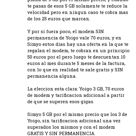
te pasas de esos 5 GB solamente te reduce la
velocidad pero en ningun caso te cobra mas
de los 25 euros que marcan.
Y por si fuera poco, el modem SIN
permanencia de Yoigo vale 70 euros, y en
Simyo estos dias hay una oferta en la que te
regalan el modem, te cobran en un principio
50 euros por el pero luego te descuentan 10
euros al mes durante 5 meses de la factura,
con lo que en realidad te sale gratis y SIN
permanencia alguna.
La eleccion esta clara: Yoigo 3 GB, 70 euros
de modem y tarificacion adicional a partir
de que se superen esos gigas.
Simyo 5 GB por el mismo precio que los 3 de
Yoigo, sin tarificacion adicional una vez
superados los mismos y con el modem
GRATIS Y SIN PERMANENCIA.