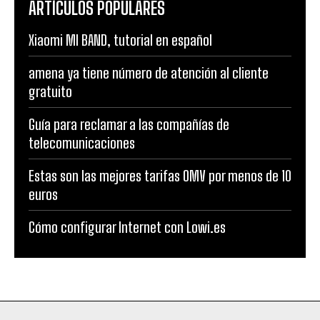
ARTÍCULOS POPULARES
Xiaomi MI BAND, tutorial en español
amena ya tiene número de atención al cliente
gratuito
Guía para reclamar a las compañías de
telecomunicaciones
Estas son las mejores tarifas OMV por menos de 10
euros
Cómo configurar Internet con Lowi.es