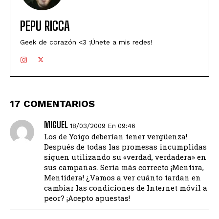
PEPU RICCA
Geek de corazón <3 ¡Únete a mis redes!
17 COMENTARIOS
MIGUEL
18/03/2009 En 09:46
Los de Yoigo deberían tener vergüenza!
Después de todas las promesas incumplidas
siguen utilizando su «verdad, verdadera» en
sus campañas. Sería más correcto ¡Mentira,
Mentidera! ¿Vamos a ver cuánto tardan en
cambiar las condiciones de Internet móvil a
peor? ¡Acepto apuestas!