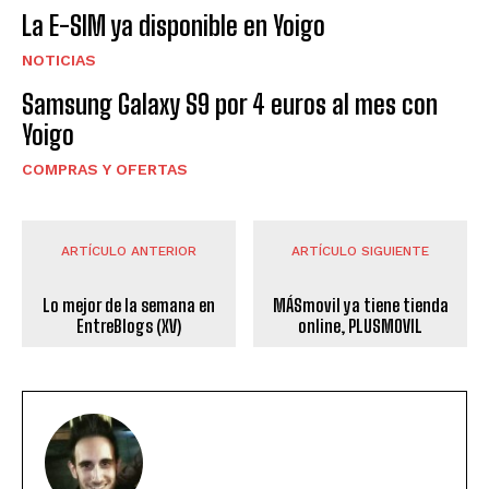
La E-SIM ya disponible en Yoigo
NOTICIAS
Samsung Galaxy S9 por 4 euros al mes con
Yoigo
COMPRAS Y OFERTAS
ARTÍCULO ANTERIOR
ARTÍCULO SIGUIENTE
Lo mejor de la semana en
MÁSmovil ya tiene tienda
EntreBlogs (XV)
online, PLUSMOVIL