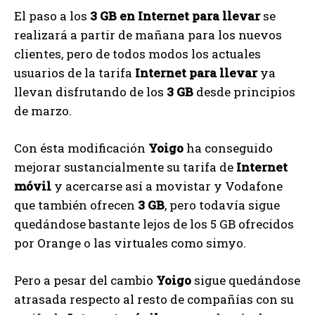
El paso a los
3 GB en Internet para llevar
se
realizará a partir de mañana para los nuevos
clientes, pero de todos modos los actuales
usuarios de la tarifa
Internet para llevar
ya
llevan disfrutando de los
3 GB
desde principios
de marzo.
Con ésta modificación
Yoigo
ha conseguido
mejorar sustancialmente su tarifa de
Internet
móvil
y acercarse así a movistar y Vodafone
que también ofrecen
3 GB
, pero todavía sigue
quedándose bastante lejos de los 5 GB ofrecidos
por Orange o las virtuales como simyo.
Pero a pesar del cambio
Yoigo
sigue quedándose
atrasada respecto al resto de compañías con su