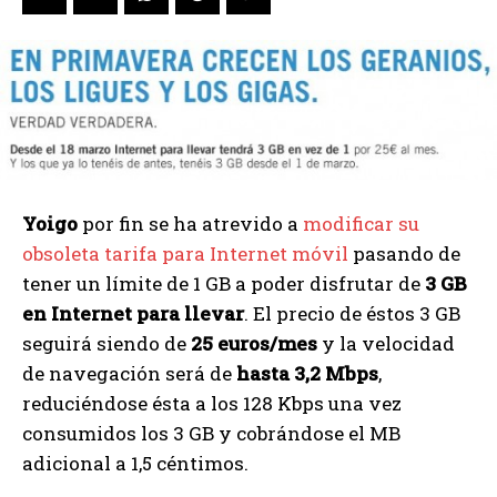
Yoigo
por fin se ha atrevido a
modificar su
obsoleta tarifa para Internet móvil
pasando de
tener un límite de 1 GB a poder disfrutar de
3 GB
en Internet para llevar
. El precio de éstos 3 GB
seguirá siendo de
25 euros/mes
y la velocidad
de navegación será de
hasta 3,2 Mbps
,
reduciéndose ésta a los 128 Kbps una vez
consumidos los 3 GB y cobrándose el MB
adicional a 1,5 céntimos.