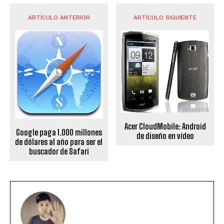
ARTÍCULO ANTERIOR
ARTÍCULO SIGUIENTE
Acer CloudMobile: Android
Google paga 1.000 millones
de diseño en vídeo
de dólares al año para ser el
buscador de Safari