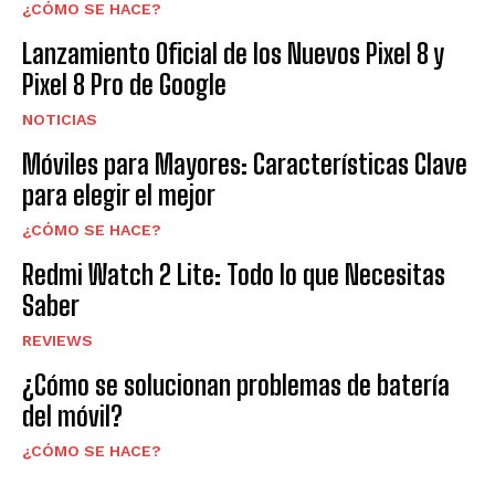
¿CÓMO SE HACE?
Lanzamiento Oficial de los Nuevos Pixel 8 y
Pixel 8 Pro de Google
NOTICIAS
Móviles para Mayores: Características Clave
para elegir el mejor
¿CÓMO SE HACE?
Redmi Watch 2 Lite: Todo lo que Necesitas
Saber
REVIEWS
¿Cómo se solucionan problemas de batería
del móvil?
¿CÓMO SE HACE?