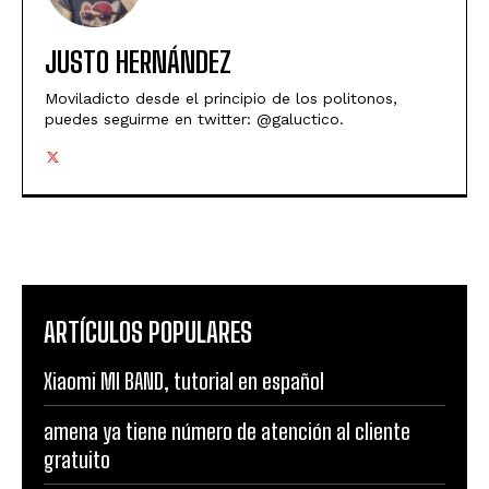
JUSTO HERNÁNDEZ
Moviladicto desde el principio de los politonos,
puedes seguirme en twitter: @galuctico.
ARTÍCULOS POPULARES
Xiaomi MI BAND, tutorial en español
amena ya tiene número de atención al cliente
gratuito