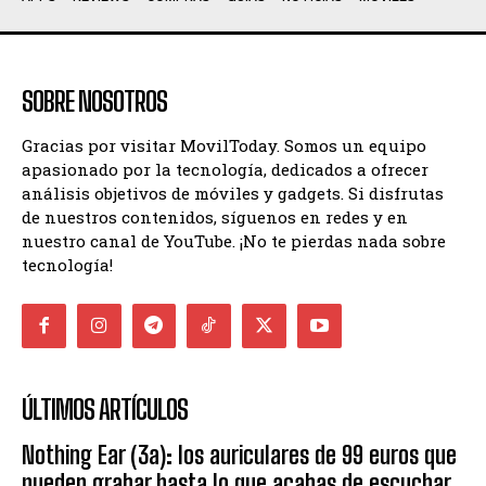
SOBRE NOSOTROS
Gracias por visitar MovilToday. Somos un equipo
apasionado por la tecnología, dedicados a ofrecer
análisis objetivos de móviles y gadgets. Si disfrutas
de nuestros contenidos, síguenos en redes y en
nuestro canal de YouTube. ¡No te pierdas nada sobre
tecnología!
ÚLTIMOS ARTÍCULOS
Nothing Ear (3a): los auriculares de 99 euros que
pueden grabar hasta lo que acabas de escuchar