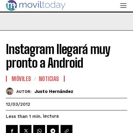
Instagram llegará muy
pronto a Android
MÓVILES
NOTICIAS
Justo Hernández
AUTOR:
12/03/2012
lectura
Less than 1
min.