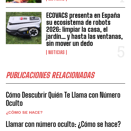
ECOVACS presenta en España
su ecosistema de robots
2026: limpiar la casa, el
jardín… y hasta las ventanas,
sin mover un dedo
NOTICIAS
PUBLICACIONES RELACIONADAS
Cómo Descubrir Quién Te Llama con Número
Oculto
¿CÓMO SE HACE?
Llamar con número oculto: ¿Cómo se hace?