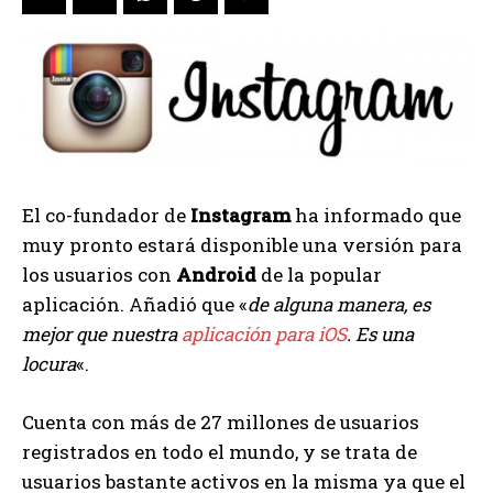
El co-fundador de
Instagram
ha informado que
muy pronto estará disponible una versión para
los usuarios con
Android
de la popular
aplicación. Añadió que «
de alguna manera, es
mejor que nuestra
aplicación para iOS
. Es una
locura
«.
Cuenta con más de 27 millones de usuarios
registrados en todo el mundo, y se trata de
usuarios bastante activos en la misma ya que el