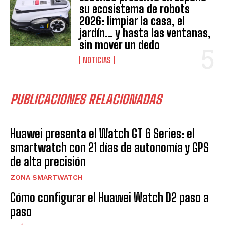
su ecosistema de robots
2026: limpiar la casa, el
jardín… y hasta las ventanas,
sin mover un dedo
NOTICIAS
PUBLICACIONES RELACIONADAS
Huawei presenta el Watch GT 6 Series: el
smartwatch con 21 días de autonomía y GPS
de alta precisión
ZONA SMARTWATCH
Cómo configurar el Huawei Watch D2 paso a
paso