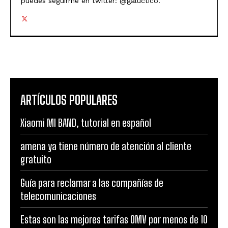
puedes seguirme en twitter: @galuctico.
ARTÍCULOS POPULARES
Xiaomi MI BAND, tutorial en español
amena ya tiene número de atención al cliente
gratuito
Guía para reclamar a las compañías de
telecomunicaciones
Estas son las mejores tarifas OMV por menos de 10