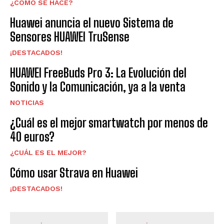
¿CÓMO SE HACE?
Huawei anuncia el nuevo Sistema de
Sensores HUAWEI TruSense
¡DESTACADOS!
HUAWEI FreeBuds Pro 3: La Evolución del
Sonido y la Comunicación, ya a la venta
NOTICIAS
¿Cuál es el mejor smartwatch por menos de
40 euros?
¿CUÁL ES EL MEJOR?
Cómo usar Strava en Huawei
¡DESTACADOS!