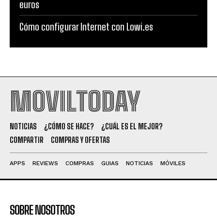
euros
Cómo configurar Internet con Lowi.es
MOVILTODAY
NOTICIAS
¿CÓMO SE HACE?
¿CUÁL ES EL MEJOR?
COMPARTIR
COMPRAS Y OFERTAS
APPS
REVIEWS
COMPRAS
GUIAS
NOTICIAS
MÓVILES
SOBRE NOSOTROS