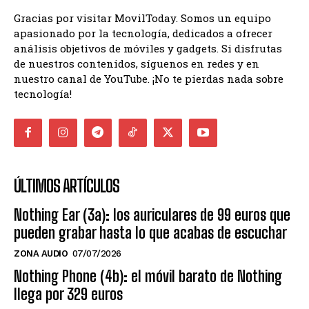
Gracias por visitar MovilToday. Somos un equipo
apasionado por la tecnología, dedicados a ofrecer
análisis objetivos de móviles y gadgets. Si disfrutas
de nuestros contenidos, síguenos en redes y en
nuestro canal de YouTube. ¡No te pierdas nada sobre
tecnología!
ÚLTIMOS ARTÍCULOS
Nothing Ear (3a): los auriculares de 99 euros que
pueden grabar hasta lo que acabas de escuchar
ZONA AUDIO
07/07/2026
Nothing Phone (4b): el móvil barato de Nothing
llega por 329 euros