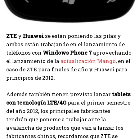
ZTE
y
Huawei
se están poniendo las pilas y
ambos están trabajando en el lanzamiento de
teléfonos con
Windows Phone 7
aprovechando
el lanzamiento de la
actualización Mango
, en el
caso de ZTE para finales de año y Huawei para
principios de 2012.
Además también tienen previsto lanzar
tablets
con tecnología LTE/4G
para el primer semestre
del año 2012, los principales fabricantes
tendrán que ponerse a trabajar ante la
avalancha de productos que van a lanzar los
fabricantes chinos, recordamos que ZTE se