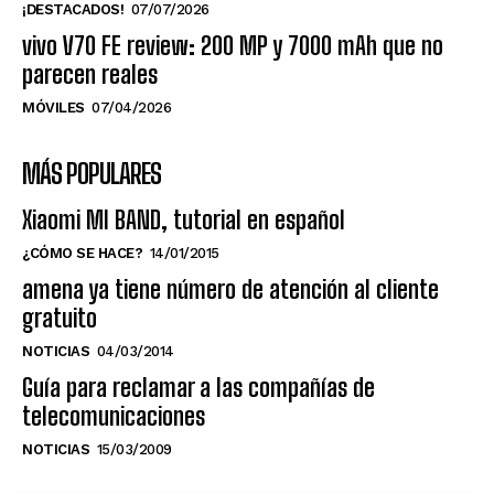
¡DESTACADOS!
07/07/2026
vivo V70 FE review: 200 MP y 7000 mAh que no
parecen reales
MÓVILES
07/04/2026
MÁS POPULARES
Xiaomi MI BAND, tutorial en español
¿CÓMO SE HACE?
14/01/2015
amena ya tiene número de atención al cliente
gratuito
NOTICIAS
04/03/2014
Guía para reclamar a las compañías de
telecomunicaciones
NOTICIAS
15/03/2009