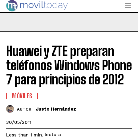
Huawei y ZTE preparan
teléfonos Windows Phone
7 para principios de 2012
MÓVILES
Justo Hernández
AUTOR:
30/05/2011
lectura
Less than 1
min.