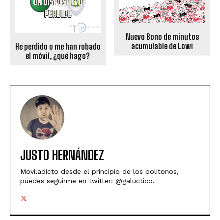
Nuevo Bono de minutos
acumulable de Lowi
He perdido o me han robado
el móvil, ¿qué hago?
JUSTO HERNÁNDEZ
Moviladicto desde el principio de los politonos,
puedes seguirme en twitter: @galuctico.