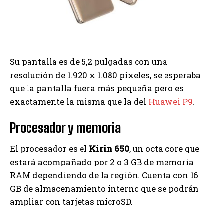
Su pantalla es de 5,2 pulgadas con una
resolución de 1.920 x 1.080 píxeles, se esperaba
que la pantalla fuera más pequeña pero es
exactamente la misma que la del
Huawei P9
.
Procesador y memoria
El procesador es el
Kirin 650
, un octa core que
estará acompañado por 2 o 3 GB de memoria
RAM dependiendo de la región. Cuenta con 16
GB de almacenamiento interno que se podrán
ampliar con tarjetas microSD.