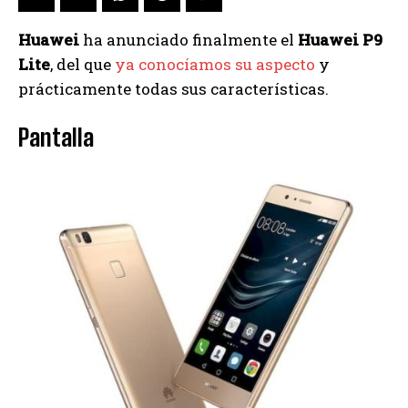
Huawei
ha anunciado finalmente el
Huawei P9
Lite
, del que
ya conocíamos su aspecto
y
prácticamente todas sus características.
Pantalla