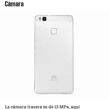
Cámara
La cámara trasera es de 13 MPx, aquí