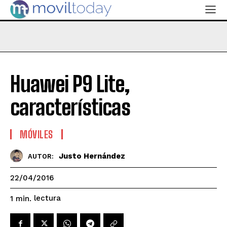
Huawei P9 Lite,
características
MÓVILES
Justo Hernández
AUTOR:
22/04/2016
lectura
1
min.