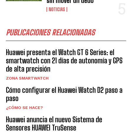
sin mover un dedo
NOTICIAS
PUBLICACIONES RELACIONADAS
Huawei presenta el Watch GT 6 Series: el
smartwatch con 21 días de autonomía y GPS
de alta precisión
ZONA SMARTWATCH
Cómo configurar el Huawei Watch D2 paso a
paso
¿CÓMO SE HACE?
Huawei anuncia el nuevo Sistema de
Sensores HUAWEI TruSense