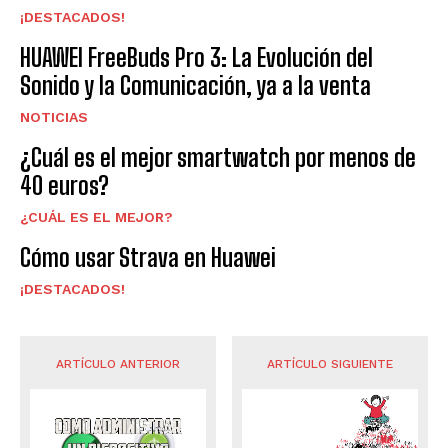
¡DESTACADOS!
HUAWEI FreeBuds Pro 3: La Evolución del
Sonido y la Comunicación, ya a la venta
NOTICIAS
¿Cuál es el mejor smartwatch por menos de
40 euros?
¿CUÁL ES EL MEJOR?
Cómo usar Strava en Huawei
¡DESTACADOS!
ARTÍCULO ANTERIOR
ARTÍCULO SIGUIENTE