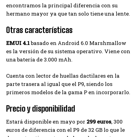
encontramos la principal diferencia con su
hermano mayor ya que tan solo tiene una lente.
Otras características
EMUI 4.1
basado en Android 6.0 Marshmallow
es la versión de su sistema operativo. Viene con
una batería de 3.000 mAh.
Cuenta con lector de huellas dactilares en la
parte trasera al igual que el P9, siendo los
primeros modelos de la gama P en incorporarlo.
Precio y disponibilidad
Estará disponible en mayo por
299 euros
, 300
euros de diferencia con el P9 de 32 GB lo que le