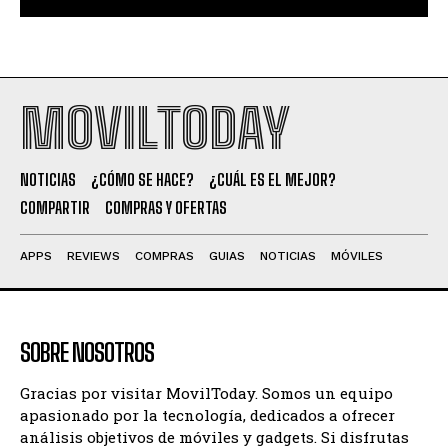
MOVILTODAY
NOTICIAS
¿CÓMO SE HACE?
¿CUÁL ES EL MEJOR?
COMPARTIR
COMPRAS Y OFERTAS
APPS
REVIEWS
COMPRAS
GUIAS
NOTICIAS
MÓVILES
SOBRE NOSOTROS
Gracias por visitar MovilToday. Somos un equipo
apasionado por la tecnología, dedicados a ofrecer
análisis objetivos de móviles y gadgets. Si disfrutas