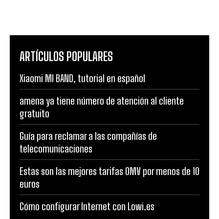
ARTÍCULOS POPULARES
Xiaomi MI BAND, tutorial en español
amena ya tiene número de atención al cliente
gratuito
Guía para reclamar a las compañías de
telecomunicaciones
Estas son las mejores tarifas OMV por menos de 10
euros
Cómo configurar Internet con Lowi.es