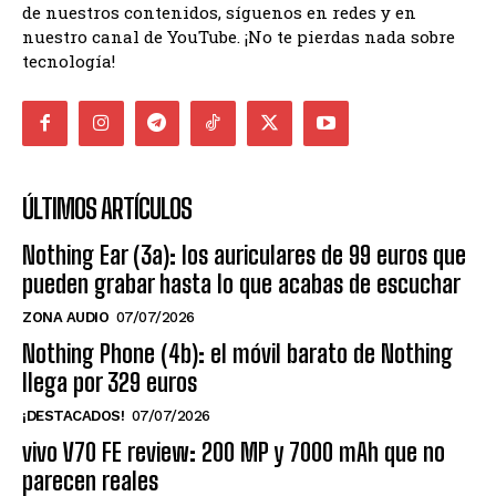
de nuestros contenidos, síguenos en redes y en
nuestro canal de YouTube. ¡No te pierdas nada sobre
tecnología!
ÚLTIMOS ARTÍCULOS
Nothing Ear (3a): los auriculares de 99 euros que
pueden grabar hasta lo que acabas de escuchar
ZONA AUDIO
07/07/2026
Nothing Phone (4b): el móvil barato de Nothing
llega por 329 euros
¡DESTACADOS!
07/07/2026
vivo V70 FE review: 200 MP y 7000 mAh que no
parecen reales