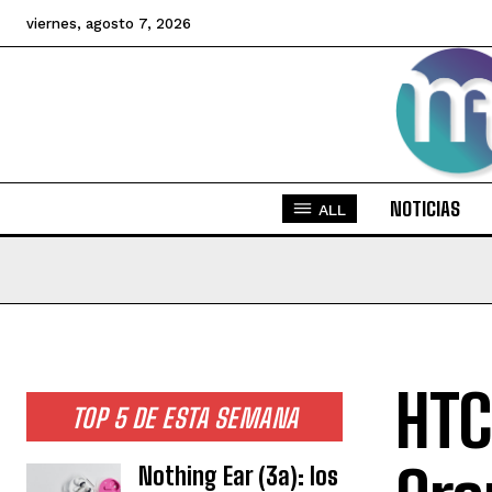
viernes, agosto 7, 2026
NOTICIAS
ALL
HTC
TOP 5 DE ESTA SEMANA
Nothing Ear (3a): los