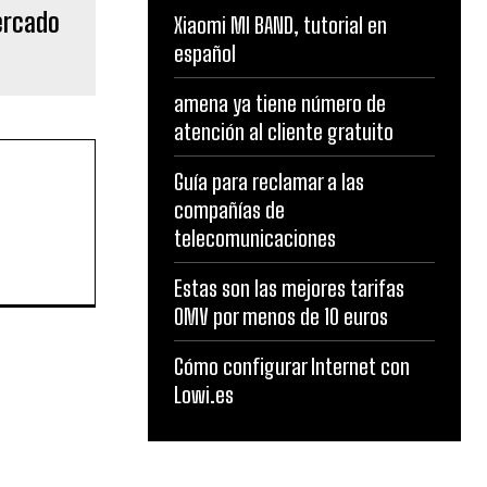
ercado
Xiaomi MI BAND, tutorial en
español
amena ya tiene número de
atención al cliente gratuito
Guía para reclamar a las
compañías de
telecomunicaciones
Estas son las mejores tarifas
OMV por menos de 10 euros
Cómo configurar Internet con
Lowi.es