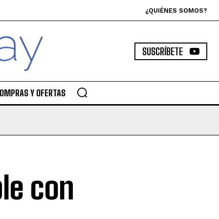
¿QUIÉNES SOMOS?
SUSCRÍBETE
OMPRAS Y OFERTAS
ble con