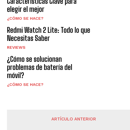
Características Clave para
elegir el mejor
¿CÓMO SE HACE?
Redmi Watch 2 Lite: Todo lo que
Necesitas Saber
REVIEWS
¿Cómo se solucionan
problemas de batería del
móvil?
¿CÓMO SE HACE?
ARTÍCULO ANTERIOR