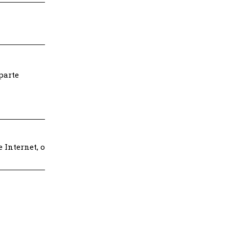
parte
 Internet, o