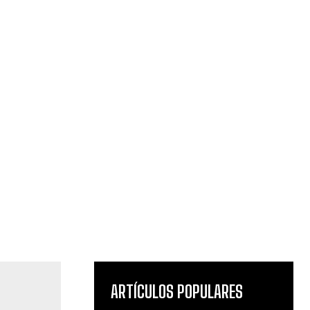
ARTÍCULOS POPULARES