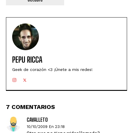
PEPU RICCA
Geek de corazón <3 ¡Únete a mis redes!
7 COMENTARIOS
CAVALLETO
10/10/2009 En 23:18