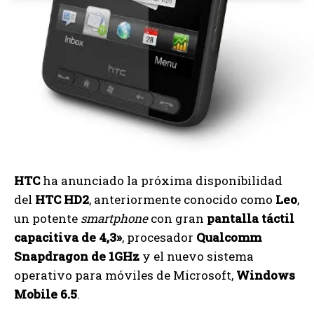
HTC
ha anunciado la próxima disponibilidad
del
HTC HD2
, anteriormente conocido como
Leo
,
un potente
smartphone
con gran
pantalla táctil
capacitiva de 4,3»
, procesador
Qualcomm
Snapdragon de 1GHz
y el nuevo sistema
operativo para móviles de Microsoft,
Windows
Mobile 6.5
.