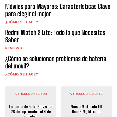
Móviles para Mayores: Características Clave
para elegir el mejor
¿CÓMO SE HACE?
Redmi Watch 2 Lite: Todo lo que Necesitas
Saber
REVIEWS
¿Cómo se solucionan problemas de batería
del móvil?
¿CÓMO SE HACE?
ARTÍCULO ANTERIOR
ARTÍCULO SIGUIENTE
Lo mejor de EntreBlogs del
Nuevo Motorola E11
28 de septiembre al 4 de
DualSIM, filtrado
octubre