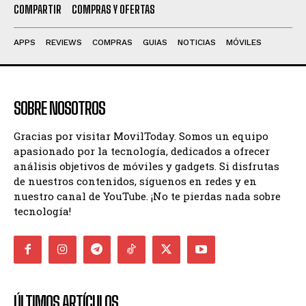
COMPARTIR
COMPRAS Y OFERTAS
APPS
REVIEWS
COMPRAS
GUIAS
NOTICIAS
MÓVILES
SOBRE NOSOTROS
Gracias por visitar MovilToday. Somos un equipo
apasionado por la tecnología, dedicados a ofrecer
análisis objetivos de móviles y gadgets. Si disfrutas
de nuestros contenidos, síguenos en redes y en
nuestro canal de YouTube. ¡No te pierdas nada sobre
tecnología!
ÚLTIMOS ARTÍCULOS