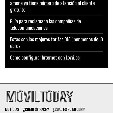
amena ya tiene número de atención al cliente
gratuito
Guía para reclamar a las compañías de
telecomunicaciones
Estas son las mejores tarifas OMV por menos de 10
euros
Cómo configurar Internet con Lowi.es
MOVILTODAY
NOTICIAS
¿CÓMO SE HACE?
¿CUÁL ES EL MEJOR?