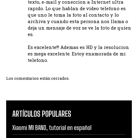
texto, e-mail y coneccion a Internet ultra
rapido. Lo que hablan de video telefono es
que uno le toma la foto al contacto y lo
archiva y cuando esta persona nos llama o
deja un mensaje de voz se ve la foto de quien
es.
Es excelente!!! Ademas es HD y la resolucion
es mega excelente. Estoy enamorada de mi
telefono.
Los comentarios están cerrados.
ARTÍCULOS POPULARES
Xiaomi MI BAND, tutorial en español