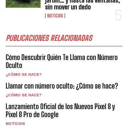
jardín… y hasta las ventanas,
sin mover un dedo
NOTICIAS
PUBLICACIONES RELACIONADAS
Cómo Descubrir Quién Te Llama con Número
Oculto
¿CÓMO SE HACE?
Llamar con número oculto: ¿Cómo se hace?
¿CÓMO SE HACE?
Lanzamiento Oficial de los Nuevos Pixel 8 y
Pixel 8 Pro de Google
NOTICIAS