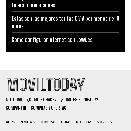
telecomunicaciones
Estas son las mejores tarifas OMV por menos de 10
euros
Cómo configurar Internet con Lowi.es
MOVILTODAY
NOTICIAS
¿CÓMO SE HACE?
¿CUÁL ES EL MEJOR?
COMPARTIR
COMPRAS Y OFERTAS
APPS
REVIEWS
COMPRAS
GUIAS
NOTICIAS
MÓVILES