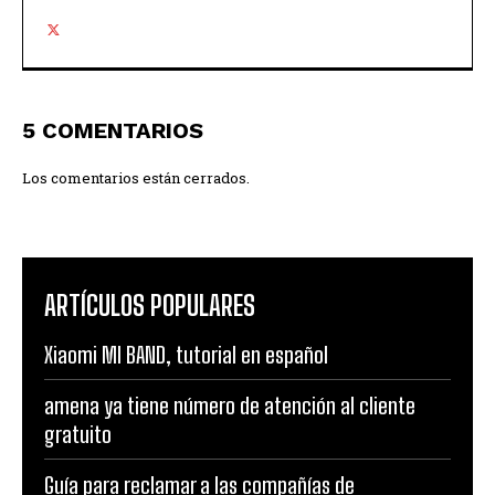
5 COMENTARIOS
Los comentarios están cerrados.
ARTÍCULOS POPULARES
Xiaomi MI BAND, tutorial en español
amena ya tiene número de atención al cliente
gratuito
Guía para reclamar a las compañías de