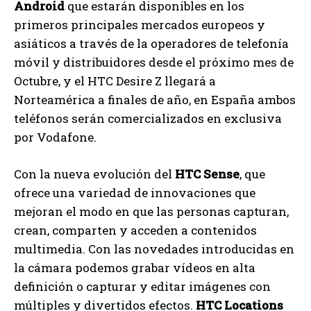
Android
que estarán disponibles en los
primeros principales mercados europeos y
asiáticos a través de la operadores de telefonía
móvil y distribuidores desde el próximo mes de
Octubre, y el HTC Desire Z llegará a
Norteamérica a finales de año, en España ambos
teléfonos serán comercializados en exclusiva
por Vodafone.
Con la nueva evolución del
HTC Sense
, que
ofrece una variedad de innovaciones que
mejoran el modo en que las personas capturan,
crean, comparten y acceden a contenidos
multimedia. Con las novedades introducidas en
la cámara podemos grabar vídeos en alta
definición o capturar y editar imágenes con
múltiples y divertidos efectos.
HTC Locations