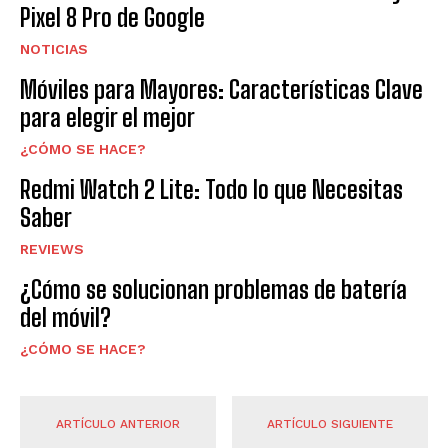
Pixel 8 Pro de Google
NOTICIAS
Móviles para Mayores: Características Clave
para elegir el mejor
¿CÓMO SE HACE?
Redmi Watch 2 Lite: Todo lo que Necesitas
Saber
REVIEWS
¿Cómo se solucionan problemas de batería
del móvil?
¿CÓMO SE HACE?
ARTÍCULO ANTERIOR
ARTÍCULO SIGUIENTE