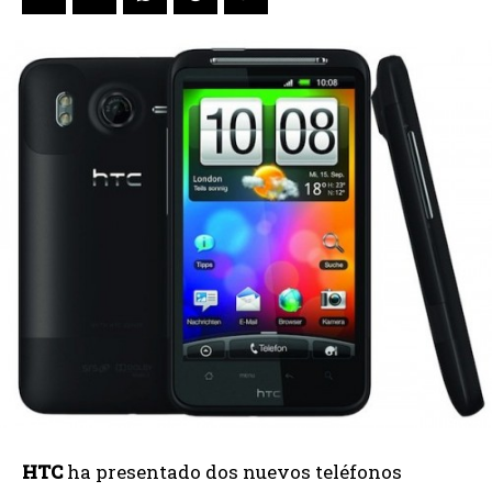
HTC
ha presentado dos nuevos teléfonos