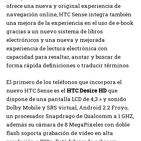
ofrece una nueva y original experiencia de
navegación online, HTC Sense integra también
una mejora de la experiencia en el uso de e-book
gracias a un nuevo sistema de libros
electrónicos y una nueva y mejorada
experiencia de lectura electrónica con
capacidad para resaltar, anotar y buscar de
forma rápida definiciones o traducir términos.
El primero de los teléfonos que incorpora el
nuevo HTC Sense es el
HTC Desire HD
que
dispone de una pantalla LCD de 4,3 » y sonido
Dolby Mobile y SRS virtual, Android 2.2 Froyo,
un procesador Snapdrago de Qualcomm a 1 GHZ,
además su cámara de 8 MegaPíxeles con doble
flash soporta grabación de vídeo en alta