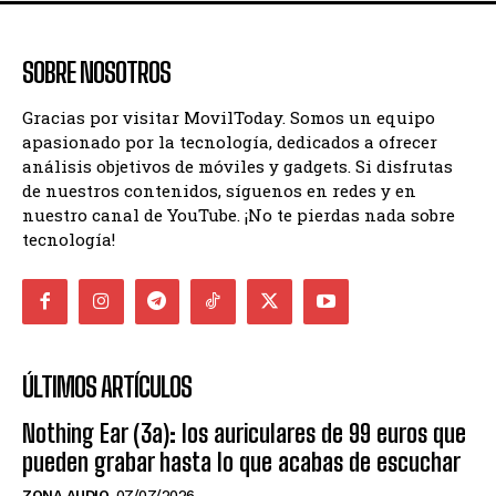
SOBRE NOSOTROS
Gracias por visitar MovilToday. Somos un equipo
apasionado por la tecnología, dedicados a ofrecer
análisis objetivos de móviles y gadgets. Si disfrutas
de nuestros contenidos, síguenos en redes y en
nuestro canal de YouTube. ¡No te pierdas nada sobre
tecnología!
ÚLTIMOS ARTÍCULOS
Nothing Ear (3a): los auriculares de 99 euros que
pueden grabar hasta lo que acabas de escuchar
ZONA AUDIO
07/07/2026