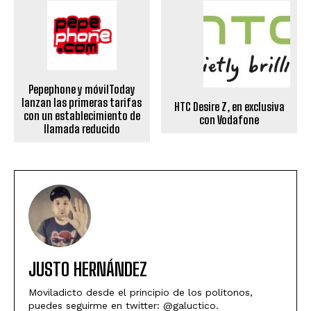
Pepephone y móvilToday
lanzan las primeras tarifas
HTC Desire Z, en exclusiva
con un establecimiento de
con Vodafone
llamada reducido
JUSTO HERNÁNDEZ
Moviladicto desde el principio de los politonos,
puedes seguirme en twitter: @galuctico.