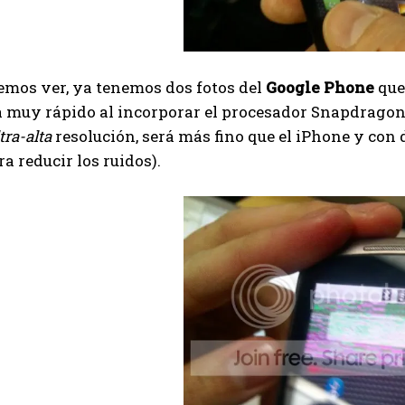
mos ver, ya tenemos dos fotos del
Google Phone
que
 muy rápido al incorporar el procesador Snapdragon 
tra-alta
resolución, será más fino que el iPhone y con
ra reducir los ruidos).