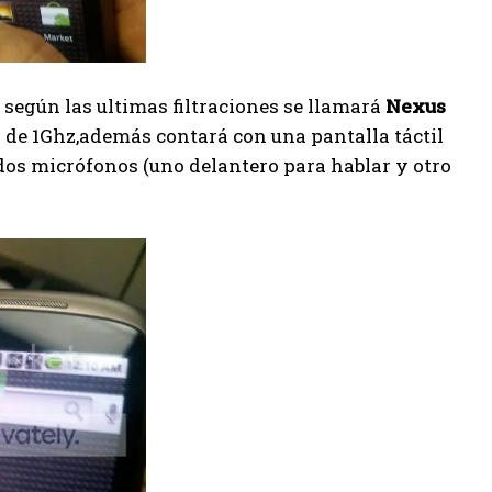
 según las ultimas filtraciones se llamará
Nexus
de 1Ghz,además contará con una pantalla táctil
 dos micrófonos (uno delantero para hablar y otro