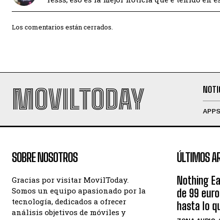
Los comentarios están cerrados.
MOVILTODAY
NOTI
APP
SOBRE NOSOTROS
ÚLTIMOS A
Nothing Ea
Gracias por visitar MovilToday.
Somos un equipo apasionado por la
de 99 eur
tecnología, dedicados a ofrecer
hasta lo q
análisis objetivos de móviles y