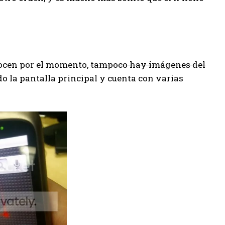
ocen por el momento,
tampoco hay imágenes del
do la pantalla principal y cuenta con varias