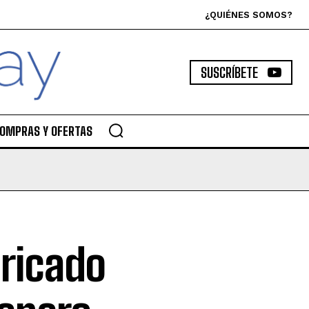
¿QUIÉNES SOMOS?
SUSCRÍBETE
OMPRAS Y OFERTAS
ricado