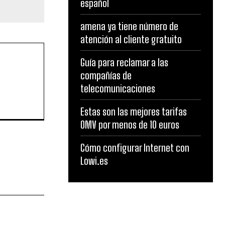
español
amena ya tiene número de
atención al cliente gratuito
Guía para reclamar a las
compañías de
telecomunicaciones
Estas son las mejores tarifas
OMV por menos de 10 euros
Cómo configurar Internet con
Lowi.es