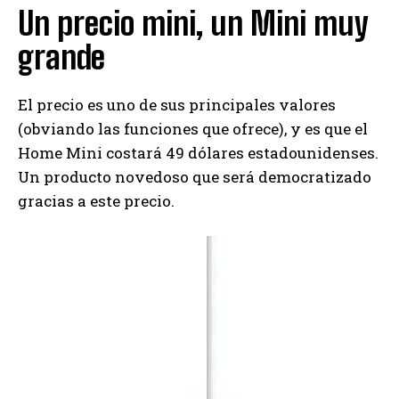
Un precio mini, un Mini muy
grande
El precio es uno de sus principales valores
(obviando las funciones que ofrece), y es que el
Home Mini costará 49 dólares estadounidenses.
Un producto novedoso que será democratizado
gracias a este precio.