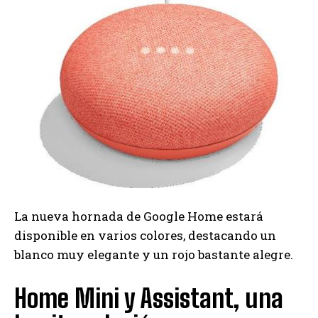
La nueva hornada de Google Home estará
disponible en varios colores, destacando un
blanco muy elegante y un rojo bastante alegre.
Home Mini y Assistant, una