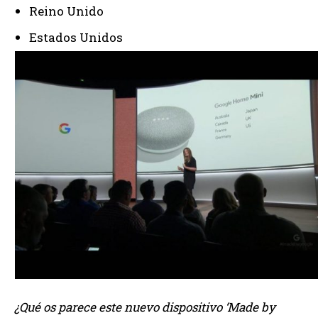
Reino Unido
Estados Unidos
¿Qué os parece este nuevo dispositivo ‘Made by