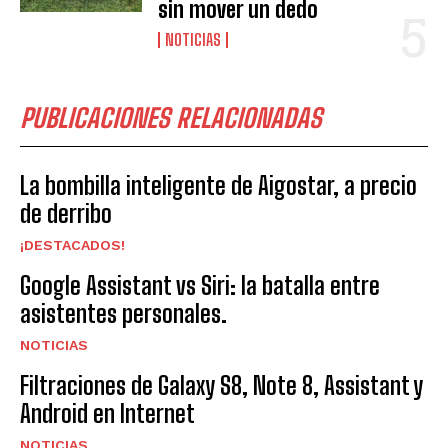
sin mover un dedo
NOTICIAS
PUBLICACIONES RELACIONADAS
La bombilla inteligente de Aigostar, a precio
de derribo
¡DESTACADOS!
Google Assistant vs Siri: la batalla entre
asistentes personales.
NOTICIAS
Filtraciones de Galaxy S8, Note 8, Assistant y
Android en Internet
NOTICIAS