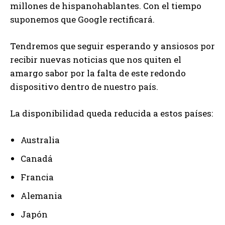
millones de hispanohablantes. Con el tiempo
suponemos que Google rectificará.
Tendremos que seguir esperando y ansiosos por
recibir nuevas noticias que nos quiten el
amargo sabor por la falta de este redondo
dispositivo dentro de nuestro país.
La disponibilidad queda reducida a estos países:
Australia
Canadá
Francia
Alemania
Japón