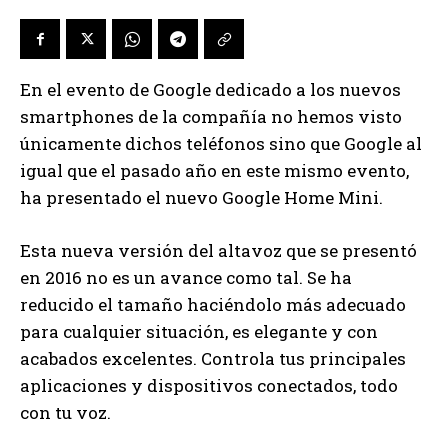
En el evento de Google dedicado a los nuevos
smartphones de la compañía no hemos visto
únicamente dichos teléfonos sino que Google al
igual que el pasado año en este mismo evento,
ha presentado el nuevo Google Home Mini.
Esta nueva versión del altavoz que se presentó
en 2016 no es un avance como tal. Se ha
reducido el tamaño haciéndolo más adecuado
para cualquier situación, es elegante y con
acabados excelentes. Controla tus principales
aplicaciones y dispositivos conectados, todo
con tu voz.