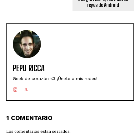
reyes de Android
PEPU RICCA
Geek de corazón <3 ¡Únete a mis redes!
1 COMENTARIO
Los comentarios están cerrados.