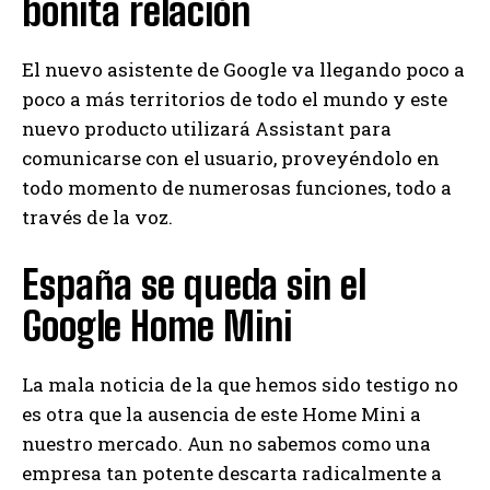
bonita relación
El nuevo asistente de Google va llegando poco a
poco a más territorios de todo el mundo y este
nuevo producto utilizará Assistant para
comunicarse con el usuario, proveyéndolo en
todo momento de numerosas funciones, todo a
través de la voz.
España se queda sin el
Google Home Mini
La mala noticia de la que hemos sido testigo no
es otra que la ausencia de este Home Mini a
nuestro mercado. Aun no sabemos como una
empresa tan potente descarta radicalmente a