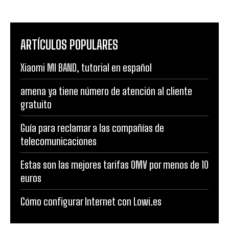
ARTÍCULOS POPULARES
Xiaomi MI BAND, tutorial en español
amena ya tiene número de atención al cliente
gratuito
Guía para reclamar a las compañías de
telecomunicaciones
Estas son las mejores tarifas OMV por menos de 10
euros
Cómo configurar Internet con Lowi.es