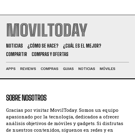
MOVILTODAY
NOTICIAS
¿CÓMO SE HACE?
¿CUÁL ES EL MEJOR?
COMPARTIR
COMPRAS Y OFERTAS
APPS
REVIEWS
COMPRAS
GUIAS
NOTICIAS
MÓVILES
SOBRE NOSOTROS
Gracias por visitar MovilToday. Somos un equipo
apasionado por la tecnología, dedicados a ofrecer
análisis objetivos de móviles y gadgets. Si disfrutas
de nuestros contenidos, síguenos en redes y en