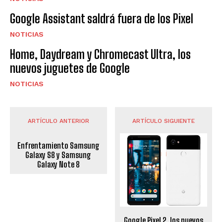
Google Assistant saldrá fuera de los Pixel
NOTICIAS
Home, Daydream y Chromecast Ultra, los
nuevos juguetes de Google
NOTICIAS
ARTÍCULO ANTERIOR
ARTÍCULO SIGUIENTE
Enfrentamiento Samsung
Galaxy S8 y Samsung
Galaxy Note 8
Google Pixel 2, los nuevos