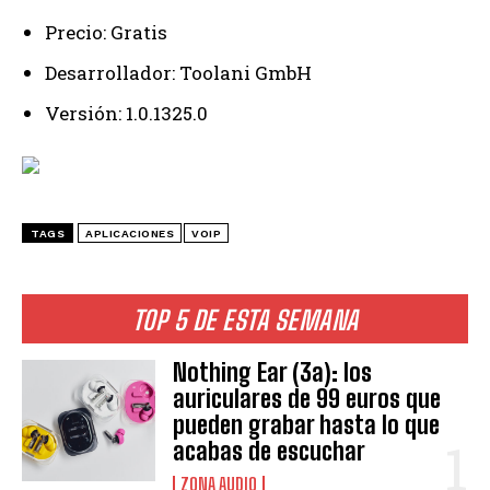
Precio: Gratis
Desarrollador: Toolani GmbH
Versión: 1.0.1325.0
TAGS
APLICACIONES
VOIP
TOP 5 DE ESTA SEMANA
Nothing Ear (3a): los
auriculares de 99 euros que
pueden grabar hasta lo que
acabas de escuchar
ZONA AUDIO