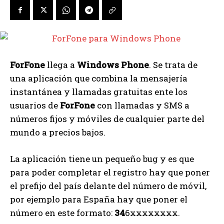
ForFone
llega a
Windows Phone
. Se trata de
una aplicación que combina la mensajería
instantánea y llamadas gratuitas ente los
usuarios de
ForFone
con llamadas y SMS a
números fijos y móviles de cualquier parte del
mundo a precios bajos.
La aplicación tiene un pequeño bug y es que
para poder completar el registro hay que poner
el prefijo del país delante del número de móvil,
por ejemplo para España hay que poner el
número en este formato:
34
6xxxxxxxx.