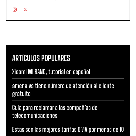
ARTÍCULOS POPULARES
Xiaomi MI BAND, tutorial en español
amena ya tiene número de atención al cliente
gratuito
Guía para reclamar a las compañías de
telecomunicaciones
Estas son las mejores tarifas OMV por menos de 10