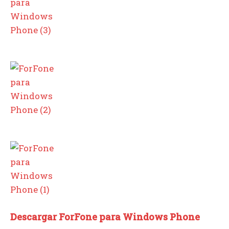
Descargar ForFone para Windows Phone