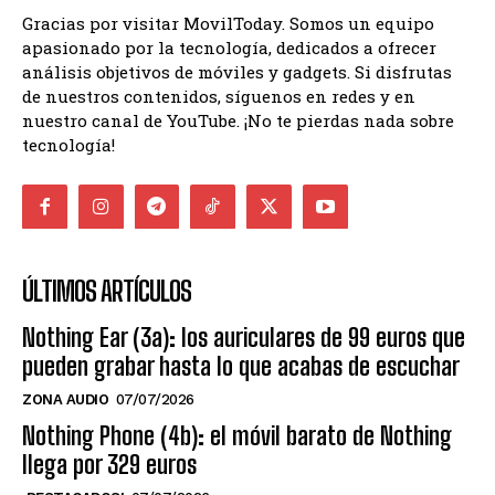
Gracias por visitar MovilToday. Somos un equipo
apasionado por la tecnología, dedicados a ofrecer
análisis objetivos de móviles y gadgets. Si disfrutas
de nuestros contenidos, síguenos en redes y en
nuestro canal de YouTube. ¡No te pierdas nada sobre
tecnología!
ÚLTIMOS ARTÍCULOS
Nothing Ear (3a): los auriculares de 99 euros que
pueden grabar hasta lo que acabas de escuchar
ZONA AUDIO
07/07/2026
Nothing Phone (4b): el móvil barato de Nothing
llega por 329 euros