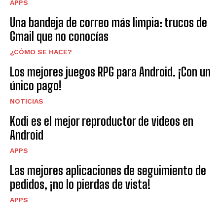
APPS
Una bandeja de correo más limpia: trucos de
Gmail que no conocías
¿CÓMO SE HACE?
Los mejores juegos RPG para Android. ¡Con un
único pago!
NOTICIAS
Kodi es el mejor reproductor de videos en
Android
APPS
Las mejores aplicaciones de seguimiento de
pedidos, ¡no lo pierdas de vista!
APPS