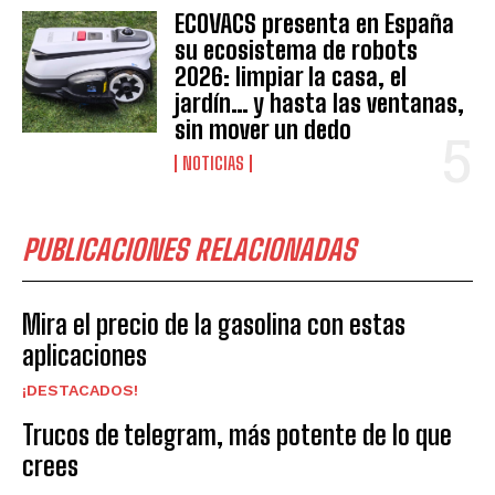
ECOVACS presenta en España
su ecosistema de robots
2026: limpiar la casa, el
jardín… y hasta las ventanas,
sin mover un dedo
NOTICIAS
PUBLICACIONES RELACIONADAS
Mira el precio de la gasolina con estas
aplicaciones
¡DESTACADOS!
Trucos de telegram, más potente de lo que
crees