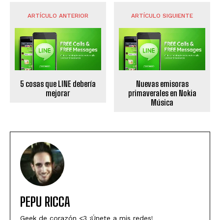
ARTÍCULO ANTERIOR
ARTÍCULO SIGUIENTE
5 cosas que LINE debería
Nuevas emisoras
mejorar
primaverales en Nokia
Música
PEPU RICCA
Geek de corazón <3 ¡Únete a mis redes!