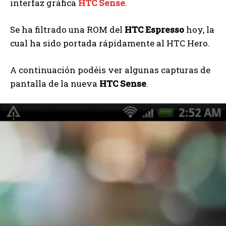
interfaz gráfica
HTC Sense
.
Se ha filtrado una ROM del
HTC Espresso
hoy, la
cual ha sido portada rápidamente al HTC Hero.
A continuación podéis ver algunas capturas de
pantalla de la nueva
HTC Sense
.