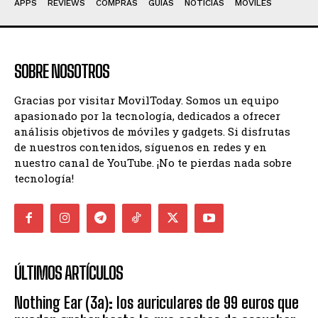
APPS
REVIEWS
COMPRAS
GUIAS
NOTICIAS
MÓVILES
SOBRE NOSOTROS
Gracias por visitar MovilToday. Somos un equipo
apasionado por la tecnología, dedicados a ofrecer
análisis objetivos de móviles y gadgets. Si disfrutas
de nuestros contenidos, síguenos en redes y en
nuestro canal de YouTube. ¡No te pierdas nada sobre
tecnología!
ÚLTIMOS ARTÍCULOS
Nothing Ear (3a): los auriculares de 99 euros que