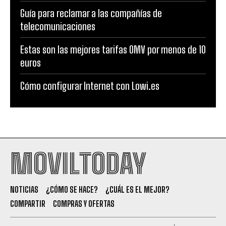
Guía para reclamar a las compañías de
telecomunicaciones
Estas son las mejores tarifas OMV por menos de 10
euros
Cómo configurar Internet con Lowi.es
MOVILTODAY
NOTICIAS
¿CÓMO SE HACE?
¿CUÁL ES EL MEJOR?
COMPARTIR
COMPRAS Y OFERTAS