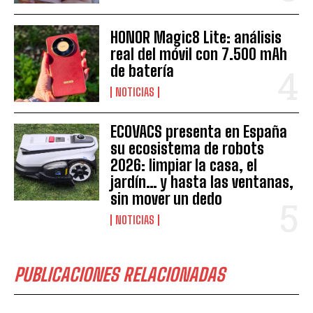
HONOR Magic8 Lite: análisis
real del móvil con 7.500 mAh
de batería
NOTICIAS
ECOVACS presenta en España
su ecosistema de robots
2026: limpiar la casa, el
jardín… y hasta las ventanas,
sin mover un dedo
NOTICIAS
PUBLICACIONES RELACIONADAS