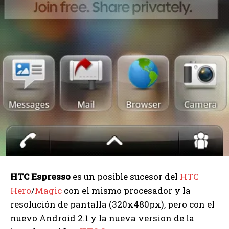
HTC Espresso
es un posible sucesor del
HTC
Hero
/
Magic
con el mismo procesador y la
resolución de pantalla (320x480px), pero con el
nuevo Android 2.1 y la nueva version de la