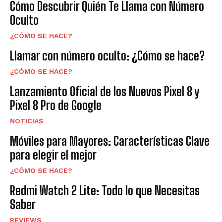
Cómo Descubrir Quién Te Llama con Número
Oculto
¿CÓMO SE HACE?
Llamar con número oculto: ¿Cómo se hace?
¿CÓMO SE HACE?
Lanzamiento Oficial de los Nuevos Pixel 8 y
Pixel 8 Pro de Google
NOTICIAS
Móviles para Mayores: Características Clave
para elegir el mejor
¿CÓMO SE HACE?
Redmi Watch 2 Lite: Todo lo que Necesitas
Saber
REVIEWS