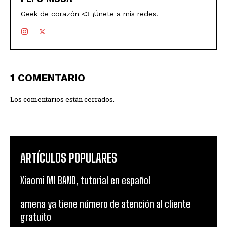
Geek de corazón <3 ¡Únete a mis redes!
1 COMENTARIO
Los comentarios están cerrados.
ARTÍCULOS POPULARES
Xiaomi MI BAND, tutorial en español
amena ya tiene número de atención al cliente
gratuito