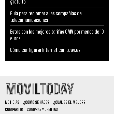
gratuito
Guía para reclamar a las compañías de
telecomunicaciones
Estas son las mejores tarifas OMV por menos de 10
euros
Cómo configurar Internet con Lowi.es
MOVILTODAY
NOTICIAS
¿CÓMO SE HACE?
¿CUÁL ES EL MEJOR?
COMPARTIR
COMPRAS Y OFERTAS