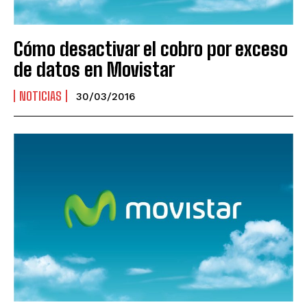
Cómo desactivar el cobro por exceso
de datos en Movistar
NOTICIAS
30/03/2016