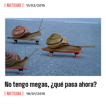
NOTICIAS
11/02/2015
No tengo megas, ¿qué pasa ahora?
NOTICIAS
19/01/2015