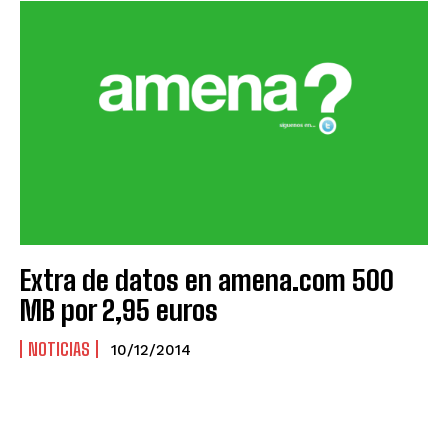
Extra de datos en amena.com 500
MB por 2,95 euros
NOTICIAS
10/12/2014