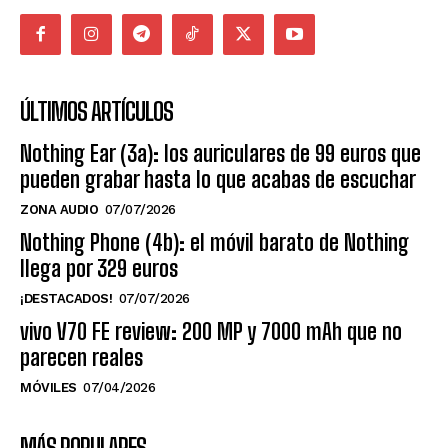
ÚLTIMOS ARTÍCULOS
Nothing Ear (3a): los auriculares de 99 euros que
pueden grabar hasta lo que acabas de escuchar
ZONA AUDIO
07/07/2026
Nothing Phone (4b): el móvil barato de Nothing
llega por 329 euros
¡DESTACADOS!
07/07/2026
vivo V70 FE review: 200 MP y 7000 mAh que no
parecen reales
MÓVILES
07/04/2026
MÁS POPULARES