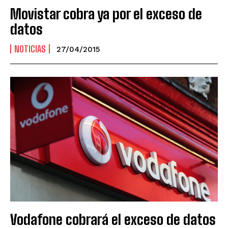
Movistar cobra ya por el exceso de
datos
NOTICIAS
27/04/2015
Vodafone cobrará el exceso de datos