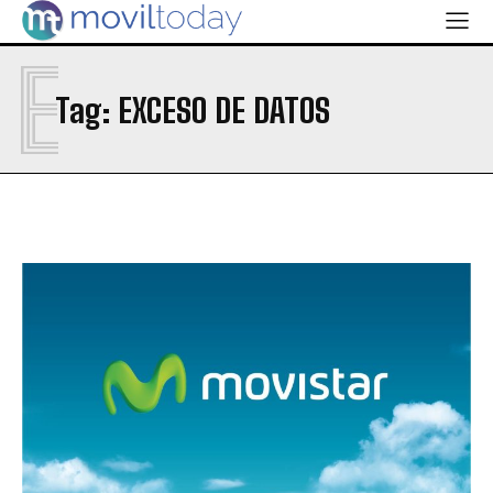
E
Tag:
EXCESO DE DATOS