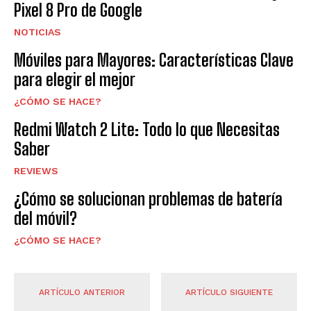
Pixel 8 Pro de Google
NOTICIAS
Móviles para Mayores: Características Clave
para elegir el mejor
¿CÓMO SE HACE?
Redmi Watch 2 Lite: Todo lo que Necesitas
Saber
REVIEWS
¿Cómo se solucionan problemas de batería
del móvil?
¿CÓMO SE HACE?
ARTÍCULO ANTERIOR
ARTÍCULO SIGUIENTE