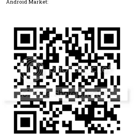
Android Market: