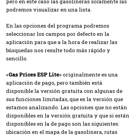
pero en este caso las gasolineras solamente las
podremos visualizar en una lista.
En las opciones del programa podremos
seleccionar los campos por defecto en la
aplicación para que a la hora de realizar las
búsquedas nos resulte todo más rápido y
sencillo.
«
Gas Prices ESP Lite
» originalmente es una
aplicación de pago, pero también está
disponible la versión gratuita con algunas de
sus funciones limitadas, que es la versión que
estamos analizando. Las opciones que no están
disponibles en la versión gratuita y que si están
disponibles en la de pago son las siguientes:
ubicación en el mapa de la gasolinera, rutas