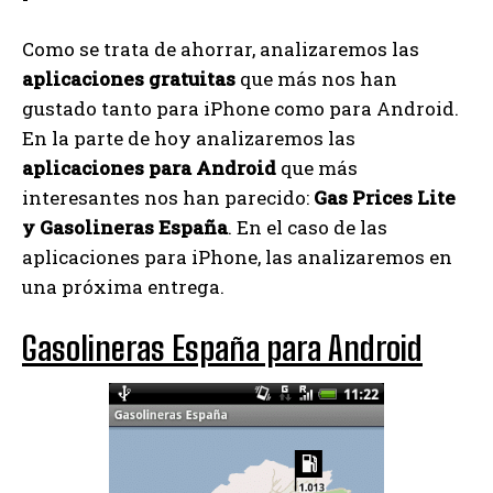
Como se trata de ahorrar, analizaremos las
aplicaciones gratuitas
que más nos han
gustado tanto para iPhone como para Android.
En la parte de hoy analizaremos las
aplicaciones para Android
que más
interesantes nos han parecido:
Gas Prices Lite
y Gasolineras España
. En el caso de las
aplicaciones para iPhone, las analizaremos en
una próxima entrega.
Gasolineras España para Android