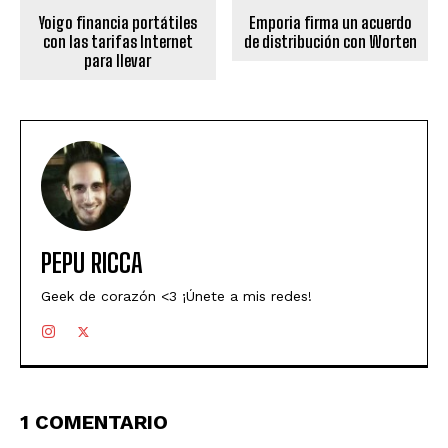
Yoigo financia portátiles
Emporia firma un acuerdo
con las tarifas Internet
de distribución con Worten
para llevar
PEPU RICCA
Geek de corazón <3 ¡Únete a mis redes!
1 COMENTARIO