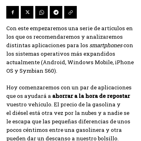
Con este empezaremos una serie de artículos en
los que os recomendaremos y analizaremos
distintas aplicaciones para los
smartphones
con
los sistemas operativos más expandidos
actualmente (Android, Windows Mobile, iPhone
OS y Symbian S60).
Hoy comenzaremos con un par de aplicaciones
que os ayudará a
ahorrar a la hora de repostar
vuestro vehículo. El precio de la gasolina y
el diésel está otra vez por la nubes y a nadie se
le escapa que las pequeñas diferencias de unos
pocos céntimos entre una gasolinera y otra
pueden dar un descanso a nuestro bolsillo.