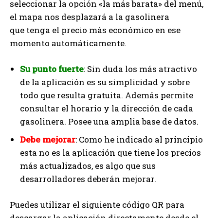
seleccionar la opción «la más barata» del menú,
el mapa nos desplazará a la gasolinera
que tenga el precio más económico en ese
momento automáticamente.
Su punto fuerte
: Sin duda los más atractivo
de la aplicación es su simplicidad y sobre
todo que resulta gratuita. Además permite
consultar el horario y la dirección de cada
gasolinera. Posee una amplia base de datos.
Debe mejorar
: Como he indicado al principio
esta no es la aplicación que tiene los precios
más actualizados, es algo que sus
desarrolladores deberán mejorar.
Puedes utilizar el siguiente código QR para
descargar la aplicación directamente desde el