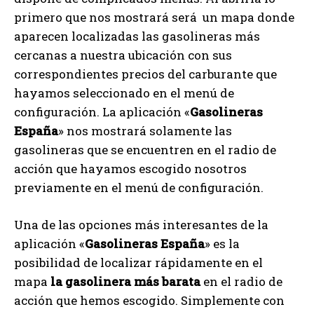
primero que nos mostrará será un mapa donde
aparecen localizadas las gasolineras más
cercanas a nuestra ubicación con sus
correspondientes precios del carburante que
hayamos seleccionado en el menú de
configuración. La aplicación «
Gasolineras
España
» nos mostrará solamente las
gasolineras que se encuentren en el radio de
acción que hayamos escogido nosotros
previamente en el menú de configuración.
Una de las opciones más interesantes de la
aplicación «
Gasolineras España
» es la
posibilidad de localizar rápidamente en el
mapa
la gasolinera más barata
en el radio de
acción que hemos escogido. Simplemente con