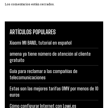
Los comentarios están cerrados.
ARTÍCULOS POPULARES
Xiaomi MI BAND, tutorial en español
amena ya tiene número de atención al cliente
gratuito
Guía para reclamar a las compañías de
telecomunicaciones
Estas son las mejores tarifas OMV por menos de 10
euros
Cómo configurar Internet con Lowi.es