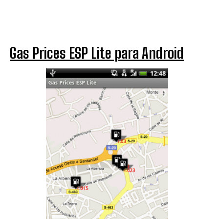
Gas Prices ESP Lite para Android