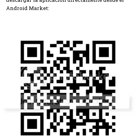
Android Market: