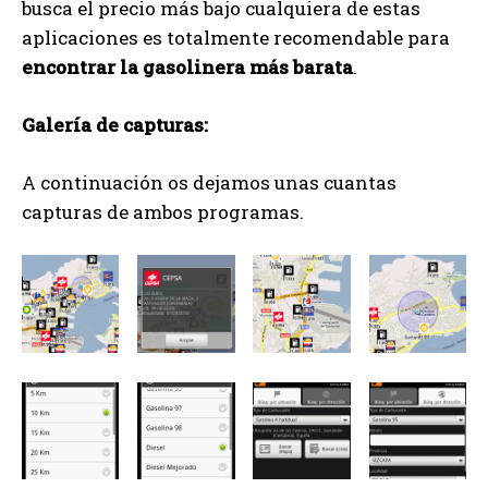
busca el precio más bajo cualquiera de estas
aplicaciones es totalmente recomendable para
encontrar la gasolinera más barata
.
Galería de capturas:
A continuación os dejamos unas cuantas
capturas de ambos programas.