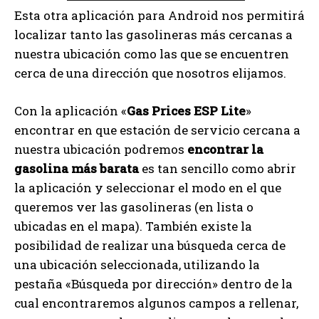
Esta otra aplicación para Android nos permitirá
localizar tanto las gasolineras más cercanas a
nuestra ubicación como las que se encuentren
cerca de una dirección que nosotros elijamos.
Con la aplicación «
Gas Prices ESP Lite
»
encontrar en que estación de servicio cercana a
nuestra ubicación podremos
encontrar la
gasolina más barata
es tan sencillo como abrir
la aplicación y seleccionar el modo en el que
queremos ver las gasolineras (en lista o
ubicadas en el mapa). También existe la
posibilidad de realizar una búsqueda cerca de
una ubicación seleccionada, utilizando la
pestaña «Búsqueda por dirección» dentro de la
cual encontraremos algunos campos a rellenar,