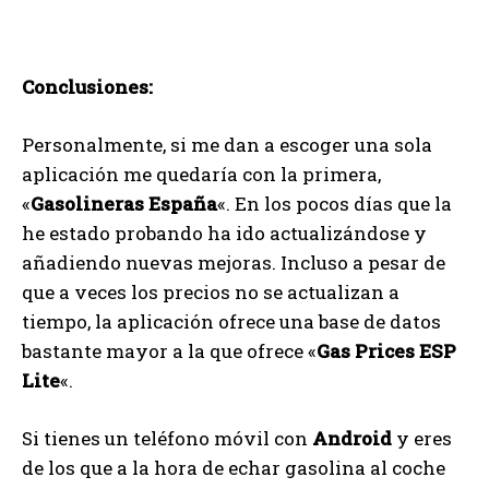
Conclusiones:
Personalmente, si me dan a escoger una sola
aplicación me quedaría con la primera,
«
Gasolineras España
«. En los pocos días que la
he estado probando ha ido actualizándose y
añadiendo nuevas mejoras. Incluso a pesar de
que a veces los precios no se actualizan a
tiempo, la aplicación ofrece una base de datos
bastante mayor a la que ofrece «
Gas Prices ESP
Lite
«.
Si tienes un teléfono móvil con
Android
y eres
de los que a la hora de echar gasolina al coche