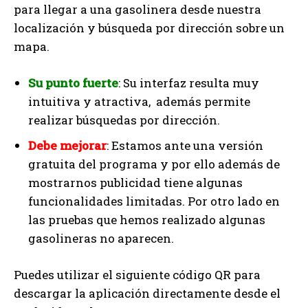
para llegar a una gasolinera desde nuestra
localización y búsqueda por dirección sobre un
mapa.
Su punto fuerte
: Su interfaz resulta muy
intuitiva y atractiva, además permite
realizar búsquedas por dirección.
Debe mejorar
: Estamos ante una versión
gratuita del programa y por ello además de
mostrarnos publicidad tiene algunas
funcionalidades limitadas. Por otro lado en
las pruebas que hemos realizado algunas
gasolineras no aparecen.
Puedes utilizar el siguiente código QR para
descargar la aplicación directamente desde el