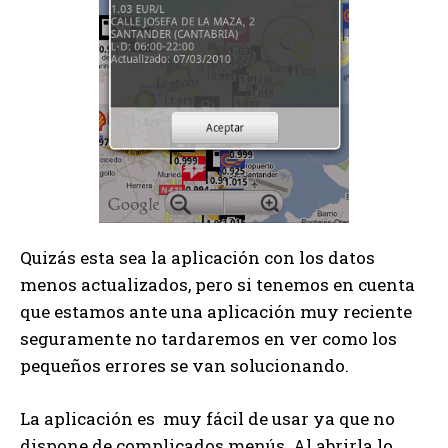
Quizás esta sea la aplicación con los datos
menos actualizados, pero si tenemos en cuenta
que estamos ante una aplicación muy reciente
seguramente no tardaremos en ver como los
pequeños errores se van solucionando.
La aplicación es muy fácil de usar ya que no
dispone de complicados menús. Al abrirla lo