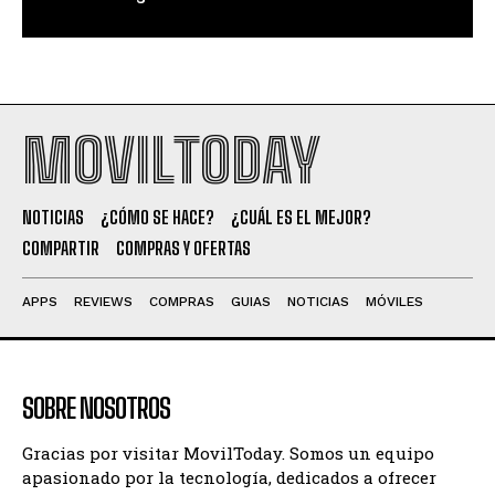
MOVILTODAY
NOTICIAS
¿CÓMO SE HACE?
¿CUÁL ES EL MEJOR?
COMPARTIR
COMPRAS Y OFERTAS
APPS
REVIEWS
COMPRAS
GUIAS
NOTICIAS
MÓVILES
SOBRE NOSOTROS
Gracias por visitar MovilToday. Somos un equipo
apasionado por la tecnología, dedicados a ofrecer