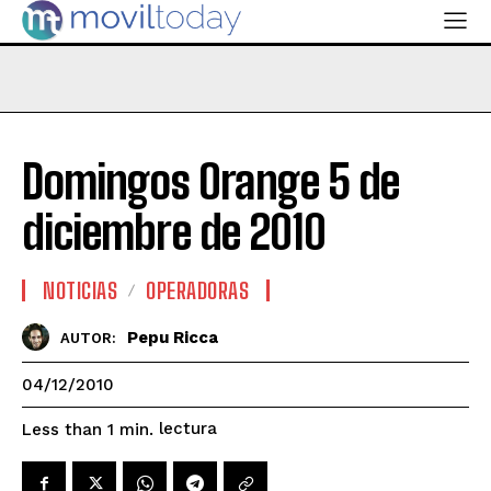
Domingos Orange 5 de
diciembre de 2010
NOTICIAS
OPERADORAS
Pepu Ricca
AUTOR:
04/12/2010
lectura
Less than 1
min.