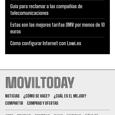
Guía para reclamar a las compañías de
telecomunicaciones
Estas son las mejores tarifas OMV por menos de 10
euros
Cómo configurar Internet con Lowi.es
MOVILTODAY
NOTICIAS
¿CÓMO SE HACE?
¿CUÁL ES EL MEJOR?
COMPARTIR
COMPRAS Y OFERTAS