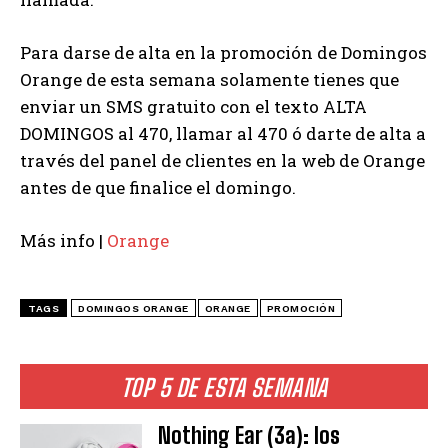
Para darse de alta en la promoción de Domingos
Orange de esta semana solamente tienes que
enviar un SMS gratuito con el texto ALTA
DOMINGOS al 470, llamar al 470 ó darte de alta a
través del panel de clientes en la web de Orange
antes de que finalice el domingo.
Más info |
Orange
TAGS
DOMINGOS ORANGE
ORANGE
PROMOCIÓN
TOP 5 DE ESTA SEMANA
Nothing Ear (3a): los