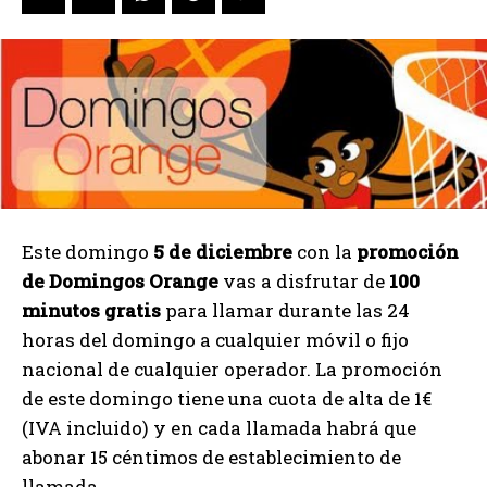
Este domingo
5 de diciembre
con la
promoción
de Domingos Orange
vas a disfrutar de
100
minutos gratis
para llamar durante las 24
horas del domingo a cualquier móvil o fijo
nacional de cualquier operador. La promoción
de este domingo tiene una cuota de alta de 1€
(IVA incluido) y en cada llamada habrá que
abonar 15 céntimos de establecimiento de
llamada.