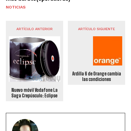
NOTICIAS
ARTÍCULO ANTERIOR
ARTÍCULO SIGUIENTE
Ardilla 6 de Orange cambia
las condiciones
Nuevo móvil Vodafone La
Saga Crepúsculo: Eclipse