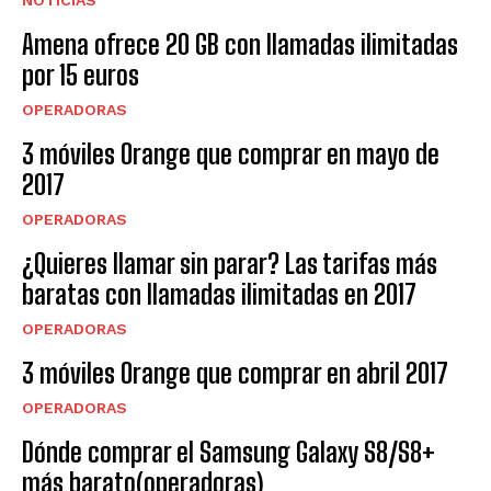
Amena ofrece 20 GB con llamadas ilimitadas
por 15 euros
OPERADORAS
3 móviles Orange que comprar en mayo de
2017
OPERADORAS
¿Quieres llamar sin parar? Las tarifas más
baratas con llamadas ilimitadas en 2017
OPERADORAS
3 móviles Orange que comprar en abril 2017
OPERADORAS
Dónde comprar el Samsung Galaxy S8/S8+
más barato(operadoras)