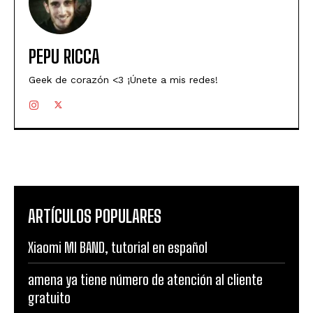
PEPU RICCA
Geek de corazón <3 ¡Únete a mis redes!
ARTÍCULOS POPULARES
Xiaomi MI BAND, tutorial en español
amena ya tiene número de atención al cliente
gratuito