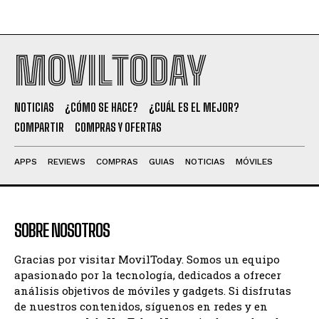
MOVILTODAY
NOTICIAS
¿CÓMO SE HACE?
¿CUÁL ES EL MEJOR?
COMPARTIR
COMPRAS Y OFERTAS
APPS
REVIEWS
COMPRAS
GUIAS
NOTICIAS
MÓVILES
SOBRE NOSOTROS
Gracias por visitar MovilToday. Somos un equipo
apasionado por la tecnología, dedicados a ofrecer
análisis objetivos de móviles y gadgets. Si disfrutas
de nuestros contenidos, síguenos en redes y en