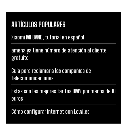
ARTÍCULOS POPULARES
Xiaomi MI BAND, tutorial en español
amena ya tiene número de atención al cliente
gratuito
Guía para reclamar a las compañías de
telecomunicaciones
Estas son las mejores tarifas OMV por menos de 10
euros
Cómo configurar Internet con Lowi.es