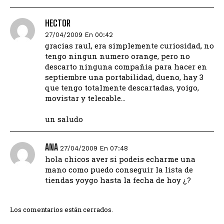
HECTOR
27/04/2009 En 00:42
gracias raul, era simplemente curiosidad, no
tengo ningun numero orange, pero no
descarto ninguna compañia para hacer en
septiembre una portabilidad, dueno, hay 3
que tengo totalmente descartadas, yoigo,
movistar y telecable…
un saludo
ANA
27/04/2009 En 07:48
hola chicos aver si podeis echarme una
mano como puedo conseguir la lista de
tiendas yoygo hasta la fecha de hoy ¿?
Los comentarios están cerrados.