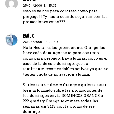
25/04/2009 En 15:37
esto es valido para contrato como para
prepago???y hasta cuando seguiran con las
promociones estas???
RAÚL G
26/04/2009 En 09:49
Hola Hector, estas promociones Orange las
hace cada domingo tanto para contrato
como para prepago. Hay algunas, como es el
caso de la de este domingo, que son
totalmente recomendables activar ya que no
tienen cuota de activación alguna.
Si tienes un número Orange y quieres estar
bien informado sobre las promociones de
los domingos envía DOMINGOS ORANGE al
222 gratis y Orange te enviara todas las
semanas un SMS con la promo de ese
domingo.