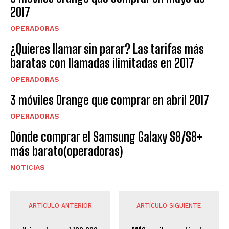
2017
OPERADORAS
¿Quieres llamar sin parar? Las tarifas más
baratas con llamadas ilimitadas en 2017
OPERADORAS
3 móviles Orange que comprar en abril 2017
OPERADORAS
Dónde comprar el Samsung Galaxy S8/S8+
más barato(operadoras)
NOTICIAS
ARTÍCULO ANTERIOR
ARTÍCULO SIGUIENTE