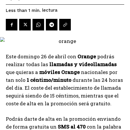
lectura
Less than 1
min.
Este domingo 26 de abril con
Orange
podrás
realizar todas las
llamadas y videollamadas
que quieras a
móviles Orange
nacionales por
tan solo
1 céntimo/minuto
durante las 24 horas
del día. El coste del establecimiento de llamada
seguirá siendo de 15 céntimos, mientras que el
coste de alta en la promoción será gratuito.
Podrás darte de alta en la promoción enviando
de forma gratuita un
SMS al 470
con la palabra