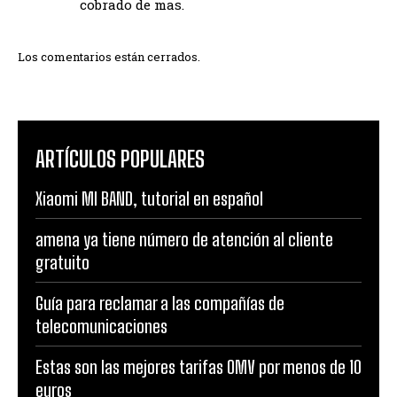
cobrado de mas.
Los comentarios están cerrados.
ARTÍCULOS POPULARES
Xiaomi MI BAND, tutorial en español
amena ya tiene número de atención al cliente
gratuito
Guía para reclamar a las compañías de
telecomunicaciones
Estas son las mejores tarifas OMV por menos de 10
euros