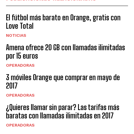
El fútbol más barato en Orange, gratis con
Love Total
NOTICIAS
Amena ofrece 20 GB con llamadas ilimitadas
por 15 euros
OPERADORAS
3 móviles Orange que comprar en mayo de
2017
OPERADORAS
¿Quieres llamar sin parar? Las tarifas más
baratas con llamadas ilimitadas en 2017
OPERADORAS