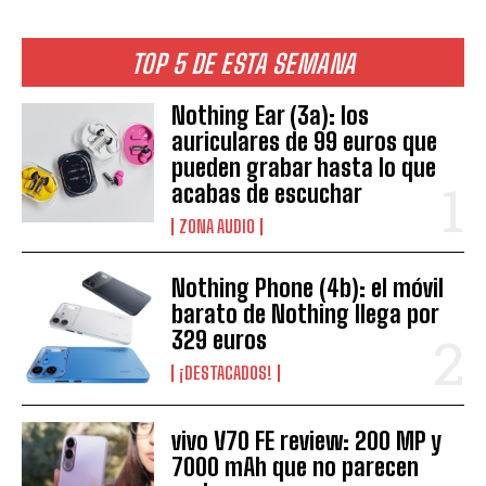
TOP 5 DE ESTA SEMANA
Nothing Ear (3a): los
auriculares de 99 euros que
pueden grabar hasta lo que
acabas de escuchar
ZONA AUDIO
Nothing Phone (4b): el móvil
barato de Nothing llega por
329 euros
¡DESTACADOS!
vivo V70 FE review: 200 MP y
7000 mAh que no parecen