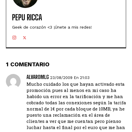
PEPU RICCA
Geek de corazón <3 ¡Únete a mis redes!
1 COMENTARIO
ALVAROMLG
23/08/2009 En 21:03
Mucho cuidado los que hayan activado esta
promoción pues al menos en mi caso ha
habido un error en la tarificación y me han
cobrado todas las conexiones según la tarifa
normal de 1€ por cada bloque de 10MB, ya he
puesto una reclamación en el área de
clientes a ver que me cuentan pero pienso
luchar hasta el final por el euro que me han