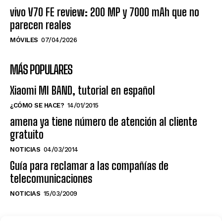
vivo V70 FE review: 200 MP y 7000 mAh que no
parecen reales
MÓVILES
07/04/2026
MÁS POPULARES
Xiaomi MI BAND, tutorial en español
¿CÓMO SE HACE?
14/01/2015
amena ya tiene número de atención al cliente
gratuito
NOTICIAS
04/03/2014
Guía para reclamar a las compañías de
telecomunicaciones
NOTICIAS
15/03/2009