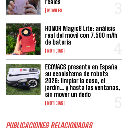
reales
MÓVILES
HONOR Magic8 Lite: análisis
real del móvil con 7.500 mAh
de batería
NOTICIAS
ECOVACS presenta en España
su ecosistema de robots
2026: limpiar la casa, el
jardín… y hasta las ventanas,
sin mover un dedo
NOTICIAS
PUBLICACIONES RELACIONADAS