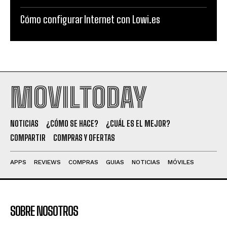
Cómo configurar Internet con Lowi.es
MOVILTODAY
NOTICIAS
¿CÓMO SE HACE?
¿CUÁL ES EL MEJOR?
COMPARTIR
COMPRAS Y OFERTAS
APPS
REVIEWS
COMPRAS
GUIAS
NOTICIAS
MÓVILES
SOBRE NOSOTROS