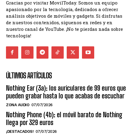
Gracias por visitar MovilToday. Somos un equipo
apasionado por la tecnología, dedicados a ofrecer
análisis objetivos de móviles y gadgets. Si disfrutas
de nuestros contenidos, síguenos en redes y en
nuestro canal de YouTube. ¡No te pierdas nada sobre
tecnología!
ÚLTIMOS ARTÍCULOS
Nothing Ear (3a): los auriculares de 99 euros que
pueden grabar hasta lo que acabas de escuchar
ZONA AUDIO
07/07/2026
Nothing Phone (4b): el móvil barato de Nothing
llega por 329 euros
¡DESTACADOS!
07/07/2026