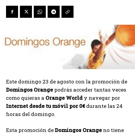
Este domingo 23 de agosto con la promoción de
Domingos Orange
podrás
acceder tantas veces
como quieras a
Orange World
y navegar por
Internet desde tu móvil por 0€
durante las 24
horas del domingo.
Esta promoción de
Domingos Orange
no tiene