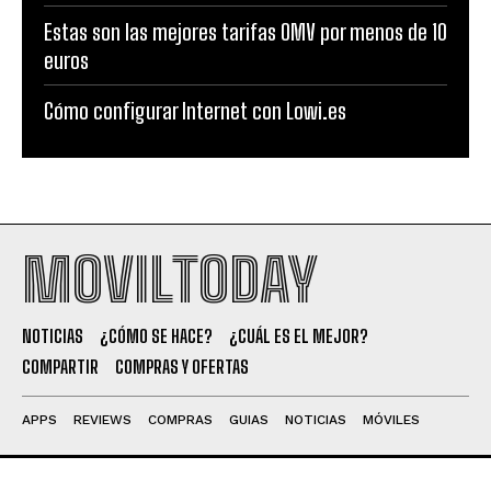
Estas son las mejores tarifas OMV por menos de 10
euros
Cómo configurar Internet con Lowi.es
MOVILTODAY
NOTICIAS
¿CÓMO SE HACE?
¿CUÁL ES EL MEJOR?
COMPARTIR
COMPRAS Y OFERTAS
APPS
REVIEWS
COMPRAS
GUIAS
NOTICIAS
MÓVILES