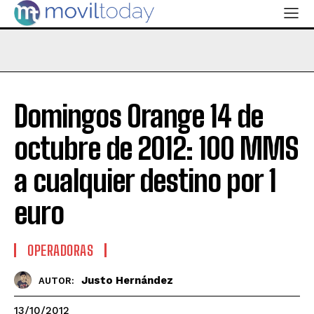
Domingos Orange 14 de
octubre de 2012: 100 MMS
a cualquier destino por 1
euro
OPERADORAS
Justo Hernández
AUTOR:
13/10/2012