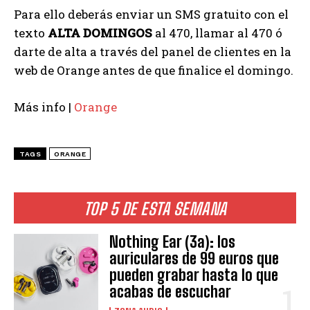
Para ello deberás enviar un SMS gratuito con el
texto
ALTA DOMINGOS
al 470, llamar al 470 ó
darte de alta a través del panel de clientes en la
web de Orange antes de que finalice el domingo.
Más info |
Orange
TAGS
ORANGE
TOP 5 DE ESTA SEMANA
Nothing Ear (3a): los
auriculares de 99 euros que
pueden grabar hasta lo que
acabas de escuchar