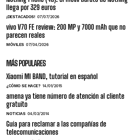
llega por 329 euros
¡DESTACADOS!
07/07/2026
vivo V70 FE review: 200 MP y 7000 mAh que no
parecen reales
MÓVILES
07/04/2026
MÁS POPULARES
Xiaomi MI BAND, tutorial en español
¿CÓMO SE HACE?
14/01/2015
amena ya tiene número de atención al cliente
gratuito
NOTICIAS
04/03/2014
Guía para reclamar a las compañías de
telecomunicaciones