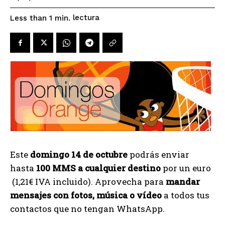
lectura
Less than 1
min.
Este
domingo 14 de octubre
podrás enviar
hasta
100 MMS a cualquier destino
por un euro
(1,21€ IVA incluido). Aprovecha para
mandar
mensajes con fotos, música o vídeo
a todos tus
contactos que no tengan WhatsApp.