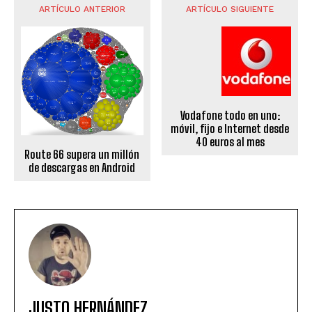
ARTÍCULO ANTERIOR
ARTÍCULO SIGUIENTE
Vodafone todo en uno:
móvil, fijo e Internet desde
40 euros al mes
Route 66 supera un millón
de descargas en Android
JUSTO HERNÁNDEZ