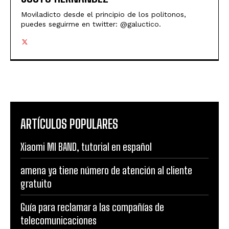
Moviladicto desde el principio de los politonos,
puedes seguirme en twitter: @galuctico.
ARTÍCULOS POPULARES
Xiaomi MI BAND, tutorial en español
amena ya tiene número de atención al cliente
gratuito
Guía para reclamar a las compañías de
telecomunicaciones