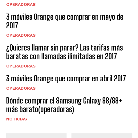
OPERADORAS
3 móviles Orange que comprar en mayo de
2017
OPERADORAS
¿Quieres llamar sin parar? Las tarifas más
baratas con llamadas ilimitadas en 2017
OPERADORAS
3 móviles Orange que comprar en abril 2017
OPERADORAS
Dónde comprar el Samsung Galaxy S8/S8+
más barato(operadoras)
NOTICIAS