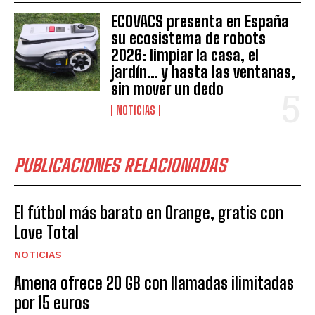
ECOVACS presenta en España
su ecosistema de robots
2026: limpiar la casa, el
jardín… y hasta las ventanas,
sin mover un dedo
NOTICIAS
PUBLICACIONES RELACIONADAS
El fútbol más barato en Orange, gratis con
Love Total
NOTICIAS
Amena ofrece 20 GB con llamadas ilimitadas
por 15 euros