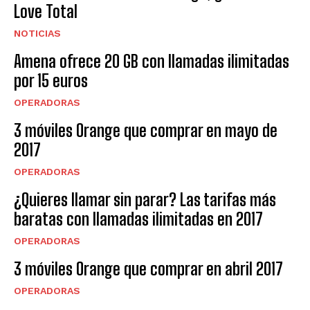
Love Total
NOTICIAS
Amena ofrece 20 GB con llamadas ilimitadas
por 15 euros
OPERADORAS
3 móviles Orange que comprar en mayo de
2017
OPERADORAS
¿Quieres llamar sin parar? Las tarifas más
baratas con llamadas ilimitadas en 2017
OPERADORAS
3 móviles Orange que comprar en abril 2017
OPERADORAS