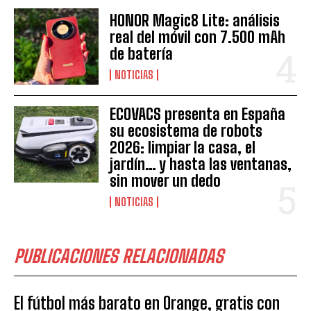
HONOR Magic8 Lite: análisis
real del móvil con 7.500 mAh
de batería
NOTICIAS
ECOVACS presenta en España
su ecosistema de robots
2026: limpiar la casa, el
jardín… y hasta las ventanas,
sin mover un dedo
NOTICIAS
PUBLICACIONES RELACIONADAS
El fútbol más barato en Orange, gratis con