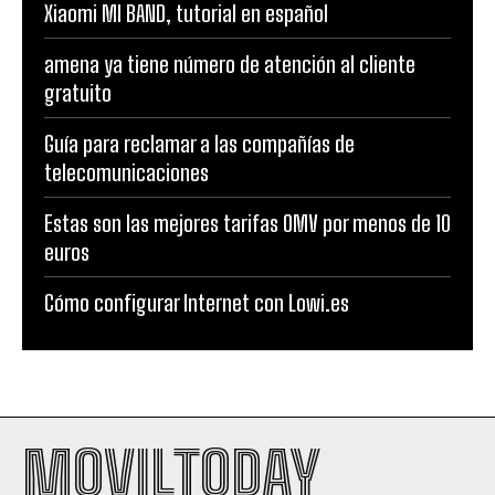
Xiaomi MI BAND, tutorial en español
amena ya tiene número de atención al cliente
gratuito
Guía para reclamar a las compañías de
telecomunicaciones
Estas son las mejores tarifas OMV por menos de 10
euros
Cómo configurar Internet con Lowi.es
MOVILTODAY