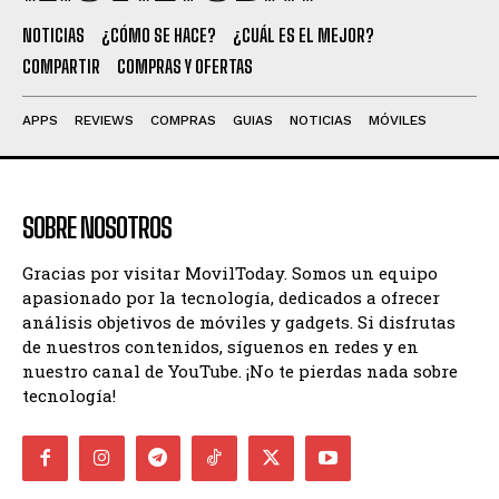
NOTICIAS
¿CÓMO SE HACE?
¿CUÁL ES EL MEJOR?
COMPARTIR
COMPRAS Y OFERTAS
APPS
REVIEWS
COMPRAS
GUIAS
NOTICIAS
MÓVILES
SOBRE NOSOTROS
Gracias por visitar MovilToday. Somos un equipo
apasionado por la tecnología, dedicados a ofrecer
análisis objetivos de móviles y gadgets. Si disfrutas
de nuestros contenidos, síguenos en redes y en
nuestro canal de YouTube. ¡No te pierdas nada sobre
tecnología!