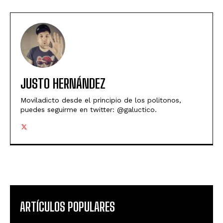
JUSTO HERNÁNDEZ
Moviladicto desde el principio de los politonos,
puedes seguirme en twitter: @galuctico.
ARTÍCULOS POPULARES