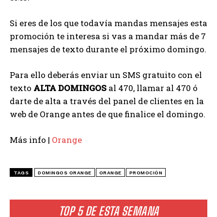
Si eres de los que todavía mandas mensajes esta
promoción te interesa si vas a mandar más de 7
mensajes de texto durante el próximo domingo.
Para ello deberás enviar un SMS gratuito con el
texto
ALTA DOMINGOS
al 470, llamar al 470 ó
darte de alta a través del panel de clientes en la
web de Orange antes de que finalice el domingo.
Más info |
Orange
TAGS
DOMINGOS ORANGE
ORANGE
PROMOCIÓN
TOP 5 DE ESTA SEMANA