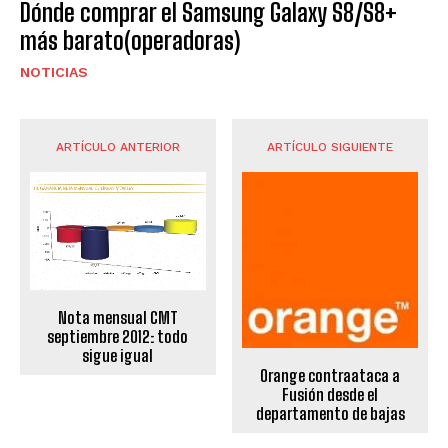
Dónde comprar el Samsung Galaxy S8/S8+
más barato(operadoras)
NOTICIAS
ARTÍCULO ANTERIOR
ARTÍCULO SIGUIENTE
Nota mensual CMT
septiembre 2012: todo
sigue igual
Orange contraataca a
Fusión desde el
departamento de bajas