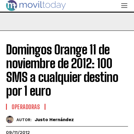
Domingos Orange 11 de
noviembre de 2012: 100
SMS a cualquier destino
por 1 euro
OPERADORAS
Justo Hernández
AUTOR:
09/11/2012