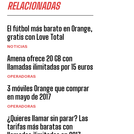
RELACIONADAS
El fútbol más barato en Orange,
gratis con Love Total
NOTICIAS
Amena ofrece 20 GB con
llamadas ilimitadas por 15 euros
OPERADORAS
3 móviles Orange que comprar
en mayo de 2017
OPERADORAS
¿Quieres llamar sin parar? Las
tarifas más baratas con