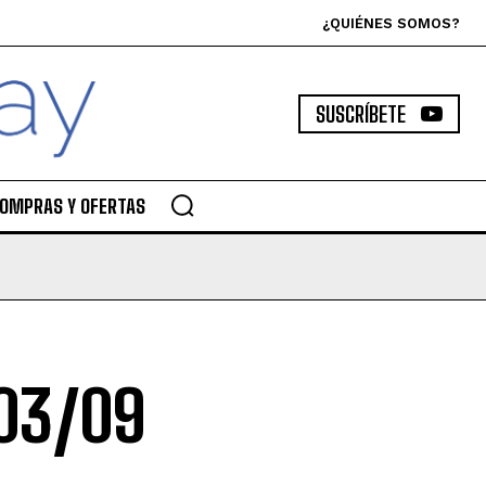
¿QUIÉNES SOMOS?
SUSCRÍBETE
OMPRAS Y OFERTAS
03/09