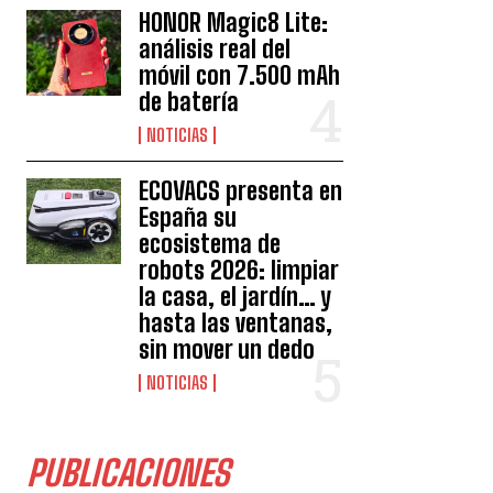
HONOR Magic8 Lite:
análisis real del
móvil con 7.500 mAh
de batería
NOTICIAS
ECOVACS presenta en
España su
ecosistema de
robots 2026: limpiar
la casa, el jardín… y
hasta las ventanas,
sin mover un dedo
NOTICIAS
PUBLICACIONES