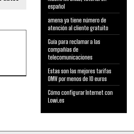
español
amena ya tiene número de
atención al cliente gratuito
Guía para reclamar a las
compañías de
telecomunicaciones
Estas son las mejores tarifas
OMV por menos de 10 euros
Cómo configurar Internet con
Lowi.es