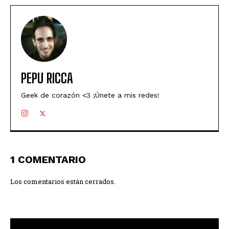
PEPU RICCA
Geek de corazón <3 ¡Únete a mis redes!
1 COMENTARIO
Los comentarios están cerrados.