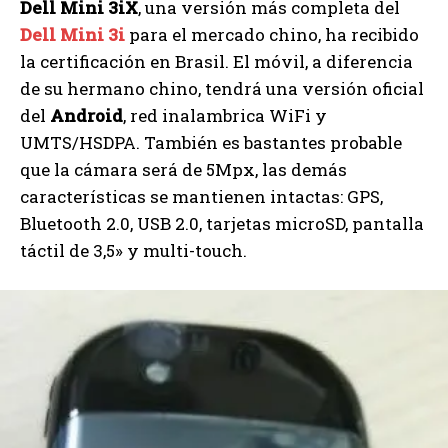
Dell Mini 3iX
, una versión más completa del
Dell Mini 3i
para el mercado chino, ha recibido
la certificación en Brasil. El móvil, a diferencia
de su hermano chino, tendrá una versión oficial
del
Android
, red inalambrica WiFi y
UMTS/HSDPA. También es bastantes probable
que la cámara será de 5Mpx, las demás
características se mantienen intactas: GPS,
Bluetooth 2.0, USB 2.0, tarjetas microSD, pantalla
táctil de 3,5» y multi-touch.