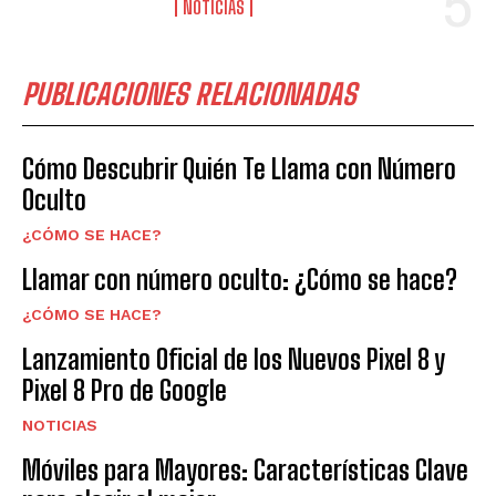
NOTICIAS
PUBLICACIONES RELACIONADAS
Cómo Descubrir Quién Te Llama con Número
Oculto
¿CÓMO SE HACE?
Llamar con número oculto: ¿Cómo se hace?
¿CÓMO SE HACE?
Lanzamiento Oficial de los Nuevos Pixel 8 y
Pixel 8 Pro de Google
NOTICIAS
Móviles para Mayores: Características Clave