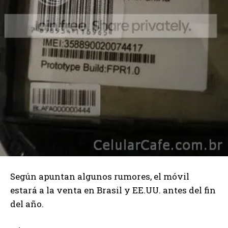
Según apuntan algunos rumores, el móvil
estará a la venta en Brasil y EE.UU. antes del fin
del año.