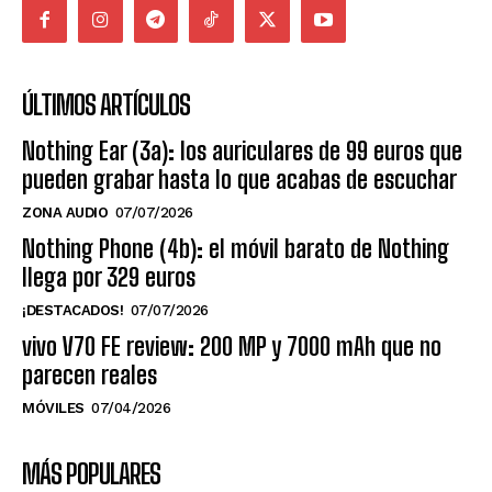
ÚLTIMOS ARTÍCULOS
Nothing Ear (3a): los auriculares de 99 euros que
pueden grabar hasta lo que acabas de escuchar
ZONA AUDIO
07/07/2026
Nothing Phone (4b): el móvil barato de Nothing
llega por 329 euros
¡DESTACADOS!
07/07/2026
vivo V70 FE review: 200 MP y 7000 mAh que no
parecen reales
MÓVILES
07/04/2026
MÁS POPULARES