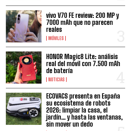
vivo V70 FE review: 200 MP y
7000 mAh que no parecen
reales
MÓVILES
HONOR Magic8 Lite: análisis
real del móvil con 7.500 mAh
de batería
NOTICIAS
ECOVACS presenta en España
su ecosistema de robots
2026: limpiar la casa, el
jardín… y hasta las ventanas,
sin mover un dedo