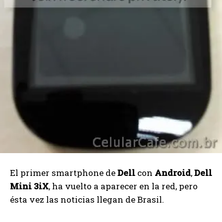
El primer smartphone de
Dell
con
Android
,
Dell
Mini 3iX
, ha vuelto a aparecer en la red, pero
ésta vez las noticias llegan de Brasil.