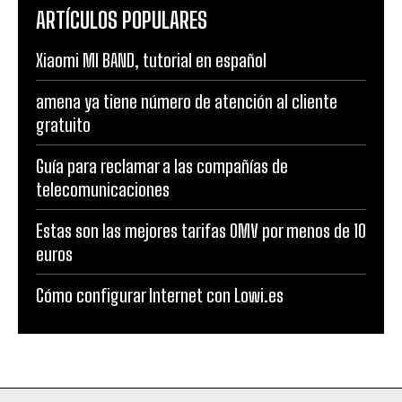
ARTÍCULOS POPULARES
Xiaomi MI BAND, tutorial en español
amena ya tiene número de atención al cliente
gratuito
Guía para reclamar a las compañías de
telecomunicaciones
Estas son las mejores tarifas OMV por menos de 10
euros
Cómo configurar Internet con Lowi.es