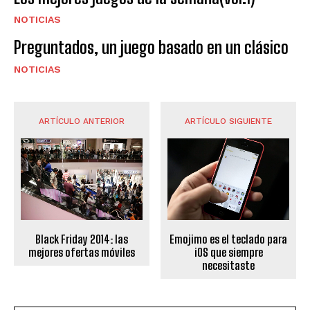
NOTICIAS
Preguntados, un juego basado en un clásico
NOTICIAS
ARTÍCULO ANTERIOR
ARTÍCULO SIGUIENTE
Black Friday 2014: las
Emojimo es el teclado para
mejores ofertas móviles
iOS que siempre
necesitaste