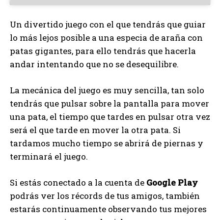
Un divertido juego con el que tendrás que guiar
lo más lejos posible a una especia de araña con
patas gigantes, para ello tendrás que hacerla
andar intentando que no se desequilibre.
La mecánica del juego es muy sencilla, tan solo
tendrás que pulsar sobre la pantalla para mover
una pata, el tiempo que tardes en pulsar otra vez
será el que tarde en mover la otra pata. Si
tardamos mucho tiempo se abrirá de piernas y
terminará el juego.
Si estás conectado a la cuenta de
Google Play
podrás ver los récords de tus amigos, también
estarás continuamente observando tus mejores