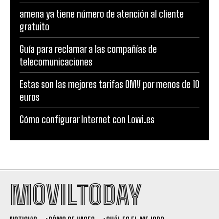
amena ya tiene número de atención al cliente
gratuito
Guía para reclamar a las compañías de
telecomunicaciones
Estas son las mejores tarifas OMV por menos de 10
euros
Cómo configurar Internet con Lowi.es
MOVILTODAY