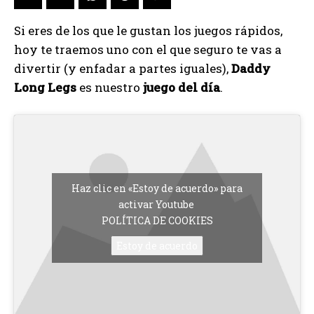
Si eres de los que le gustan los juegos rápidos,
hoy te traemos uno con el que seguro te vas a
divertir (y enfadar a partes iguales),
Daddy
Long Legs
es nuestro
juego del día
.
Haz clic en «Estoy de acuerdo» para
activar Youtube
POLÍTICA DE COOKIES
Estoy de acuerdo