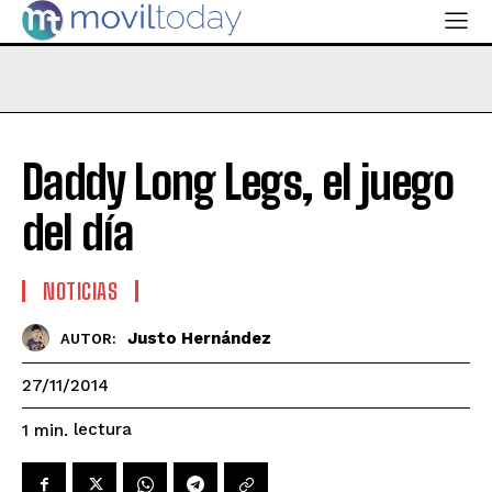
Daddy Long Legs, el juego
del día
NOTICIAS
Justo Hernández
AUTOR:
27/11/2014
lectura
1
min.