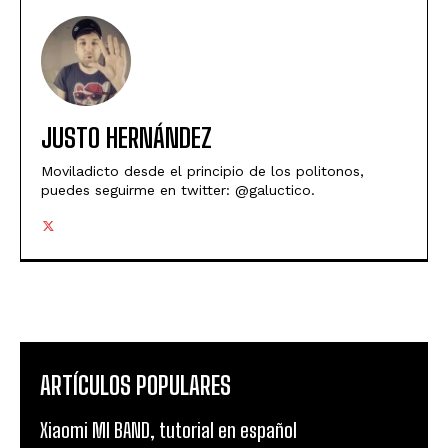
JUSTO HERNÁNDEZ
Moviladicto desde el principio de los politonos,
puedes seguirme en twitter: @galuctico.
ARTÍCULOS POPULARES
Xiaomi MI BAND, tutorial en español