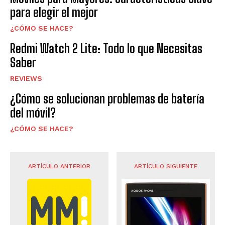
para elegir el mejor
¿CÓMO SE HACE?
Redmi Watch 2 Lite: Todo lo que Necesitas
Saber
REVIEWS
¿Cómo se solucionan problemas de batería
del móvil?
¿CÓMO SE HACE?
ARTÍCULO ANTERIOR
ARTÍCULO SIGUIENTE