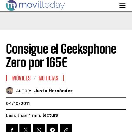
Consigue el Geeksphone
Zero por 165€
MÓVILES
NOTICIAS
Justo Hernández
AUTOR:
04/10/2011
lectura
Less than 1
min.