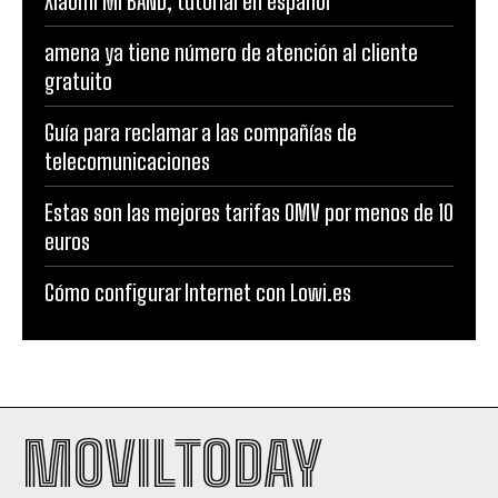
Xiaomi MI BAND, tutorial en español
amena ya tiene número de atención al cliente
gratuito
Guía para reclamar a las compañías de
telecomunicaciones
Estas son las mejores tarifas OMV por menos de 10
euros
Cómo configurar Internet con Lowi.es
MOVILTODAY