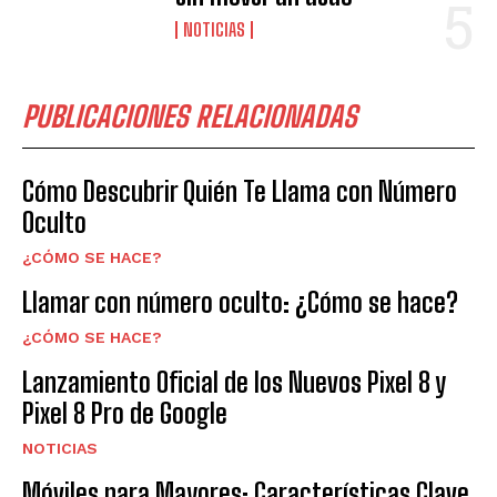
NOTICIAS
PUBLICACIONES RELACIONADAS
Cómo Descubrir Quién Te Llama con Número
Oculto
¿CÓMO SE HACE?
Llamar con número oculto: ¿Cómo se hace?
¿CÓMO SE HACE?
Lanzamiento Oficial de los Nuevos Pixel 8 y
Pixel 8 Pro de Google
NOTICIAS
Móviles para Mayores: Características Clave