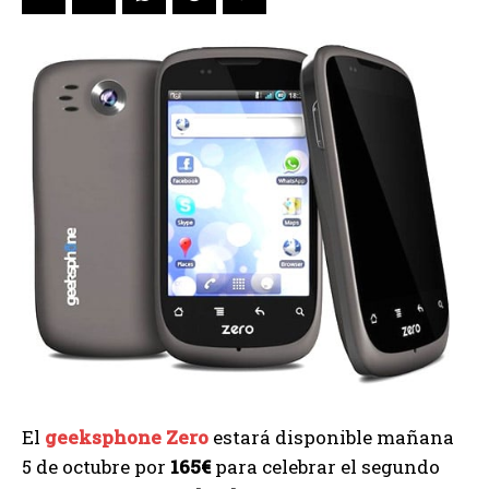
El
geeksphone Zero
estará disponible mañana
5 de octubre por
165€
para celebrar el segundo