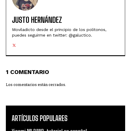
JUSTO HERNÁNDEZ
Moviladicto desde el principio de los politonos,
puedes seguirme en twitter: @galuctico.
1 COMENTARIO
Los comentarios están cerrados.
ARTÍCULOS POPULARES