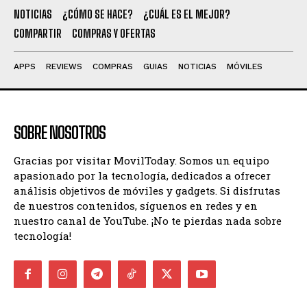
NOTICIAS
¿CÓMO SE HACE?
¿CUÁL ES EL MEJOR?
COMPARTIR
COMPRAS Y OFERTAS
APPS
REVIEWS
COMPRAS
GUIAS
NOTICIAS
MÓVILES
SOBRE NOSOTROS
Gracias por visitar MovilToday. Somos un equipo
apasionado por la tecnología, dedicados a ofrecer
análisis objetivos de móviles y gadgets. Si disfrutas
de nuestros contenidos, síguenos en redes y en
nuestro canal de YouTube. ¡No te pierdas nada sobre
tecnología!