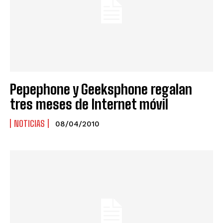
Pepephone y Geeksphone regalan
tres meses de Internet móvil
NOTICIAS
08/04/2010