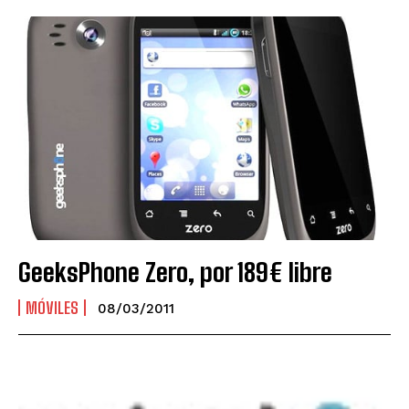
GeeksPhone Zero, por 189€ libre
MÓVILES
08/03/2011