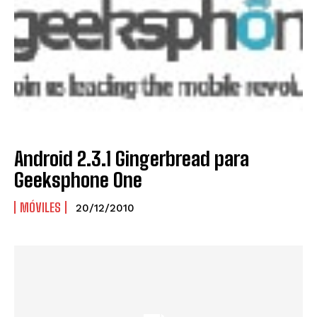
Android 2.3.1 Gingerbread para
Geeksphone One
MÓVILES
20/12/2010