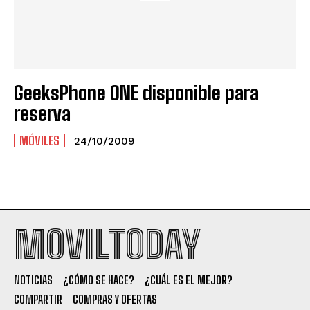
GeeksPhone ONE disponible para
reserva
MÓVILES
24/10/2009
MOVILTODAY
NOTICIAS
¿CÓMO SE HACE?
¿CUÁL ES EL MEJOR?
COMPARTIR
COMPRAS Y OFERTAS