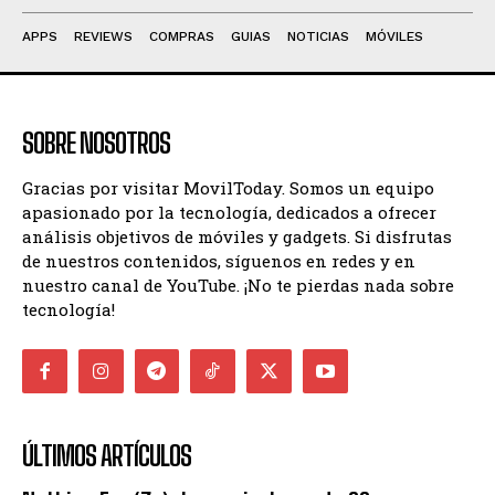
APPS
REVIEWS
COMPRAS
GUIAS
NOTICIAS
MÓVILES
SOBRE NOSOTROS
Gracias por visitar MovilToday. Somos un equipo
apasionado por la tecnología, dedicados a ofrecer
análisis objetivos de móviles y gadgets. Si disfrutas
de nuestros contenidos, síguenos en redes y en
nuestro canal de YouTube. ¡No te pierdas nada sobre
tecnología!
ÚLTIMOS ARTÍCULOS