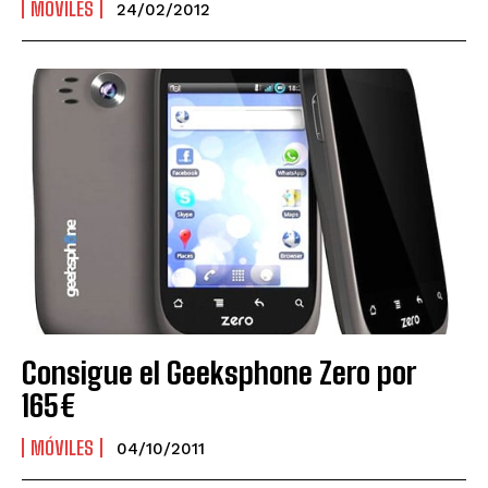
MÓVILES
24/02/2012
Consigue el Geeksphone Zero por
165€
MÓVILES
04/10/2011