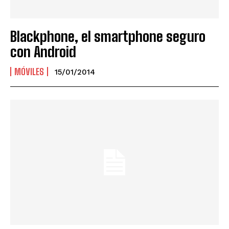
Blackphone, el smartphone seguro
con Android
MÓVILES
15/01/2014