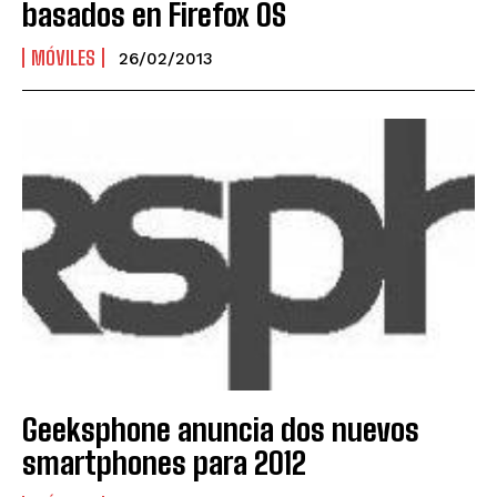
basados en Firefox OS
MÓVILES
26/02/2013
Geeksphone anuncia dos nuevos
smartphones para 2012