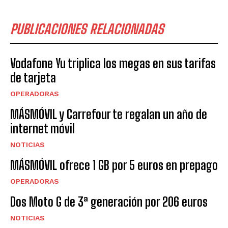
PUBLICACIONES RELACIONADAS
Vodafone Yu triplica los megas en sus tarifas
de tarjeta
OPERADORAS
MÁSMÓVIL y Carrefour te regalan un año de
internet móvil
NOTICIAS
MÁSMÓVIL ofrece 1 GB por 5 euros en prepago
OPERADORAS
Dos Moto G de 3ª generación por 206 euros
NOTICIAS