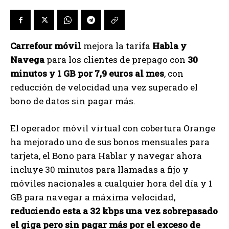
Carrefour móvil
mejora la tarifa
Habla y
Navega
para los clientes de prepago con
30
minutos y 1 GB por 7,9 euros al mes
, con
reducción de velocidad una vez superado el
bono de datos sin pagar más.
El operador móvil virtual con cobertura Orange
ha mejorado uno de sus bonos mensuales para
tarjeta, el Bono para Hablar y navegar ahora
incluye 30 minutos para llamadas a fijo y
móviles nacionales a cualquier hora del día y 1
GB para navegar a máxima velocidad,
reduciendo esta a 32 kbps una vez sobrepasado
el giga pero sin pagar más por el exceso de