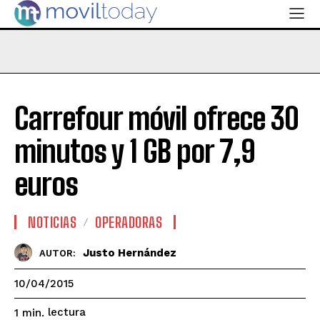
Carrefour móvil ofrece 30
minutos y 1 GB por 7,9
euros
NOTICIAS
OPERADORAS
Justo Hernández
AUTOR:
10/04/2015
lectura
1
min.