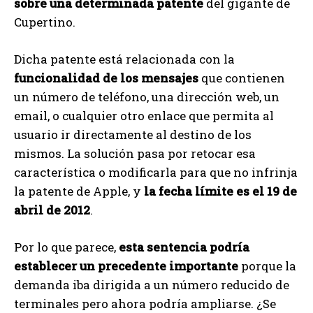
sobre una determinada patente
del gigante de
Cupertino.
Dicha patente está relacionada con la
funcionalidad de los mensajes
que contienen
un número de teléfono, una dirección web, un
email, o cualquier otro enlace que permita al
usuario ir directamente al destino de los
mismos. La solución pasa por retocar esa
característica o modificarla para que no infrinja
la patente de Apple, y
la fecha límite es el 19 de
abril de 2012
.
Por lo que parece,
esta sentencia podría
establecer un precedente importante
porque la
demanda iba dirigida a un número reducido de
terminales pero ahora podría ampliarse. ¿Se