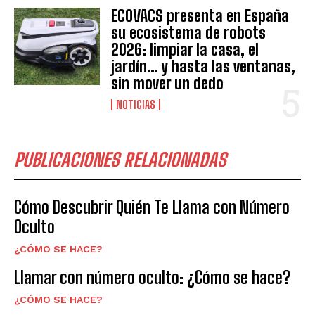
ECOVACS presenta en España
su ecosistema de robots
2026: limpiar la casa, el
jardín… y hasta las ventanas,
sin mover un dedo
NOTICIAS
PUBLICACIONES RELACIONADAS
Cómo Descubrir Quién Te Llama con Número
Oculto
¿CÓMO SE HACE?
Llamar con número oculto: ¿Cómo se hace?
¿CÓMO SE HACE?