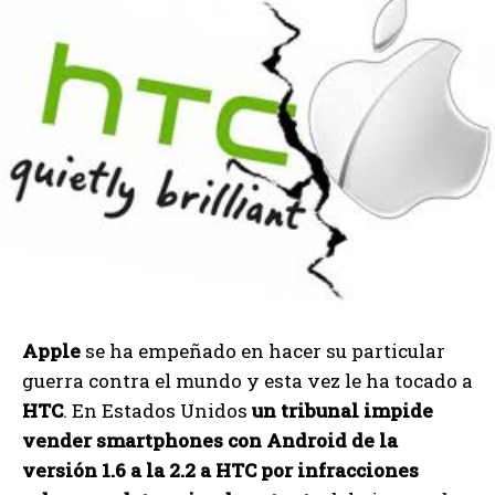
Apple
se ha empeñado en hacer su particular
guerra contra el mundo y esta vez le ha tocado a
HTC
. En Estados Unidos
un tribunal impide
vender smartphones con Android de la
versión 1.6 a la 2.2 a HTC por infracciones