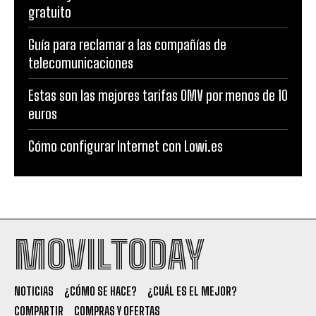
gratuito
Guía para reclamar a las compañías de
telecomunicaciones
Estas son las mejores tarifas OMV por menos de 10
euros
Cómo configurar Internet con Lowi.es
MOVILTODAY
NOTICIAS
¿CÓMO SE HACE?
¿CUÁL ES EL MEJOR?
COMPARTIR
COMPRAS Y OFERTAS