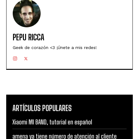
PEPU RICCA
Geek de corazón <3 ¡Únete a mis redes!
ARTÍCULOS POPULARES
Xiaomi MI BAND, tutorial en español
amena ya tiene número de atención al cliente