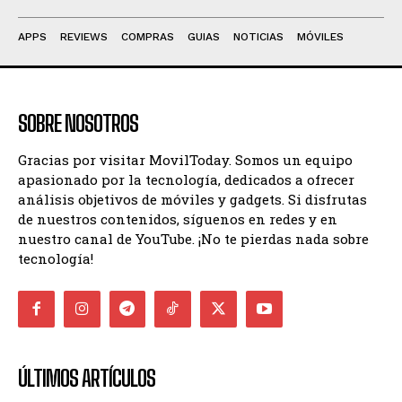
APPS
REVIEWS
COMPRAS
GUIAS
NOTICIAS
MÓVILES
SOBRE NOSOTROS
Gracias por visitar MovilToday. Somos un equipo
apasionado por la tecnología, dedicados a ofrecer
análisis objetivos de móviles y gadgets. Si disfrutas
de nuestros contenidos, síguenos en redes y en
nuestro canal de YouTube. ¡No te pierdas nada sobre
tecnología!
ÚLTIMOS ARTÍCULOS