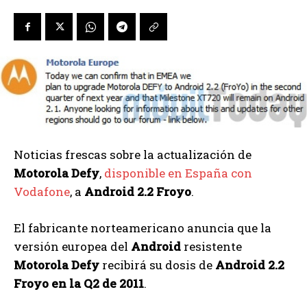
Noticias frescas sobre la actualización de
Motorola Defy
,
disponible en España con
Vodafone
, a
Android 2.2 Froyo
.
El fabricante norteamericano anuncia que la
versión europea del
Android
resistente
Motorola Defy
recibirá su dosis de
Android 2.2
Froyo en la Q2 de 2011
.