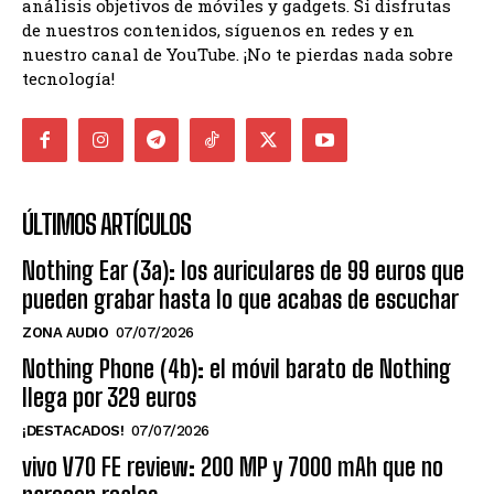
análisis objetivos de móviles y gadgets. Si disfrutas
de nuestros contenidos, síguenos en redes y en
nuestro canal de YouTube. ¡No te pierdas nada sobre
tecnología!
ÚLTIMOS ARTÍCULOS
Nothing Ear (3a): los auriculares de 99 euros que
pueden grabar hasta lo que acabas de escuchar
ZONA AUDIO
07/07/2026
Nothing Phone (4b): el móvil barato de Nothing
llega por 329 euros
¡DESTACADOS!
07/07/2026
vivo V70 FE review: 200 MP y 7000 mAh que no