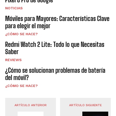
NOTICIAS
Móviles para Mayores: Características Clave
para elegir el mejor
¿CÓMO SE HACE?
Redmi Watch 2 Lite: Todo lo que Necesitas
Saber
REVIEWS
¿Cómo se solucionan problemas de batería
del móvil?
¿CÓMO SE HACE?
ARTÍCULO ANTERIOR
ARTÍCULO SIGUIENTE