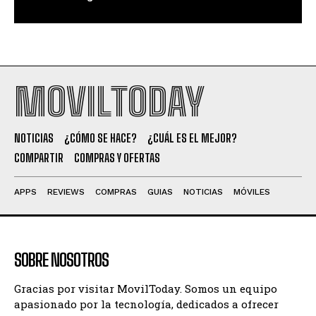
MOVILTODAY
NOTICIAS
¿CÓMO SE HACE?
¿CUÁL ES EL MEJOR?
COMPARTIR
COMPRAS Y OFERTAS
APPS
REVIEWS
COMPRAS
GUIAS
NOTICIAS
MÓVILES
SOBRE NOSOTROS
Gracias por visitar MovilToday. Somos un equipo
apasionado por la tecnología, dedicados a ofrecer