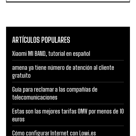
ARTÍCULOS POPULARES
Xiaomi MI BAND, tutorial en español
amena ya tiene número de atención al cliente
gratuito
Guía para reclamar a las compañías de
telecomunicaciones
Estas son las mejores tarifas OMV por menos de 10
euros
Cómo configurar Internet con Lowi.es