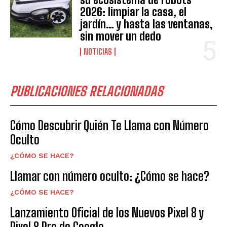
2026: limpiar la casa, el
jardín… y hasta las ventanas,
sin mover un dedo
NOTICIAS
PUBLICACIONES RELACIONADAS
Cómo Descubrir Quién Te Llama con Número
Oculto
¿CÓMO SE HACE?
Llamar con número oculto: ¿Cómo se hace?
¿CÓMO SE HACE?
Lanzamiento Oficial de los Nuevos Pixel 8 y
Pixel 8 Pro de Google