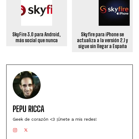
SkyFire 3.0 para Android,
Skyfire para iPhone se
más social que nunca
actualiza a la versión 2.1 y
sigue sin llegar a España
PEPU RICCA
Geek de corazón <3 ¡Únete a mis redes!