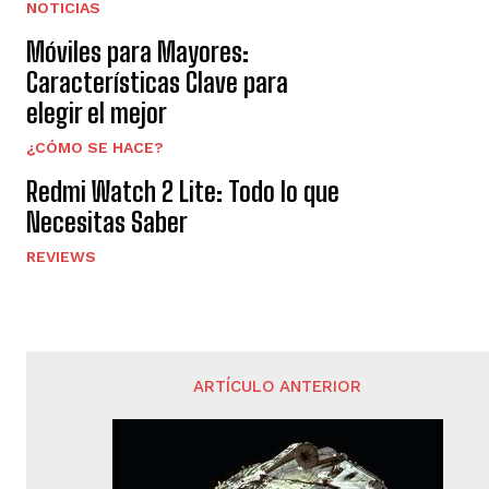
NOTICIAS
Móviles para Mayores:
Características Clave para
elegir el mejor
¿CÓMO SE HACE?
Redmi Watch 2 Lite: Todo lo que
Necesitas Saber
REVIEWS
ARTÍCULO ANTERIOR