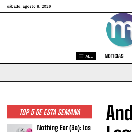
sábado, agosto 8, 2026
NOTICIAS
ALL
And
TOP 5 DE ESTA SEMANA
Nothing Ear (3a): los