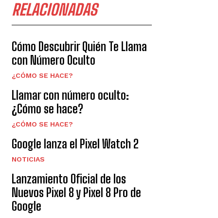
RELACIONADAS
Cómo Descubrir Quién Te Llama
con Número Oculto
¿CÓMO SE HACE?
Llamar con número oculto:
¿Cómo se hace?
¿CÓMO SE HACE?
Google lanza el Pixel Watch 2
NOTICIAS
Lanzamiento Oficial de los
Nuevos Pixel 8 y Pixel 8 Pro de
Google