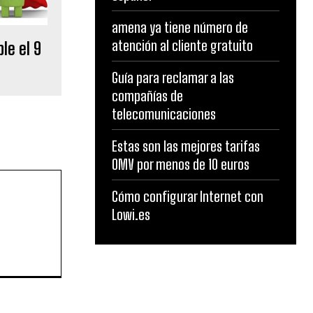
amena ya tiene número de
atención al cliente gratuito
le el 9
Guía para reclamar a las
compañías de
telecomunicaciones
Estas son las mejores tarifas
OMV por menos de 10 euros
Cómo configurar Internet con
Lowi.es