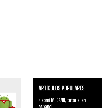
ARTÍCULOS POPULARES
Xiaomi MI BAND, tutorial en
español