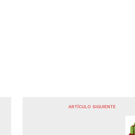
ARTÍCULO SIGUIENTE