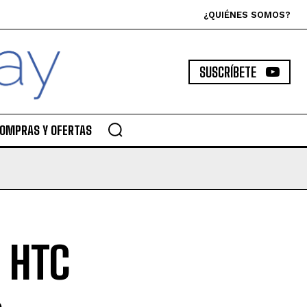
¿QUIÉNES SOMOS?
SUSCRÍBETE
OMPRAS Y OFERTAS
a HTC