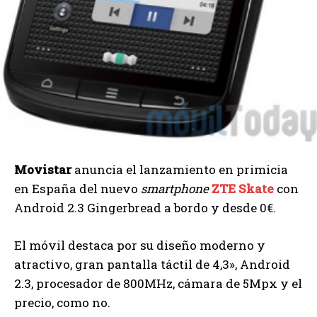
Movistar
anuncia el lanzamiento en primicia
en España del nuevo
smartphone
ZTE Skate
con
Android 2.3 Gingerbread a bordo y desde 0€.
El móvil destaca por su diseño moderno y
atractivo, gran pantalla táctil de 4,3», Android
2.3, procesador de 800MHz, cámara de 5Mpx y el
precio, como no.