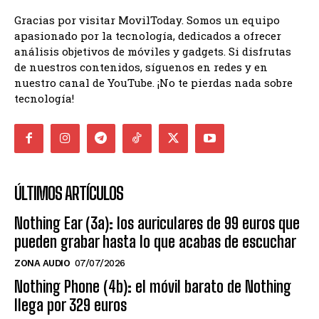
Gracias por visitar MovilToday. Somos un equipo
apasionado por la tecnología, dedicados a ofrecer
análisis objetivos de móviles y gadgets. Si disfrutas
de nuestros contenidos, síguenos en redes y en
nuestro canal de YouTube. ¡No te pierdas nada sobre
tecnología!
ÚLTIMOS ARTÍCULOS
Nothing Ear (3a): los auriculares de 99 euros que
pueden grabar hasta lo que acabas de escuchar
ZONA AUDIO
07/07/2026
Nothing Phone (4b): el móvil barato de Nothing
llega por 329 euros