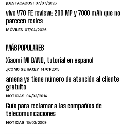
¡DESTACADOS!
07/07/2026
vivo V70 FE review: 200 MP y 7000 mAh que no
parecen reales
MÓVILES
07/04/2026
MÁS POPULARES
Xiaomi MI BAND, tutorial en español
¿CÓMO SE HACE?
14/01/2015
amena ya tiene número de atención al cliente
gratuito
NOTICIAS
04/03/2014
Guía para reclamar a las compañías de
telecomunicaciones
NOTICIAS
15/03/2009