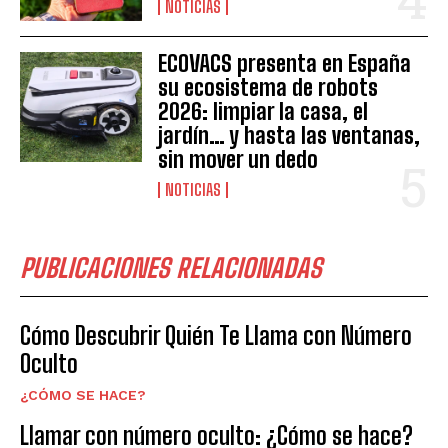
NOTICIAS
ECOVACS presenta en España
su ecosistema de robots
2026: limpiar la casa, el
jardín… y hasta las ventanas,
sin mover un dedo
NOTICIAS
PUBLICACIONES RELACIONADAS
Cómo Descubrir Quién Te Llama con Número
Oculto
¿CÓMO SE HACE?
Llamar con número oculto: ¿Cómo se hace?