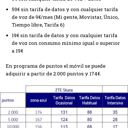
59€ sin tarifa de datos y con cualquier tarifa
de voz de 9€/mes (Mi gente, Movistar, Único,
Tiempo libre, Tarifa 6)
19€ sin tarifa de datos y con cualquier tarifa
de voz con consumo mínimo igual o superior
a 19€
En programa de puntos el móvil se puede
adquirir a partir de 2.000 puntos y 174€.