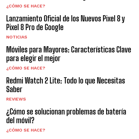
¿CÓMO SE HACE?
Lanzamiento Oficial de los Nuevos Pixel 8 y
Pixel 8 Pro de Google
NOTICIAS
Móviles para Mayores: Características Clave
para elegir el mejor
¿CÓMO SE HACE?
Redmi Watch 2 Lite: Todo lo que Necesitas
Saber
REVIEWS
¿Cómo se solucionan problemas de batería
del móvil?
¿CÓMO SE HACE?