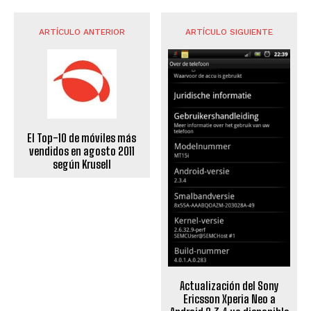
ARTÍCULO ANTERIOR
ARTÍCULO SIGUIENTE
El Top-10 de móviles más
vendidos en agosto 2011
según Krusell
Actualización del Sony
Ericsson Xperia Neo a