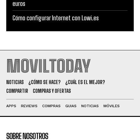
euros
Cómo configurar Internet con Lowi.es
MOVILTODAY
NOTICIAS
¿CÓMO SE HACE?
¿CUÁL ES EL MEJOR?
COMPARTIR
COMPRAS Y OFERTAS
APPS
REVIEWS
COMPRAS
GUIAS
NOTICIAS
MÓVILES
SOBRE NOSOTROS