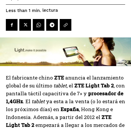
lectura
Less than 1
min.
El fabricante chino
ZTE
anuncia el lanzamiento
global de su último
tablet
, el
ZTE Light Tab 2
, con
pantalla táctil capacitiva de 7» y
procesador de
1,4GHz
. El
tablet
ya esta a la venta (o lo estará en
los próximos días) en
España
, Hong Kong e
Indonesia. Además, a partir del 2012 el
ZTE
Light Tab 2
empezará a llegar a los mercados de