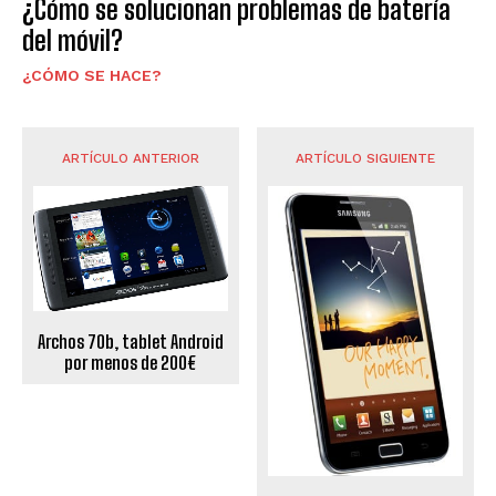
¿Cómo se solucionan problemas de batería
del móvil?
¿CÓMO SE HACE?
ARTÍCULO ANTERIOR
ARTÍCULO SIGUIENTE
Archos 70b, tablet Android
por menos de 200€