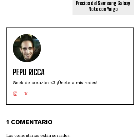
Precios del Samsung Galaxy
Note con Yoigo
PEPU RICCA
Geek de corazón <3 ¡Únete a mis redes!
1 COMENTARIO
Los comentarios están cerrados.