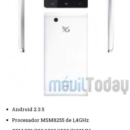
Android 2.3.5
Procesador MSM8255 de 1,4GHz