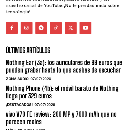
nuestro canal de YouTube. ¡No te pierdas nada sobre
tecnología!
ÚLTIMOS ARTÍCULOS
Nothing Ear (3a): los auriculares de 99 euros que
pueden grabar hasta lo que acabas de escuchar
ZONA AUDIO
07/07/2026
Nothing Phone (4b): el móvil barato de Nothing
llega por 329 euros
¡DESTACADOS!
07/07/2026
vivo V70 FE review: 200 MP y 7000 mAh que no
parecen reales