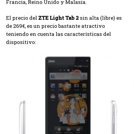
Francia, Reino Unido y Malasia.
El precio del
ZTE Light Tab 2
sin alta (libre) es
de 269€, es un precio bastante atractivo
teniendo en cuenta las características del
dispositivo: