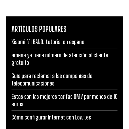
ARTÍCULOS POPULARES
Xiaomi MI BAND, tutorial en español
amena ya tiene número de atención al cliente
gratuito
Guía para reclamar a las compañías de
telecomunicaciones
Estas son las mejores tarifas OMV por menos de 10
euros
Cómo configurar Internet con Lowi.es