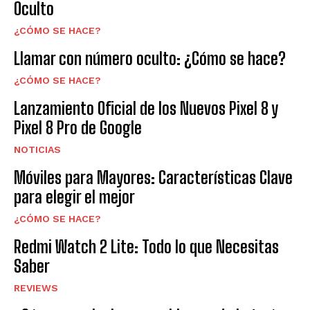
Oculto
¿CÓMO SE HACE?
Llamar con número oculto: ¿Cómo se hace?
¿CÓMO SE HACE?
Lanzamiento Oficial de los Nuevos Pixel 8 y
Pixel 8 Pro de Google
NOTICIAS
Móviles para Mayores: Características Clave
para elegir el mejor
¿CÓMO SE HACE?
Redmi Watch 2 Lite: Todo lo que Necesitas
Saber
REVIEWS