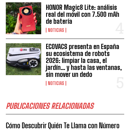
HONOR Magic8 Lite: análisis
real del móvil con 7.500 mAh
de batería
NOTICIAS
ECOVACS presenta en España
su ecosistema de robots
2026: limpiar la casa, el
jardín… y hasta las ventanas,
sin mover un dedo
NOTICIAS
PUBLICACIONES RELACIONADAS
Cómo Descubrir Quién Te Llama con Número