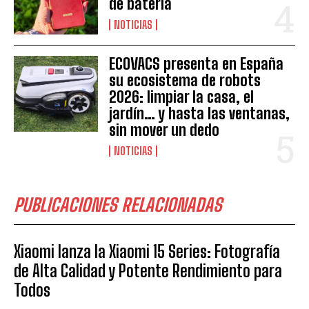
de batería
NOTICIAS
ECOVACS presenta en España
su ecosistema de robots
2026: limpiar la casa, el
jardín… y hasta las ventanas,
sin mover un dedo
NOTICIAS
PUBLICACIONES RELACIONADAS
Xiaomi lanza la Xiaomi 15 Series: Fotografía
de Alta Calidad y Potente Rendimiento para
Todos