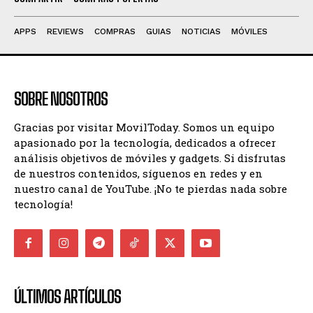
APPS
REVIEWS
COMPRAS
GUIAS
NOTICIAS
MÓVILES
SOBRE NOSOTROS
Gracias por visitar MovilToday. Somos un equipo
apasionado por la tecnología, dedicados a ofrecer
análisis objetivos de móviles y gadgets. Si disfrutas
de nuestros contenidos, síguenos en redes y en
nuestro canal de YouTube. ¡No te pierdas nada sobre
tecnología!
ÚLTIMOS ARTÍCULOS