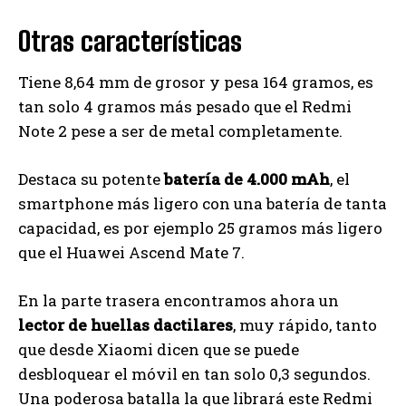
Otras características
Tiene 8,64 mm de grosor y pesa 164 gramos, es
tan solo 4 gramos más pesado que el Redmi
Note 2 pese a ser de metal completamente.
Destaca su potente
batería de 4.000 mAh
, el
smartphone más ligero con una batería de tanta
capacidad, es por ejemplo 25 gramos más ligero
que el Huawei Ascend Mate 7.
En la parte trasera encontramos ahora un
lector de huellas dactilares
, muy rápido, tanto
que desde Xiaomi dicen que se puede
desbloquear el móvil en tan solo 0,3 segundos.
Una poderosa batalla la que librará este Redmi