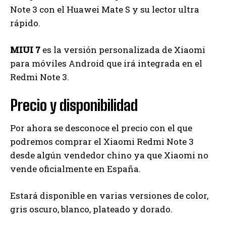
Note 3 con el Huawei Mate S y su lector ultra
rápido.
MIUI 7
es la versión personalizada de Xiaomi
para móviles Android que irá integrada en el
Redmi Note 3.
Precio y disponibilidad
Por ahora se desconoce el precio con el que
podremos comprar el Xiaomi Redmi Note 3
desde algún vendedor chino ya que Xiaomi no
vende oficialmente en España.
Estará disponible en varias versiones de color,
gris oscuro, blanco, plateado y dorado.