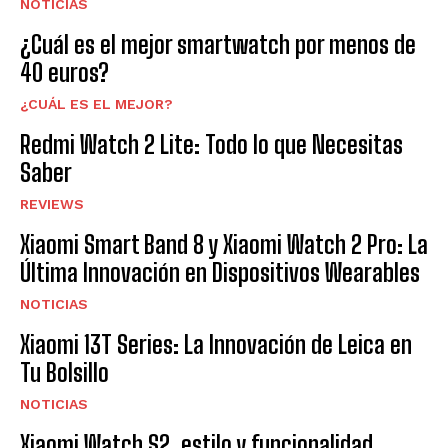
NOTICIAS
¿Cuál es el mejor smartwatch por menos de
40 euros?
¿CUÁL ES EL MEJOR?
Redmi Watch 2 Lite: Todo lo que Necesitas
Saber
REVIEWS
Xiaomi Smart Band 8 y Xiaomi Watch 2 Pro: La
Última Innovación en Dispositivos Wearables
NOTICIAS
Xiaomi 13T Series: La Innovación de Leica en
Tu Bolsillo
NOTICIAS
Xiaomi Watch S2, estilo y funcionalidad