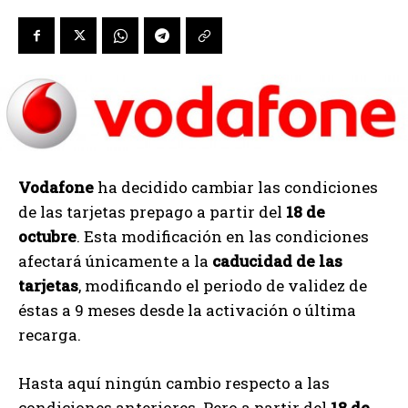
Vodafone
ha decidido cambiar las condiciones
de las tarjetas prepago a partir del
18 de
octubre
. Esta modificación en las condiciones
afectará únicamente a la
caducidad de las
tarjetas
, modificando el periodo de validez de
éstas a 9 meses desde la activación o última
recarga.
Hasta aquí ningún cambio respecto a las
condiciones anteriores. Pero a partir del
18 de