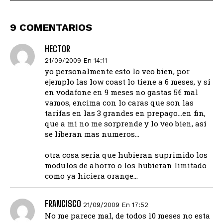
9 COMENTARIOS
HECTOR
21/09/2009 En 14:11
yo personalmente esto lo veo bien, por
ejemplo las low coast lo tiene a 6 meses, y si
en vodafone en 9 meses no gastas 5€ mal
vamos, encima con lo caras que son las
tarifas en las 3 grandes en prepago…en fin,
que a mi no me sorprende y lo veo bien, asi
se liberan mas numeros…
otra cosa seria que hubieran suprimido los
modulos de ahorro o los hubieran limitado
como ya hiciera orange…
FRANCISCO
21/09/2009 En 17:52
No me parece mal, de todos 10 meses no esta