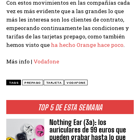
Con estos movimientos en las compañías cada
vez es más evidente que a las grandes lo que
más les interesa son los clientes de contrato,
empeorando continuamente las condiciones y
tarifas de las tarjetas prepago, como también
hemos visto que
ha hecho Orange hace poco
.
Más info |
Vodafone
TAGS
PREPAGO
TARJETA
VODAFONE
TOP 5 DE ESTA SEMANA
Nothing Ear (3a): los
auriculares de 99 euros que
pueden grabar hasta lo que