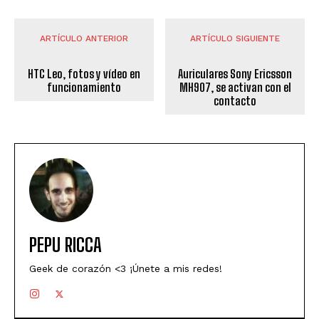
ARTÍCULO ANTERIOR
ARTÍCULO SIGUIENTE
HTC Leo, fotos y vídeo en
Auriculares Sony Ericsson
funcionamiento
MH907, se activan con el
contacto
PEPU RICCA
Geek de corazón <3 ¡Únete a mis redes!