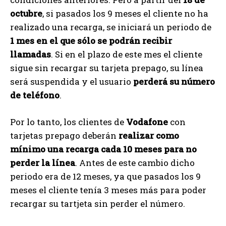
octubre
, si pasados los 9 meses el cliente no ha
realizado una recarga, se iniciará un periodo de
1 mes en el que sólo se podrán recibir
llamadas
. Si en el plazo de este mes el cliente
sigue sin recargar su tarjeta prepago, su línea
será suspendida y el usuario
perderá su número
de teléfono
.
Por lo tanto, los clientes de
Vodafone
con
tarjetas prepago deberán
realizar como
mínimo una recarga cada 10 meses para no
perder la línea
. Antes de este cambio dicho
periodo era de 12 meses, ya que pasados los 9
meses el cliente tenía 3 meses más para poder
recargar su tartjeta sin perder el número.