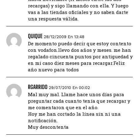
recargas) y sigo llamando con ella. Y luego
vas a las tiendas oficiales y no saben darte
una respuesta válida.
QUIQUE
28/12/2009 En 13:48
De momento puedo decir que estoy contento
con vodafon.llevo dos años y meses. me han
regalado cincuenta puntos por antiguedad y
en mi caso diez meses para recargar.Feliz
año nuevo para todos
RGARRIDO
29/07/2010 En 00:02
Mal muy mal. Llame hace unos días para
preguntar cada cuanto tenía que recargar y
me comentaron que en el año.
Hoy me han cortado la línea sin ni una
notificación.
Muy descontenta