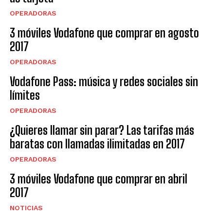
OPERADORAS
3 móviles Vodafone que comprar en agosto
2017
OPERADORAS
Vodafone Pass: música y redes sociales sin
límites
OPERADORAS
¿Quieres llamar sin parar? Las tarifas más
baratas con llamadas ilimitadas en 2017
OPERADORAS
3 móviles Vodafone que comprar en abril
2017
NOTICIAS