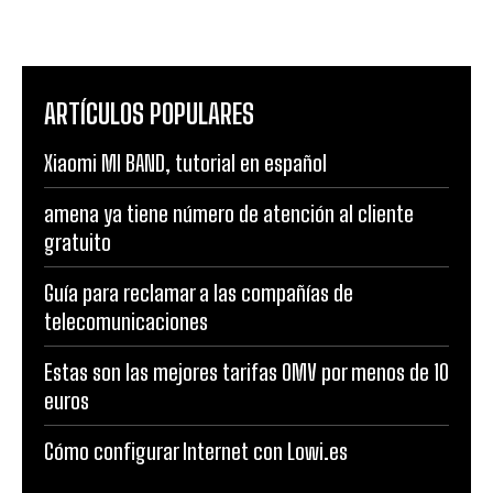
ARTÍCULOS POPULARES
Xiaomi MI BAND, tutorial en español
amena ya tiene número de atención al cliente
gratuito
Guía para reclamar a las compañías de
telecomunicaciones
Estas son las mejores tarifas OMV por menos de 10
euros
Cómo configurar Internet con Lowi.es