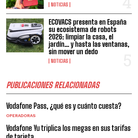
NOTICIAS
ECOVACS presenta en España
su ecosistema de robots
2026: limpiar la casa, el
jardín… y hasta las ventanas,
sin mover un dedo
NOTICIAS
PUBLICACIONES RELACIONADAS
Vodafone Pass, ¿qué es y cuánto cuesta?
OPERADORAS
Vodafone Yu triplica los megas en sus tarifas
de tarjeta