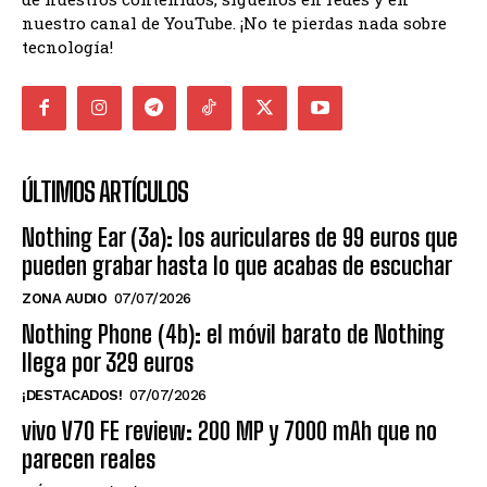
nuestro canal de YouTube. ¡No te pierdas nada sobre
tecnología!
ÚLTIMOS ARTÍCULOS
Nothing Ear (3a): los auriculares de 99 euros que
pueden grabar hasta lo que acabas de escuchar
ZONA AUDIO
07/07/2026
Nothing Phone (4b): el móvil barato de Nothing
llega por 329 euros
¡DESTACADOS!
07/07/2026
vivo V70 FE review: 200 MP y 7000 mAh que no
parecen reales