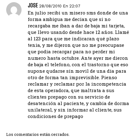
JOSE
28/08/2010 En 22:07
En julio recibi un misero sms donde de una
forma ambigua me decian que si no
recargaba me iban a dar de baja mi tarjeta,
que llevo usando desde hace 12 años. Llamé
al 123 para que me indicaran qué plazo
tenia, y me dijeron que no me preocupase
que podia recargar para no perder mi
numero hasta octubre. Ante ayer me dieron
de baja el telefono, con el trastorno que eso
supone qudarse sin movil de una dia para
otro de forma tan imprevisible. Pienso
reclamar y reclamar por la incompetencia
de esta operadora, que maltrata a sus
clientes prepago con su servicio de
desatención al paciente, y cambia de dorma
unilateral, y sin informar al cliente, sus
condiciones de prepago
Los comentarios están cerrados.