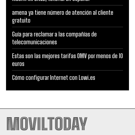
amena ya tiene número de atención al cliente
gratuito
Guía para reclamar a las compañías de
telecomunicaciones
Estas son las mejores tarifas OMV por menos de 10
euros
Cómo configurar Internet con Lowi.es
MOVILTODAY