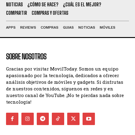
NOTICIAS
¿CÓMO SE HACE?
¿CUÁL ES EL MEJOR?
COMPARTIR
COMPRAS Y OFERTAS
APPS
REVIEWS
COMPRAS
GUIAS
NOTICIAS
MÓVILES
SOBRE NOSOTROS
Gracias por visitar MovilToday. Somos un equipo
apasionado por la tecnología, dedicados a ofrecer
análisis objetivos de móviles y gadgets. Si disfrutas
de nuestros contenidos, síguenos en redes y en
nuestro canal de YouTube. ¡No te pierdas nada sobre
tecnología!