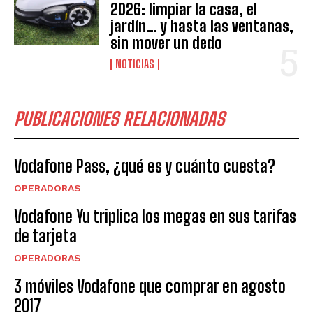
2026: limpiar la casa, el
jardín… y hasta las ventanas,
sin mover un dedo
NOTICIAS
PUBLICACIONES RELACIONADAS
Vodafone Pass, ¿qué es y cuánto cuesta?
OPERADORAS
Vodafone Yu triplica los megas en sus tarifas
de tarjeta
OPERADORAS
3 móviles Vodafone que comprar en agosto
2017