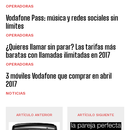
OPERADORAS
Vodafone Pass: música y redes sociales sin
límites
OPERADORAS
¿Quieres llamar sin parar? Las tarifas más
baratas con llamadas ilimitadas en 2017
OPERADORAS
3 móviles Vodafone que comprar en abril
2017
NOTICIAS
ARTÍCULO ANTERIOR
ARTÍCULO SIGUIENTE