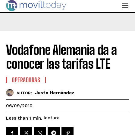
Vodafone Alemania da a
conocer las tarifas LTE
OPERADORAS
Justo Hernández
AUTOR:
06/09/2010
lectura
Less than 1
min.