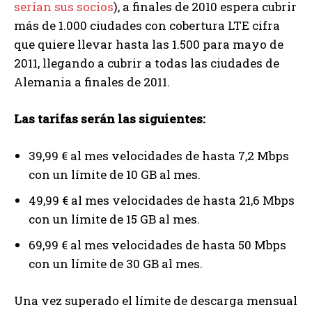
serían sus socios
), a finales de 2010 espera cubrir
más de 1.000 ciudades con cobertura LTE cifra
que quiere llevar hasta las 1.500 para mayo de
2011, llegando a cubrir a todas las ciudades de
Alemania a finales de 2011.
Las tarifas serán las siguientes:
39,99 € al mes velocidades de hasta 7,2 Mbps
con un límite de 10 GB al mes.
49,99 € al mes velocidades de hasta 21,6 Mbps
con un límite de 15 GB al mes.
69,99 € al mes velocidades de hasta 50 Mbps
con un límite de 30 GB al mes.
Una vez superado el límite de descarga mensual