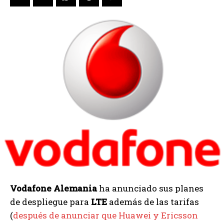
Vodafone Alemania
ha anunciado sus planes
de despliegue para
LTE
además de las tarifas
(
después de anunciar que Huawei y Ericsson