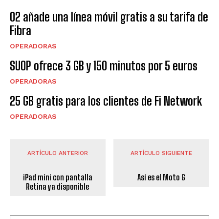
O2 añade una línea móvil gratis a su tarifa de
Fibra
OPERADORAS
SUOP ofrece 3 GB y 150 minutos por 5 euros
OPERADORAS
25 GB gratis para los clientes de Fi Network
OPERADORAS
ARTÍCULO ANTERIOR
ARTÍCULO SIGUIENTE
iPad mini con pantalla
Así es el Moto G
Retina ya disponible