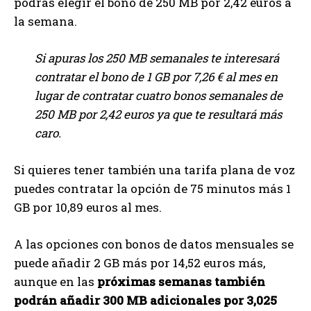
podrás elegir el bono de 250 MB por 2,42 euros a
la semana.
Si apuras los 250 MB semanales te interesará
contratar el bono de 1 GB por 7,26 € al mes en
lugar de contratar cuatro bonos semanales de
250 MB por 2,42 euros ya que te resultará más
caro.
Si quieres tener también una tarifa plana de voz
puedes contratar la opción de 75 minutos más 1
GB por 10,89 euros al mes.
A las opciones con bonos de datos mensuales se
puede añadir 2 GB más por 14,52 euros más,
aunque en las
próximas semanas también
podrán añadir 300 MB adicionales por 3,025