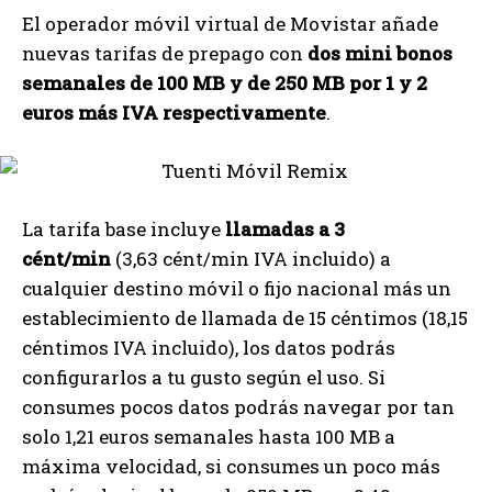
El operador móvil virtual de Movistar añade
nuevas tarifas de prepago con
dos mini bonos
semanales de 100 MB y de 250 MB por 1 y 2
euros más IVA respectivamente
.
La tarifa base incluye
llamadas a 3
cént/min
(3,63 cént/min IVA incluido) a
cualquier destino móvil o fijo nacional más un
establecimiento de llamada de 15 céntimos (18,15
céntimos IVA incluido), los datos podrás
configurarlos a tu gusto según el uso. Si
consumes pocos datos podrás navegar por tan
solo 1,21 euros semanales hasta 100 MB a
máxima velocidad, si consumes un poco más