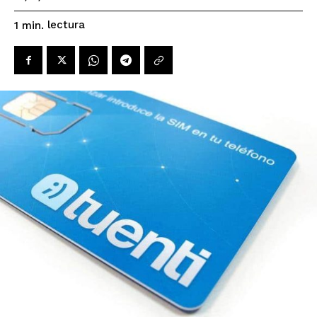
lectura
1
min.