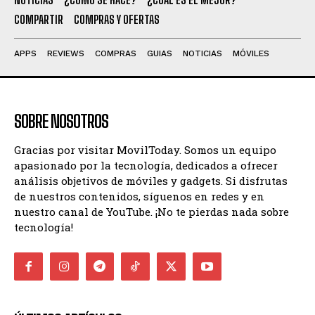
COMPARTIR
COMPRAS Y OFERTAS
APPS
REVIEWS
COMPRAS
GUIAS
NOTICIAS
MÓVILES
SOBRE NOSOTROS
Gracias por visitar MovilToday. Somos un equipo
apasionado por la tecnología, dedicados a ofrecer
análisis objetivos de móviles y gadgets. Si disfrutas
de nuestros contenidos, síguenos en redes y en
nuestro canal de YouTube. ¡No te pierdas nada sobre
tecnología!