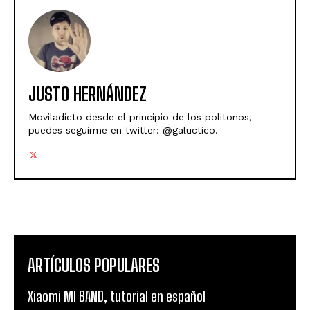
JUSTO HERNÁNDEZ
Moviladicto desde el principio de los politonos,
puedes seguirme en twitter: @galuctico.
ARTÍCULOS POPULARES
Xiaomi MI BAND, tutorial en español