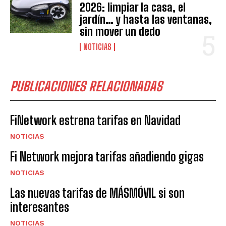
2026: limpiar la casa, el
jardín… y hasta las ventanas,
sin mover un dedo
NOTICIAS
PUBLICACIONES RELACIONADAS
FiNetwork estrena tarifas en Navidad
NOTICIAS
Fi Network mejora tarifas añadiendo gigas
NOTICIAS
Las nuevas tarifas de MÁSMÓVIL si son
interesantes
NOTICIAS