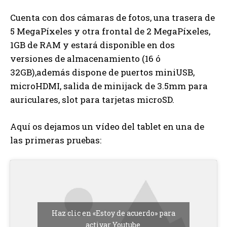
Cuenta con dos cámaras de fotos, una trasera de
5 MegaPíxeles y otra frontal de 2 MegaPíxeles,
1GB de RAM y estará disponible en dos
versiones de almacenamiento (16 ó
32GB),además dispone de puertos miniUSB,
microHDMI, salida de minijack de 3.5mm para
auriculares, slot para tarjetas microSD.
Aquí os dejamos un vídeo del tablet en una de
las primeras pruebas:
Haz clic en «Estoy de acuerdo» para
activar Youtube