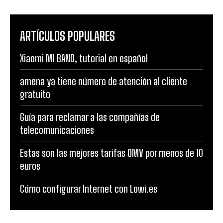
ARTÍCULOS POPULARES
Xiaomi MI BAND, tutorial en español
amena ya tiene número de atención al cliente
gratuito
Guía para reclamar a las compañías de
telecomunicaciones
Estas son las mejores tarifas OMV por menos de 10
euros
Cómo configurar Internet con Lowi.es