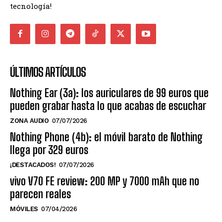
tecnología!
ÚLTIMOS ARTÍCULOS
Nothing Ear (3a): los auriculares de 99 euros que
pueden grabar hasta lo que acabas de escuchar
ZONA AUDIO
07/07/2026
Nothing Phone (4b): el móvil barato de Nothing
llega por 329 euros
¡DESTACADOS!
07/07/2026
vivo V70 FE review: 200 MP y 7000 mAh que no
parecen reales
MÓVILES
07/04/2026