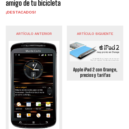
amigo de tu bicicleta
¡DESTACADOS!
ARTÍCULO ANTERIOR
ARTÍCULO SIGUIENTE
Apple iPad 2 con Orange,
precios y tarifas