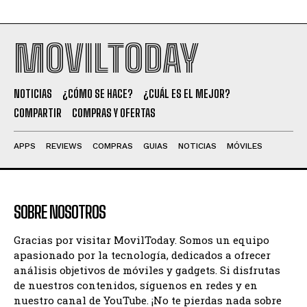
MOVILTODAY
NOTICIAS
¿CÓMO SE HACE?
¿CUÁL ES EL MEJOR?
COMPARTIR
COMPRAS Y OFERTAS
APPS
REVIEWS
COMPRAS
GUIAS
NOTICIAS
MÓVILES
SOBRE NOSOTROS
Gracias por visitar MovilToday. Somos un equipo
apasionado por la tecnología, dedicados a ofrecer
análisis objetivos de móviles y gadgets. Si disfrutas
de nuestros contenidos, síguenos en redes y en
nuestro canal de YouTube. ¡No te pierdas nada sobre