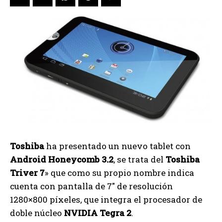
Toshiba
ha presentado un nuevo tablet con
Android Honeycomb 3.2
, se trata del
Toshiba
Triver 7
» que como su propio nombre indica
cuenta con pantalla de 7″ de resolución
1280×800 píxeles, que integra el procesador de
doble núcleo
NVIDIA Tegra 2
.