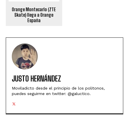
Orange Montecarlo (ZTE
Skate) llega a Orange
España
JUSTO HERNÁNDEZ
Moviladicto desde el principio de los politonos,
puedes seguirme en twitter: @galuctico.