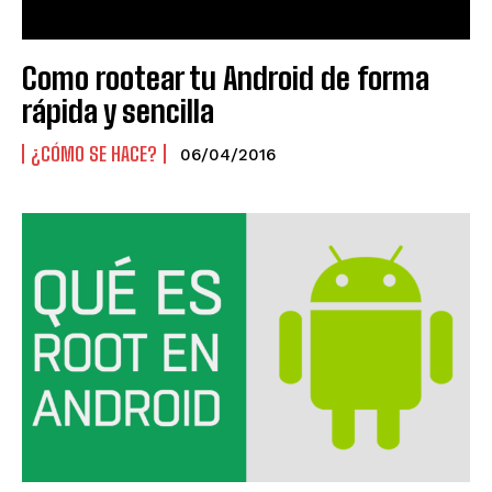
Como rootear tu Android de forma
rápida y sencilla
¿CÓMO SE HACE?
06/04/2016