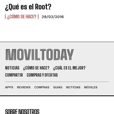
¿Qué es el Root?
¿CÓMO SE HACE?
29/03/2016
MOVILTODAY
NOTICIAS
¿CÓMO SE HACE?
¿CUÁL ES EL MEJOR?
COMPARTIR
COMPRAS Y OFERTAS
APPS
REVIEWS
COMPRAS
GUIAS
NOTICIAS
MÓVILES
SOBRE NOSOTROS