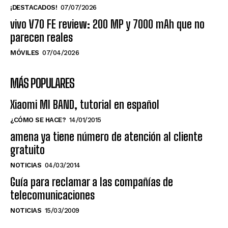
¡DESTACADOS!
07/07/2026
vivo V70 FE review: 200 MP y 7000 mAh que no
parecen reales
MÓVILES
07/04/2026
MÁS POPULARES
Xiaomi MI BAND, tutorial en español
¿CÓMO SE HACE?
14/01/2015
amena ya tiene número de atención al cliente
gratuito
NOTICIAS
04/03/2014
Guía para reclamar a las compañías de
telecomunicaciones
NOTICIAS
15/03/2009