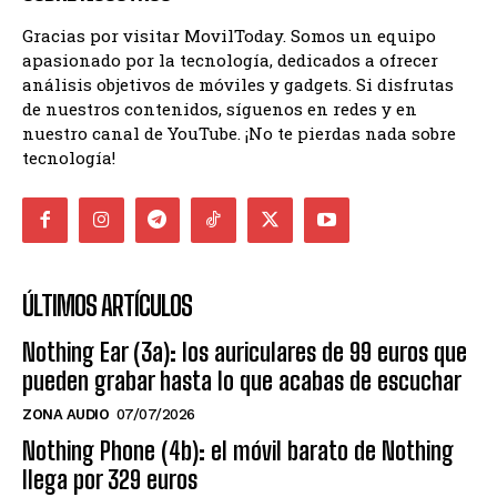
Gracias por visitar MovilToday. Somos un equipo
apasionado por la tecnología, dedicados a ofrecer
análisis objetivos de móviles y gadgets. Si disfrutas
de nuestros contenidos, síguenos en redes y en
nuestro canal de YouTube. ¡No te pierdas nada sobre
tecnología!
ÚLTIMOS ARTÍCULOS
Nothing Ear (3a): los auriculares de 99 euros que
pueden grabar hasta lo que acabas de escuchar
ZONA AUDIO
07/07/2026
Nothing Phone (4b): el móvil barato de Nothing
llega por 329 euros