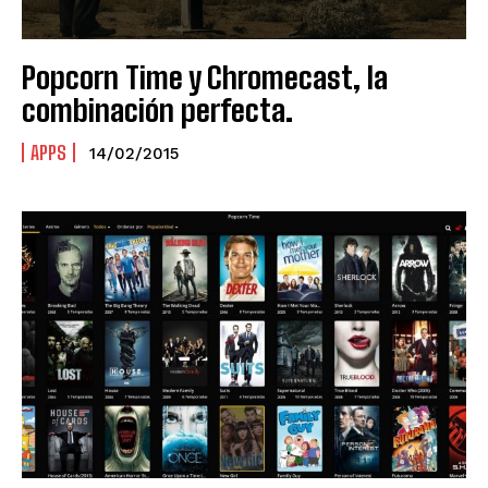
Popcorn Time y Chromecast, la
combinación perfecta.
APPS
14/02/2015