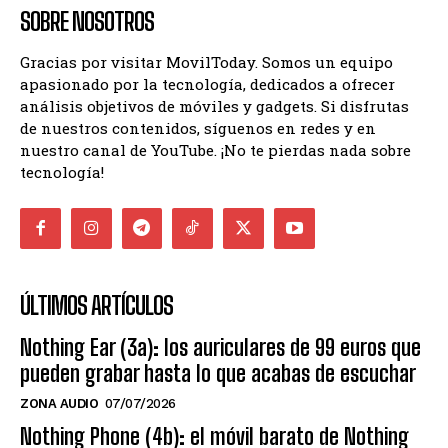
SOBRE NOSOTROS
Gracias por visitar MovilToday. Somos un equipo
apasionado por la tecnología, dedicados a ofrecer
análisis objetivos de móviles y gadgets. Si disfrutas
de nuestros contenidos, síguenos en redes y en
nuestro canal de YouTube. ¡No te pierdas nada sobre
tecnología!
ÚLTIMOS ARTÍCULOS
Nothing Ear (3a): los auriculares de 99 euros que
pueden grabar hasta lo que acabas de escuchar
ZONA AUDIO
07/07/2026
Nothing Phone (4b): el móvil barato de Nothing