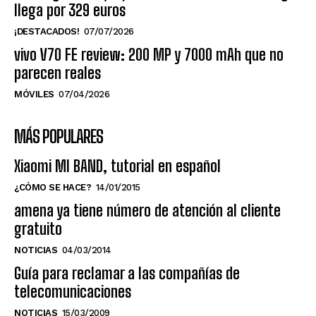
llega por 329 euros
¡DESTACADOS!
07/07/2026
vivo V70 FE review: 200 MP y 7000 mAh que no
parecen reales
MÓVILES
07/04/2026
MÁS POPULARES
Xiaomi MI BAND, tutorial en español
¿CÓMO SE HACE?
14/01/2015
amena ya tiene número de atención al cliente
gratuito
NOTICIAS
04/03/2014
Guía para reclamar a las compañías de
telecomunicaciones
NOTICIAS
15/03/2009