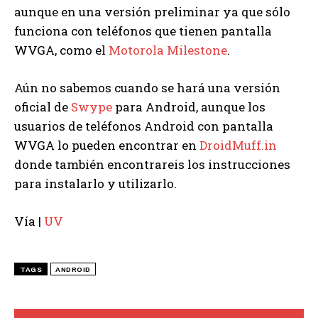
aunque en una versión preliminar ya que sólo
funciona con teléfonos que tienen pantalla
WVGA, como el
Motorola Milestone
.
Aún no sabemos cuando se hará una versión
oficial de
Swype
para Android, aunque los
usuarios de teléfonos Android con pantalla
WVGA lo pueden encontrar en
DroidMuff.in
donde también encontrareis los instrucciones
para instalarlo y utilizarlo.
Vía |
UV
TAGS
ANDROID