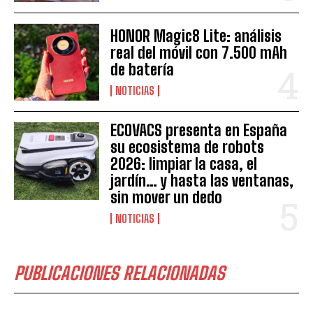
HONOR Magic8 Lite: análisis
real del móvil con 7.500 mAh
de batería
NOTICIAS
ECOVACS presenta en España
su ecosistema de robots
2026: limpiar la casa, el
jardín… y hasta las ventanas,
sin mover un dedo
NOTICIAS
PUBLICACIONES RELACIONADAS