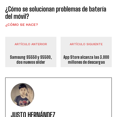
¿Cómo se solucionan problemas de batería
del móvil?
¿CÓMO SE HACE?
ARTÍCULO ANTERIOR
ARTÍCULO SIGUIENTE
Samsung S5550 y S5500,
App Store alcanza las 3.000
dos nuevos slider
millones de descargas
JUSTO HERNÁNDEZ