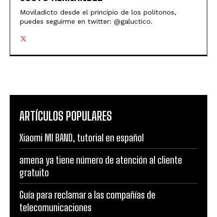
Moviladicto desde el principio de los politonos,
puedes seguirme en twitter: @galuctico.
ARTÍCULOS POPULARES
Xiaomi MI BAND, tutorial en español
amena ya tiene número de atención al cliente
gratuito
Guía para reclamar a las compañías de
telecomunicaciones