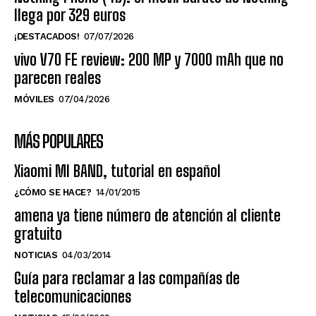
llega por 329 euros
¡DESTACADOS!
07/07/2026
vivo V70 FE review: 200 MP y 7000 mAh que no
parecen reales
MÓVILES
07/04/2026
MÁS POPULARES
Xiaomi MI BAND, tutorial en español
¿CÓMO SE HACE?
14/01/2015
amena ya tiene número de atención al cliente
gratuito
NOTICIAS
04/03/2014
Guía para reclamar a las compañías de
telecomunicaciones