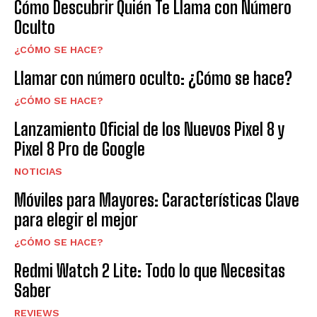
Cómo Descubrir Quién Te Llama con Número
Oculto
¿CÓMO SE HACE?
Llamar con número oculto: ¿Cómo se hace?
¿CÓMO SE HACE?
Lanzamiento Oficial de los Nuevos Pixel 8 y
Pixel 8 Pro de Google
NOTICIAS
Móviles para Mayores: Características Clave
para elegir el mejor
¿CÓMO SE HACE?
Redmi Watch 2 Lite: Todo lo que Necesitas
Saber
REVIEWS