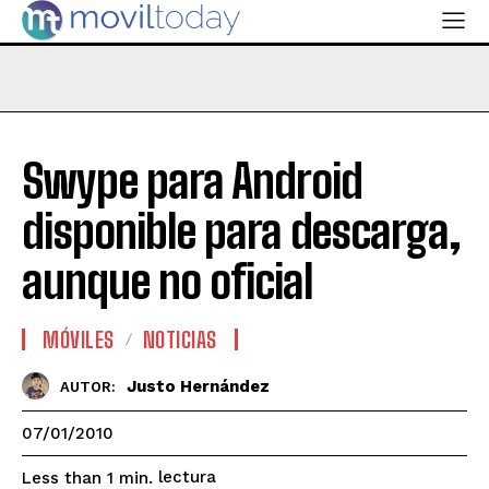
Swype para Android
disponible para descarga,
aunque no oficial
MÓVILES
NOTICIAS
Justo Hernández
AUTOR:
07/01/2010
lectura
Less than 1
min.