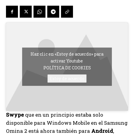
Haz clic en «Estoy de acuerdo» para
activar Youtube
POLÍTICA DE COOKIES
Estoy de acuerdo
Swype
que en un principio estaba solo
disponible para Windows Mobile en el Samsung
Omina 2 está ahora también para
Android
,