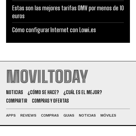
Estas son las mejores tarifas OMV por menos de 10
euros
Cómo configurar Internet con Lowi.es
MOVILTODAY
NOTICIAS
¿CÓMO SE HACE?
¿CUÁL ES EL MEJOR?
COMPARTIR
COMPRAS Y OFERTAS
APPS
REVIEWS
COMPRAS
GUIAS
NOTICIAS
MÓVILES