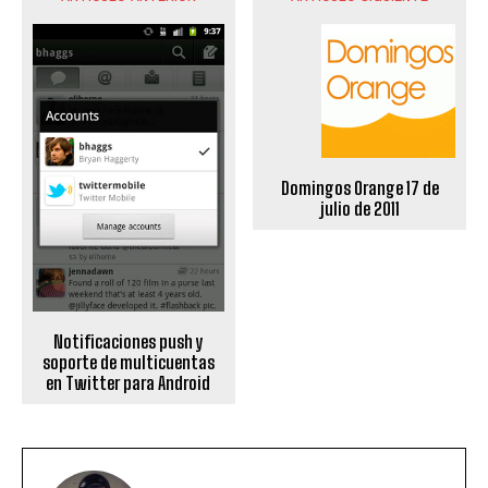
Domingos Orange 17 de
julio de 2011
Notificaciones push y
soporte de multicuentas
en Twitter para Android