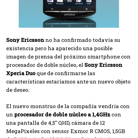
Sony Ericsson
no ha confirmado todavía su
existencia pero ha aparecido una posible
imagen de prensa del próximo smartphone con
procesador de doble núcleo, el
Sony Ericsson
Xperia Duo
que de confirmarse las
características estaríamos ante un nuevo objeto
de deseo.
El nuevo monstruo de la compañía vendría con
un
procesador de doble núcleo a 1,4GHz
con
una pantalla de 4,5″ QHD, cámara de 12
MegaPíxeles con sensor Exmor R CMOS, 1,5GB