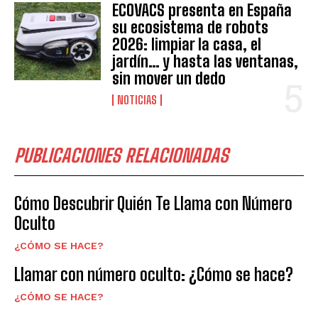
ECOVACS presenta en España
su ecosistema de robots
2026: limpiar la casa, el
jardín… y hasta las ventanas,
sin mover un dedo
NOTICIAS
PUBLICACIONES RELACIONADAS
Cómo Descubrir Quién Te Llama con Número
Oculto
¿CÓMO SE HACE?
Llamar con número oculto: ¿Cómo se hace?
¿CÓMO SE HACE?