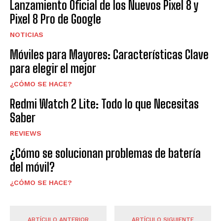
Lanzamiento Oficial de los Nuevos Pixel 8 y
Pixel 8 Pro de Google
NOTICIAS
Móviles para Mayores: Características Clave
para elegir el mejor
¿CÓMO SE HACE?
Redmi Watch 2 Lite: Todo lo que Necesitas
Saber
REVIEWS
¿Cómo se solucionan problemas de batería
del móvil?
¿CÓMO SE HACE?
ARTÍCULO ANTERIOR
ARTÍCULO SIGUIENTE