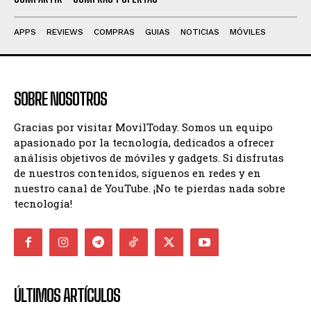
APPS
REVIEWS
COMPRAS
GUIAS
NOTICIAS
MÓVILES
SOBRE NOSOTROS
Gracias por visitar MovilToday. Somos un equipo
apasionado por la tecnología, dedicados a ofrecer
análisis objetivos de móviles y gadgets. Si disfrutas
de nuestros contenidos, síguenos en redes y en
nuestro canal de YouTube. ¡No te pierdas nada sobre
tecnología!
ÚLTIMOS ARTÍCULOS