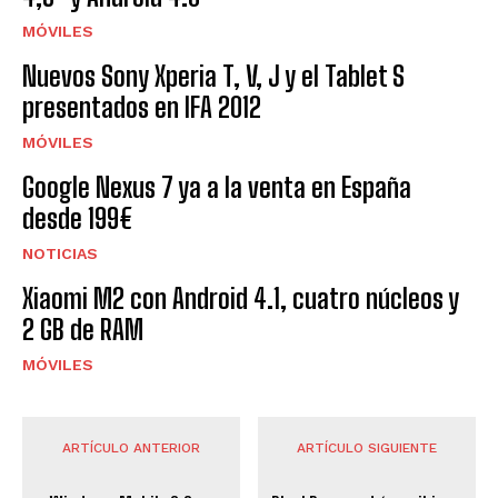
MÓVILES
Nuevos Sony Xperia T, V, J y el Tablet S
presentados en IFA 2012
MÓVILES
Google Nexus 7 ya a la venta en España
desde 199€
NOTICIAS
Xiaomi M2 con Android 4.1, cuatro núcleos y
2 GB de RAM
MÓVILES
ARTÍCULO ANTERIOR
ARTÍCULO SIGUIENTE