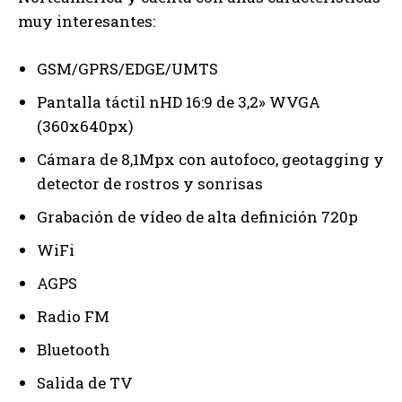
muy interesantes:
GSM/GPRS/EDGE/UMTS
Pantalla táctil nHD 16:9 de 3,2» WVGA
(360x640px)
Cámara de 8,1Mpx con autofoco, geotagging y
detector de rostros y sonrisas
Grabación de vídeo de alta definición 720p
WiFi
AGPS
Radio FM
Bluetooth
Salida de TV