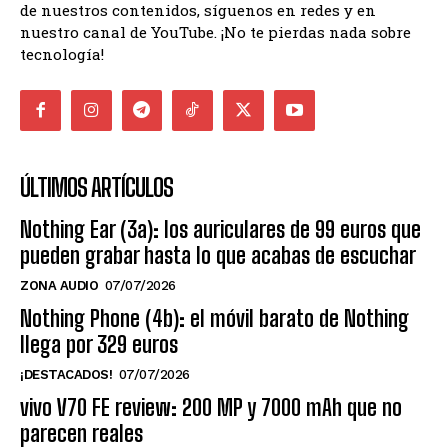
de nuestros contenidos, síguenos en redes y en
nuestro canal de YouTube. ¡No te pierdas nada sobre
tecnología!
ÚLTIMOS ARTÍCULOS
Nothing Ear (3a): los auriculares de 99 euros que
pueden grabar hasta lo que acabas de escuchar
ZONA AUDIO
07/07/2026
Nothing Phone (4b): el móvil barato de Nothing
llega por 329 euros
¡DESTACADOS!
07/07/2026
vivo V70 FE review: 200 MP y 7000 mAh que no
parecen reales