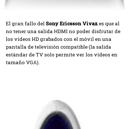
El gran fallo del
Sony Ericsson Vivaz
es que al
no tener una salida HDMI no poder disfrutar de
los vídeos HD grabados con el móvil en una
pantalla de televisión compatible (la salida
estándar de TV solo permite ver los vídeos en
tamaño VGA).