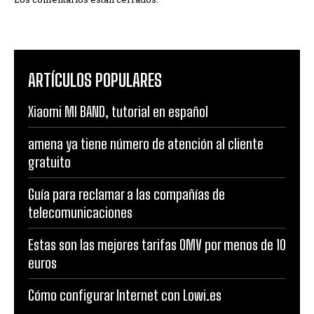
ARTÍCULOS POPULARES
Xiaomi MI BAND, tutorial en español
amena ya tiene número de atención al cliente
gratuito
Guía para reclamar a las compañías de
telecomunicaciones
Estas son las mejores tarifas OMV por menos de 10
euros
Cómo configurar Internet con Lowi.es