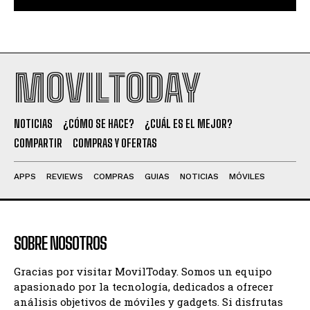
MOVILTODAY
NOTICIAS
¿CÓMO SE HACE?
¿CUÁL ES EL MEJOR?
COMPARTIR
COMPRAS Y OFERTAS
APPS
REVIEWS
COMPRAS
GUIAS
NOTICIAS
MÓVILES
SOBRE NOSOTROS
Gracias por visitar MovilToday. Somos un equipo
apasionado por la tecnología, dedicados a ofrecer
análisis objetivos de móviles y gadgets. Si disfrutas