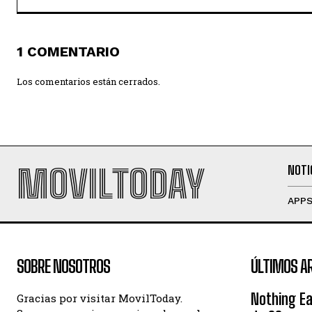
1 COMENTARIO
Los comentarios están cerrados.
MOVILTODAY
NOTI
APP
SOBRE NOSOTROS
ÚLTIMOS A
Nothing Ea
Gracias por visitar MovilToday.