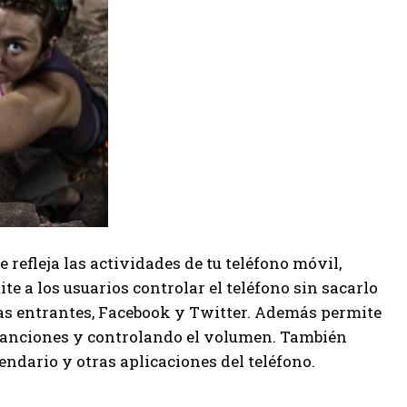
 refleja las actividades de tu teléfono móvil,
e a los usuarios controlar el teléfono sin sacarlo
adas entrantes, Facebook y Twitter. Además permite
 canciones y controlando el volumen. También
endario y otras aplicaciones del teléfono.