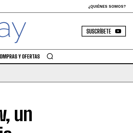
¿QUIÉNES SOMOS?
SUSCRÍBETE
OMPRAS Y OFERTAS
w, un