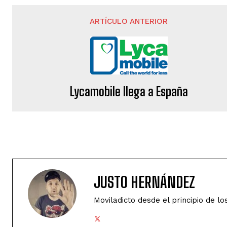
ARTÍCULO ANTERIOR
Lycamobile llega a España
JUSTO HERNÁNDEZ
Moviladicto desde el principio de lo