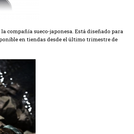
 la compañía sueco-japonesa. Está diseñado para
ponible en tiendas desde el último trimestre de