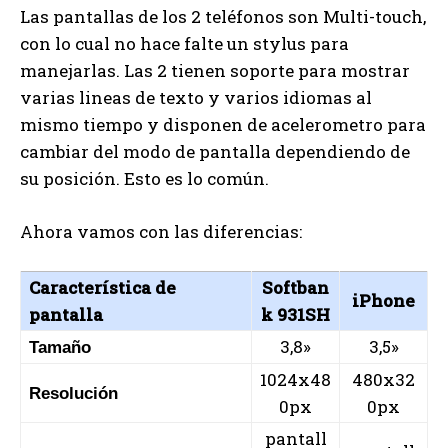
Las pantallas de los 2 teléfonos son Multi-touch,
con lo cual no hace falte un stylus para
manejarlas. Las 2 tienen soporte para mostrar
varias lineas de texto y varios idiomas al
mismo tiempo y disponen de acelerometro para
cambiar del modo de pantalla dependiendo de
su posición. Esto es lo común.
Ahora vamos con las diferencias:
Característica de
Softban
iPhone
pantalla
k 931SH
3,8»
3,5»
Tamaño
1024x48
480x32
Resolución
0px
0px
pantall