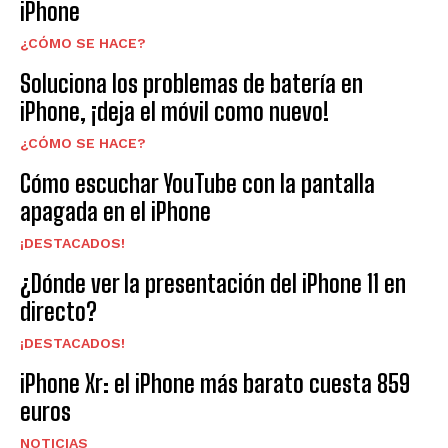
iPhone
¿CÓMO SE HACE?
Soluciona los problemas de batería en
iPhone, ¡deja el móvil como nuevo!
¿CÓMO SE HACE?
Cómo escuchar YouTube con la pantalla
apagada en el iPhone
¡DESTACADOS!
¿Dónde ver la presentación del iPhone 11 en
directo?
¡DESTACADOS!
iPhone Xr: el iPhone más barato cuesta 859
euros
NOTICIAS