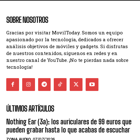
SOBRE NOSOTROS
Gracias por visitar MovilToday. Somos un equipo
apasionado por la tecnología, dedicados a ofrecer
análisis objetivos de móviles y gadgets. Si disfrutas
de nuestros contenidos, síguenos en redes y en
nuestro canal de YouTube. ¡No te pierdas nada sobre
tecnología!
ÚLTIMOS ARTÍCULOS
Nothing Ear (3a): los auriculares de 99 euros que
pueden grabar hasta lo que acabas de escuchar
ZONA AUDIO
07/07/2026