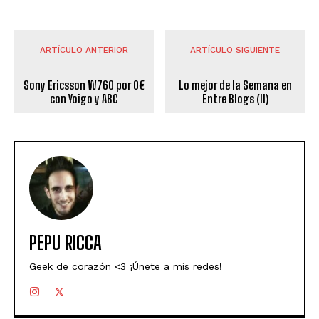
ARTÍCULO ANTERIOR
ARTÍCULO SIGUIENTE
Sony Ericsson W760 por 0€
Lo mejor de la Semana en
con Yoigo y ABC
Entre Blogs (II)
PEPU RICCA
Geek de corazón <3 ¡Únete a mis redes!