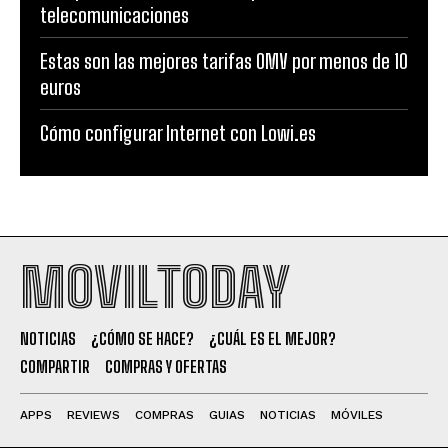
telecomunicaciones
Estas son las mejores tarifas OMV por menos de 10
euros
Cómo configurar Internet con Lowi.es
MOVILTODAY
NOTICIAS
¿CÓMO SE HACE?
¿CUÁL ES EL MEJOR?
COMPARTIR
COMPRAS Y OFERTAS
APPS
REVIEWS
COMPRAS
GUIAS
NOTICIAS
MÓVILES