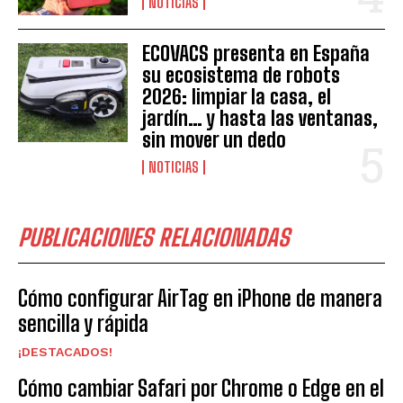
NOTICIAS
ECOVACS presenta en España
su ecosistema de robots
2026: limpiar la casa, el
jardín… y hasta las ventanas,
sin mover un dedo
NOTICIAS
PUBLICACIONES RELACIONADAS
Cómo configurar AirTag en iPhone de manera
sencilla y rápida
¡DESTACADOS!
Cómo cambiar Safari por Chrome o Edge en el