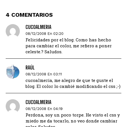
4 COMENTARIOS
CUCOALMERIA
08/12/2008 En 02:20
Felicidades por el blog. Como has hecho
para cambiar el color, me refiero a poner
celeste.? Saludos.
RAÚL
08/12/2008 En 03:11
cucoalmeria, me alegro de que te guste el
blog. El color lo cambié modificando el css ;-)
CUCOALMERIA
08/12/2008 En 04:19
Perdona, soy un poco torpe. He visto el css y
miedo me da tocarlo, no veo donde cambiar
color. Saludos.