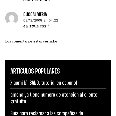
CUCOALMERIA
08/12/2008 En 04:22
en style css ?
Los comentarios están cerrados.
ARTÍCULOS POPULARES
Xiaomi MI BAND, tutorial en español
amena ya tiene número de atención al cliente
gratuito
Guía para reclamar a las compañías de