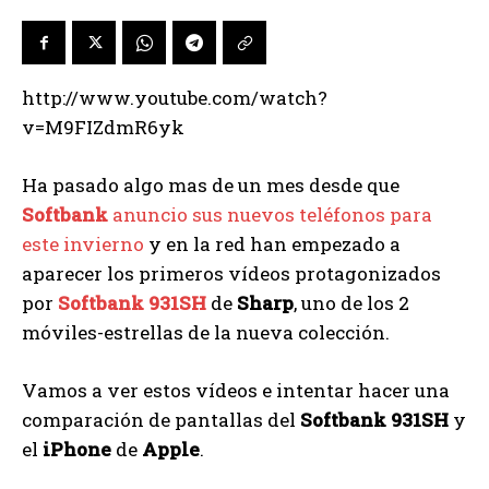
http://www.youtube.com/watch?
v=M9FIZdmR6yk
Ha pasado algo mas de un mes desde que
Softbank
anuncio sus nuevos teléfonos para
este invierno
y en la red han empezado a
aparecer los primeros vídeos protagonizados
por
Softbank 931SH
de
Sharp
, uno de los 2
móviles-estrellas de la nueva colección.
Vamos a ver estos vídeos e intentar hacer una
comparación de pantallas del
Softbank 931SH
y
el
iPhone
de
Apple
.