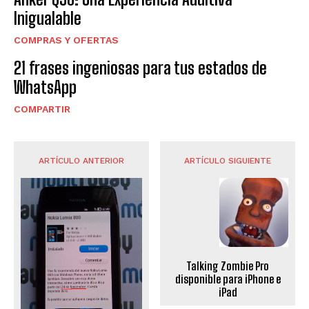
Inigualable
COMPRAS Y OFERTAS
21 frases ingeniosas para tus estados de
WhatsApp
COMPARTIR
ARTÍCULO ANTERIOR
ARTÍCULO SIGUIENTE
Talking Zombie Pro
disponible para iPhone e
iPad