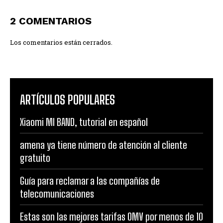
2 COMENTARIOS
Los comentarios están cerrados.
ARTÍCULOS POPULARES
Xiaomi MI BAND, tutorial en español
amena ya tiene número de atención al cliente
gratuito
Guía para reclamar a las compañías de
telecomunicaciones
Estas son las mejores tarifas OMV por menos de 10