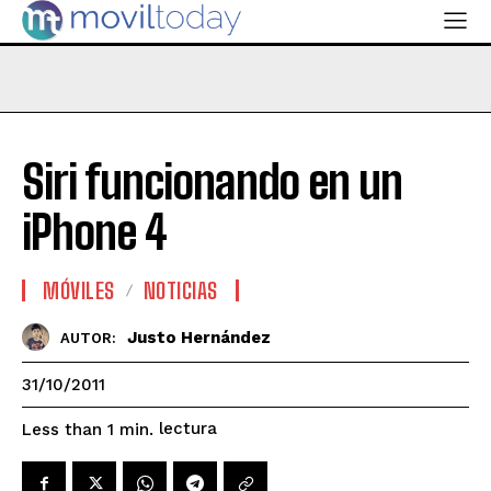
Siri funcionando en un
iPhone 4
MÓVILES
NOTICIAS
Justo Hernández
AUTOR:
31/10/2011
lectura
Less than 1
min.