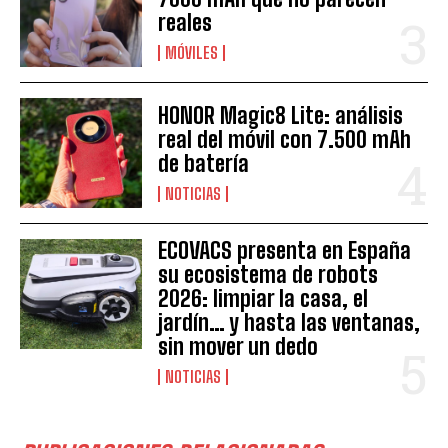
reales
MÓVILES
HONOR Magic8 Lite: análisis
real del móvil con 7.500 mAh
de batería
NOTICIAS
ECOVACS presenta en España
su ecosistema de robots
2026: limpiar la casa, el
jardín… y hasta las ventanas,
sin mover un dedo
NOTICIAS