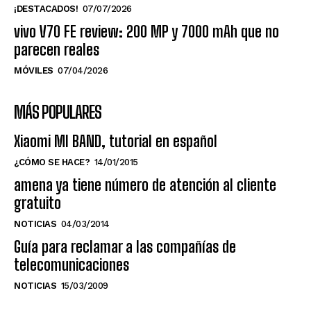
¡DESTACADOS!
07/07/2026
vivo V70 FE review: 200 MP y 7000 mAh que no
parecen reales
MÓVILES
07/04/2026
MÁS POPULARES
Xiaomi MI BAND, tutorial en español
¿CÓMO SE HACE?
14/01/2015
amena ya tiene número de atención al cliente
gratuito
NOTICIAS
04/03/2014
Guía para reclamar a las compañías de
telecomunicaciones
NOTICIAS
15/03/2009