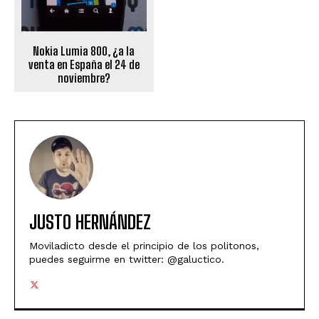
Nokia Lumia 800, ¿a la
venta en España el 24 de
noviembre?
JUSTO HERNÁNDEZ
Moviladicto desde el principio de los politonos,
puedes seguirme en twitter: @galuctico.