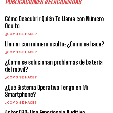
PUBLICACIONES RELACIONADAS
Cómo Descubrir Quién Te Llama con Número
Oculto
¿CÓMO SE HACE?
Llamar con número oculto: ¿Cómo se hace?
¿CÓMO SE HACE?
¿Cómo se solucionan problemas de batería
del móvil?
¿CÓMO SE HACE?
¿Qué Sistema Operativo Tengo en Mi
Smartphone?
¿CÓMO SE HACE?
Anker Q30: Una Experiencia Auditiva