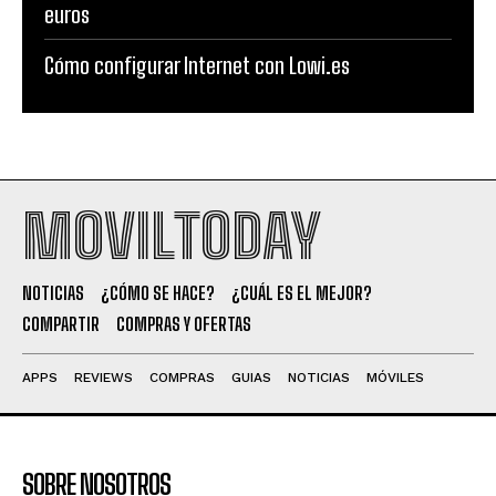
euros
Cómo configurar Internet con Lowi.es
MOVILTODAY
NOTICIAS
¿CÓMO SE HACE?
¿CUÁL ES EL MEJOR?
COMPARTIR
COMPRAS Y OFERTAS
APPS
REVIEWS
COMPRAS
GUIAS
NOTICIAS
MÓVILES
SOBRE NOSOTROS