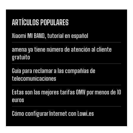
ARTÍCULOS POPULARES
Xiaomi MI BAND, tutorial en español
amena ya tiene número de atención al cliente
gratuito
Guía para reclamar a las compañías de
telecomunicaciones
Estas son las mejores tarifas OMV por menos de 10
euros
Cómo configurar Internet con Lowi.es