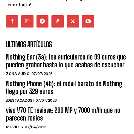
tecnología!
ÚLTIMOS ARTÍCULOS
Nothing Ear (3a): los auriculares de 99 euros que
pueden grabar hasta lo que acabas de escuchar
ZONA AUDIO
07/07/2026
Nothing Phone (4b): el móvil barato de Nothing
llega por 329 euros
¡DESTACADOS!
07/07/2026
vivo V70 FE review: 200 MP y 7000 mAh que no
parecen reales
MÓVILES
07/04/2026