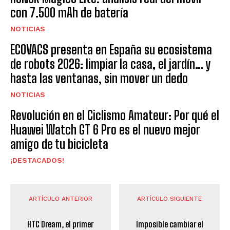
con 7.500 mAh de batería
NOTICIAS
ECOVACS presenta en España su ecosistema
de robots 2026: limpiar la casa, el jardín… y
hasta las ventanas, sin mover un dedo
NOTICIAS
Revolución en el Ciclismo Amateur: Por qué el
Huawei Watch GT 6 Pro es el nuevo mejor
amigo de tu bicicleta
¡DESTACADOS!
ARTÍCULO ANTERIOR
ARTÍCULO SIGUIENTE
HTC Dream, el primer
Imposible cambiar el