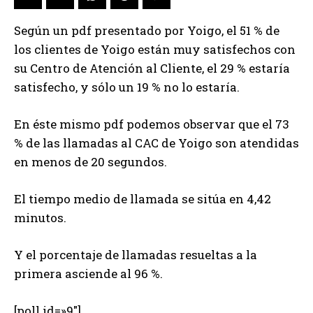
Según un pdf presentado por Yoigo, el 51 % de
los clientes de Yoigo están muy satisfechos con
su Centro de Atención al Cliente, el 29 % estaría
satisfecho, y sólo un 19 % no lo estaría.
En éste mismo pdf podemos observar que el 73
% de las llamadas al CAC de Yoigo son atendidas
en menos de 20 segundos.
El tiempo medio de llamada se sitúa en 4,42
minutos.
Y el porcentaje de llamadas resueltas a la
primera asciende al 96 %.
[poll id=»9″]