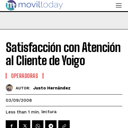
Satisfacción con Atención
al Cliente de Yoigo
OPERADORAS
Justo Hernández
AUTOR:
03/09/2008
lectura
Less than 1
min.