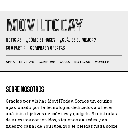
MOVILTODAY
NOTICIAS
¿CÓMO SE HACE?
¿CUÁL ES EL MEJOR?
COMPARTIR
COMPRAS Y OFERTAS
APPS
REVIEWS
COMPRAS
GUIAS
NOTICIAS
MÓVILES
SOBRE NOSOTROS
Gracias por visitar MovilToday. Somos un equipo
apasionado por la tecnología, dedicados a ofrecer
análisis objetivos de móviles y gadgets. Si disfrutas
de nuestros contenidos, síguenos en redes y en
nuestro canal de YouTube. ¡No te pierdas nada sobre