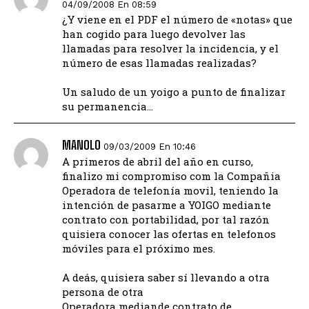
04/09/2008 En 08:59
¿Y viene en el PDF el número de «notas» que
han cogido para luego devolver las
llamadas para resolver la incidencia, y el
número de esas llamadas realizadas?
Un saludo de un yoigo a punto de finalizar
su permanencia…
MANOLO
09/03/2009 En 10:46
A primeros de abril del año en curso,
finalizo mi compromiso com la Compañia
Operadora de telefonía movil, teniendo la
intención de pasarme a YOIGO mediante
contrato con portabilidad, por tal razón
quisiera conocer las ofertas en telefonos
móviles para el próximo mes.
A deás, quisiera saber sí llevando a otra
persona de otra
Operadora mediande contrato de