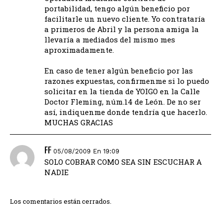
portabilidad, tengo algún beneficio por
facilitarle un nuevo cliente. Yo contrataría
a primeros de Abril y la persona amiga la
llevaría a mediados del mismo mes
aproximadamente.
En caso de tener algún beneficio por las
razones expuestas, confirmenme si lo puedo
solicitar en la tienda de YOIGO en la Calle
Doctor Fleming, núm.14 de León. De no ser
así, indiquenme donde tendría que hacerlo.
MUCHAS GRACIAS
FF
05/08/2009 En 19:09
SOLO COBRAR COMO SEA SIN ESCUCHAR A
NADIE
Los comentarios están cerrados.