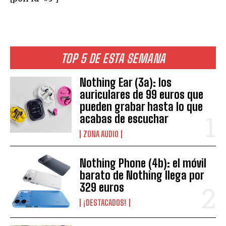
TOP 5 DE ESTA SEMANA
Nothing Ear (3a): los
auriculares de 99 euros que
pueden grabar hasta lo que
acabas de escuchar
ZONA AUDIO
Nothing Phone (4b): el móvil
barato de Nothing llega por
329 euros
¡DESTACADOS!