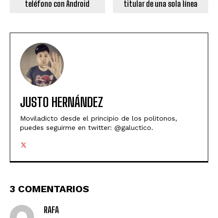
teléfono con Android
titular de una sola línea
JUSTO HERNÁNDEZ
Moviladicto desde el principio de los politonos,
puedes seguirme en twitter: @galuctico.
3 COMENTARIOS
RAFA