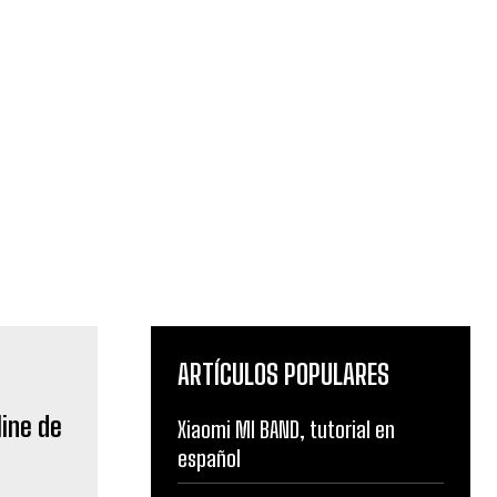
ARTÍCULOS POPULARES
line de
Xiaomi MI BAND, tutorial en
español