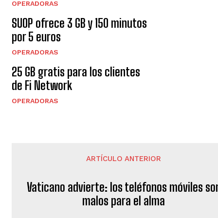
OPERADORAS
SUOP ofrece 3 GB y 150 minutos
por 5 euros
OPERADORAS
25 GB gratis para los clientes
de Fi Network
OPERADORAS
ARTÍCULO ANTERIOR
Vaticano advierte: los teléfonos móviles so
malos para el alma