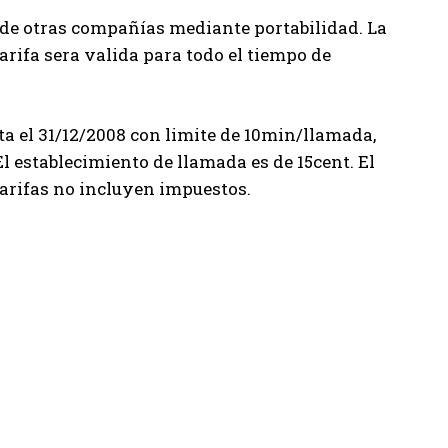
s de otras compañías mediante portabilidad. La
tarifa sera valida para todo el tiempo de
ta el 31/12/2008 con limite de 10min/llamada,
l establecimiento de llamada es de 15cent. El
tarifas no incluyen impuestos.