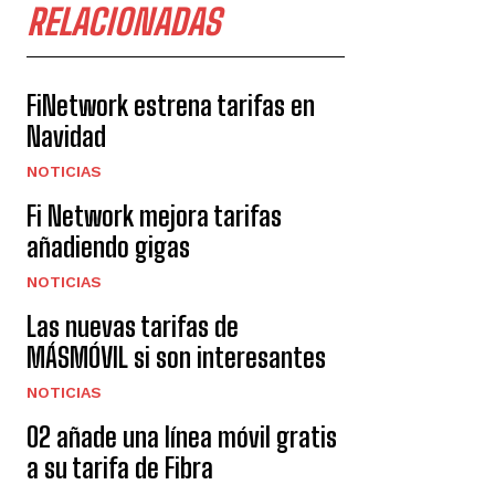
RELACIONADAS
FiNetwork estrena tarifas en
Navidad
NOTICIAS
Fi Network mejora tarifas
añadiendo gigas
NOTICIAS
Las nuevas tarifas de
MÁSMÓVIL si son interesantes
NOTICIAS
O2 añade una línea móvil gratis
a su tarifa de Fibra