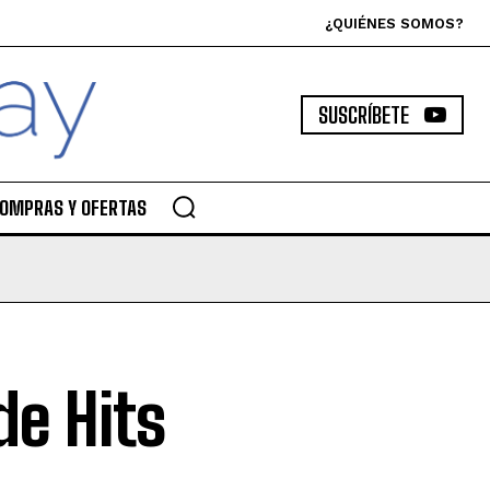
¿QUIÉNES SOMOS?
SUSCRÍBETE
OMPRAS Y OFERTAS
de Hits