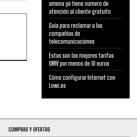
amena ya tiene número de
atención al cliente gratuito
Guía para reclamar a las
compañías de
telecomunicaciones
Estas son las mejores tarifas
OMV por menos de 10 euros
Cómo configurar Internet con
Lowi.es
COMPRAS Y OFERTAS