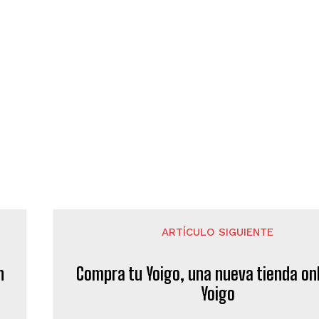
ARTÍCULO SIGUIENTE
n
Compra tu Yoigo, una nueva tienda on
Yoigo