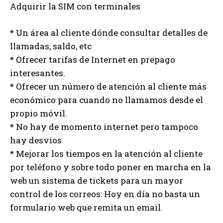
Adquirir la SIM con terminales
* Un área al cliente dónde consultar detalles de
llamadas, saldo, etc
* Ofrecer tarifas de Internet en prepago
interesantes.
* Ofrecer un número de atención al cliente más
económico para cuando no llamamos desde el
propio móvil.
* No hay de momento internet pero tampoco
hay desvios
* Mejorar los tiempos en la atención al cliente
por teléfono y sobre todo poner en marcha en la
web un sistema de tickets para un mayor
control de los correos: Hoy en día no basta un
formulario web que remita un email.