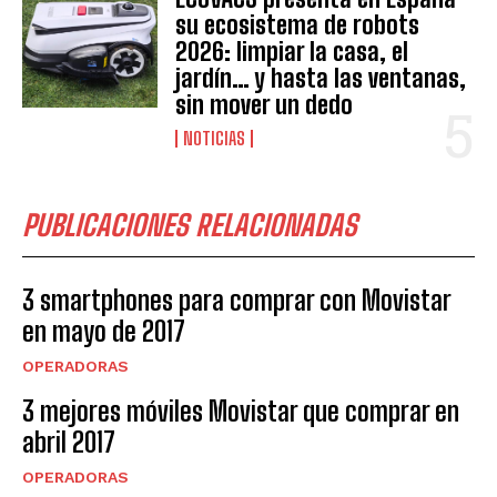
su ecosistema de robots
2026: limpiar la casa, el
jardín… y hasta las ventanas,
sin mover un dedo
NOTICIAS
PUBLICACIONES RELACIONADAS
3 smartphones para comprar con Movistar
en mayo de 2017
OPERADORAS
3 mejores móviles Movistar que comprar en
abril 2017
OPERADORAS