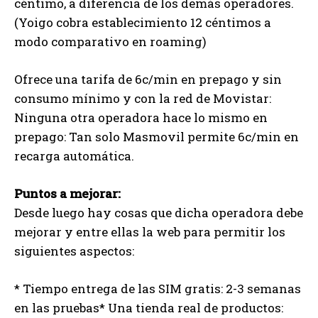
céntimo, a diferencia de los demás operadores.
(Yoigo cobra establecimiento 12 céntimos a
modo comparativo en roaming)
Ofrece una tarifa de 6c/min en prepago y sin
consumo mínimo y con la red de Movistar:
Ninguna otra operadora hace lo mismo en
prepago: Tan solo Masmovil permite 6c/min en
recarga automática.
Puntos a mejorar:
Desde luego hay cosas que dicha operadora debe
mejorar y entre ellas la web para permitir los
siguientes aspectos:
* Tiempo entrega de las SIM gratis: 2-3 semanas
en las pruebas* Una tienda real de productos: