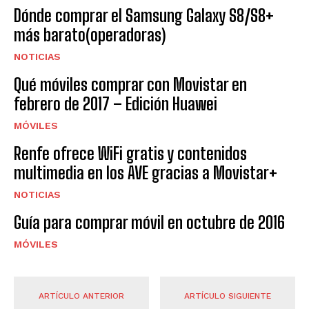
Dónde comprar el Samsung Galaxy S8/S8+
más barato(operadoras)
NOTICIAS
Qué móviles comprar con Movistar en
febrero de 2017 – Edición Huawei
MÓVILES
Renfe ofrece WiFi gratis y contenidos
multimedia en los AVE gracias a Movistar+
NOTICIAS
Guía para comprar móvil en octubre de 2016
MÓVILES
ARTÍCULO ANTERIOR
ARTÍCULO SIGUIENTE