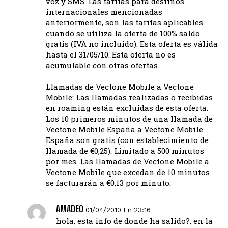
voz y SMS. Las tarifas para destinos
internacionales mencionadas
anteriormente, son las tarifas aplicables
cuando se utiliza la oferta de 100% saldo
gratis (IVA no incluido). Esta oferta es válida
hasta el 31/05/10. Esta oferta no es
acumulable con otras ofertas.
Llamadas de Vectone Mobile a Vectone
Mobile: Las llamadas realizadas o recibidas
en roaming están excluidas de esta oferta.
Los 10 primeros minutos de una llamada de
Vectone Mobile España a Vectone Mobile
España son gratis (con establecimiento de
llamada de €0,25). Limitado a 500 minutos
por mes. Las llamadas de Vectone Mobile a
Vectone Mobile que excedan de 10 minutos
se facturarán a €0,13 por minuto.
AMADEO
01/04/2010 En 23:16
hola, esta info de donde ha salido?, en la