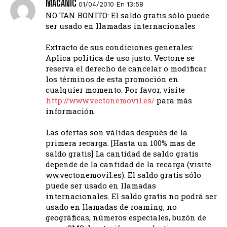
MACANIC
01/04/2010 En 13:58
NO TAN BONITO: El saldo gratis sólo puede
ser usado en llamadas internacionales
Extracto de sus condiciones generales:
Aplica politica de uso justo. Vectone se
reserva el derecho de cancelar o modificar
los términos de esta promoción en
cualquier momento. Por favor, visite
http://www.vectonemovil.es/
para más
información.
Las ofertas son válidas después de la
primera recarga. [Hasta un 100% mas de
saldo gratis] La cantidad de saldo gratis
depende de la cantidad de la recarga (visite
ww.vectonemovil.es). El saldo gratis sólo
puede ser usado en llamadas
internacionales. El saldo gratis no podrá ser
usado en llamadas de roaming, no
geográficas, números especiales, buzón de