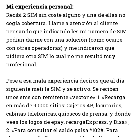
Mi experiencia personal:
Recibí 2 SIM sin coste alguno y una de ellas no
cogía cobertura. Llame a atención al cliente
pensando que indicando les mi numero de SIM
podían darme con una solución (como ocurre
con otras operadoras) y me indicaron que
pidiera otra SIM lo cual no me resultó muy
profesional.
Pese a esa mala experiencia deciros que al día
siguiente meti la SIM y se activo. Se reciben
unos sms con remitente «vectone» :1. «Recarga
en más de 90000 sitios: Cajeros 4B, locutorios,
cabinas telefonicas, quioscos de prensa, y dónde
veas los logos de epay, recargaExpress, y Disa» ,
2. «Para consultar el saldo pulsa *102#. Para