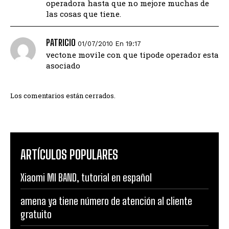
operadora hasta que no mejore muchas de
las cosas que tiene.
PATRICIO
01/07/2010 En 19:17
vectone movile con que tipode operador esta
asociado
Los comentarios están cerrados.
ARTÍCULOS POPULARES
Xiaomi MI BAND, tutorial en español
amena ya tiene número de atención al cliente
gratuito