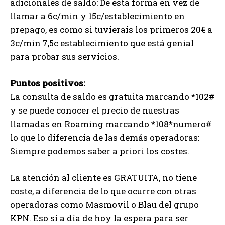
adicionales de saldo: De esta forma en vez de
llamar a 6c/min y 15c/establecimiento en
prepago, es como si tuvierais los primeros 20€ a
3c/min 7,5c establecimiento que está genial
para probar sus servicios.
Puntos positivos:
La consulta de saldo es gratuita marcando *102#
y se puede conocer el precio de nuestras
llamadas en Roaming marcando *108*numero#
lo que lo diferencia de las demás operadoras:
Siempre podemos saber a priori los costes.
La atención al cliente es GRATUITA, no tiene
coste, a diferencia de lo que ocurre con otras
operadoras como Masmovil o Blau del grupo
KPN. Eso sí a día de hoy la espera para ser