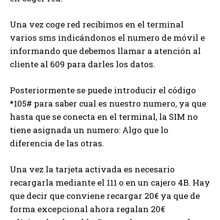
Una vez coge red recibimos en el terminal
varios sms indicándonos el numero de móvil e
informando que debemos llamar a atención al
cliente al 609 para darles los datos.
Posteriormente se puede introducir el código
*105# para saber cual es nuestro numero, ya que
hasta que se conecta en el terminal, la SIM no
tiene asignada un numero: Algo que lo
diferencia de las otras.
Una vez la tarjeta activada es necesario
recargarla mediante el 111 o en un cajero 4B. Hay
que decir que conviene recargar 20€ ya que de
forma excepcional ahora regalan 20€