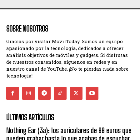
SOBRE NOSOTROS
Gracias por visitar MovilToday. Somos un equipo
apasionado por la tecnología, dedicados a ofrecer
análisis objetivos de móviles y gadgets. Si disfrutas
de nuestros contenidos, síguenos en redes y en
nuestro canal de YouTube. ¡No te pierdas nada sobre
tecnología!
ÚLTIMOS ARTÍCULOS
Nothing Ear (3a): los auriculares de 99 euros que
pueden grabar hasta lo que acabas de escuchar