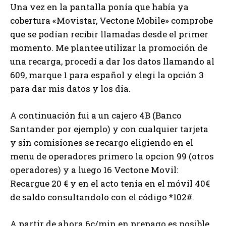
Una vez en la pantalla ponía que había ya
cobertura «Movistar, Vectone Mobile» comprobe
que se podían recibir llamadas desde el primer
momento. Me plantee utilizar la promoción de
una recarga, procedí a dar los datos llamando al
609, marque 1 para español y elegi la opción 3
para dar mis datos y los dia.
A continuación fui a un cajero 4B (Banco
Santander por ejemplo) y con cualquier tarjeta
y sin comisiones se recargo eligiendo en el
menu de operadores primero la opcion 99 (otros
operadores) y a luego 16 Vectone Movil:
Recargue 20 € y en el acto tenía en el móvil 40€
de saldo consultandolo con el código *102#.
A partir de ahora 6c/min en prepago es posible