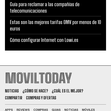
Guía para reclamar a las compañías de
telecomunicaciones
Estas son las mejores tarifas OMV por menos de 10
euros
Cómo configurar Internet con Lowi.es
MOVILTODAY
NOTICIAS
¿CÓMO SE HACE?
¿CUÁL ES EL MEJOR?
COMPARTIR
COMPRAS Y OFERTAS
APPS
REVIEWS
COMPRAS
GUIAS
NOTICIAS
MÓVILES