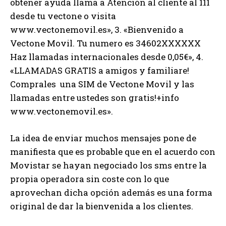
obtener ayuda llama a Atención al cliente al 111
desde tu vectone o visita
www.vectonemovil.es», 3. «Bienvenido a
Vectone Movil. Tu numero es 34602XXXXXX
Haz llamadas internacionales desde 0,05€», 4.
«LLAMADAS GRATIS a amigos y familiare!
Comprales una SIM de Vectone Movil y las
llamadas entre ustedes son gratis!+info
www.vectonemovil.es».
La idea de enviar muchos mensajes pone de
manifiesta que es probable que en el acuerdo con
Movistar se hayan negociado los sms entre la
propia operadora sin coste con lo que
aprovechan dicha opción además es una forma
original de dar la bienvenida a los clientes.