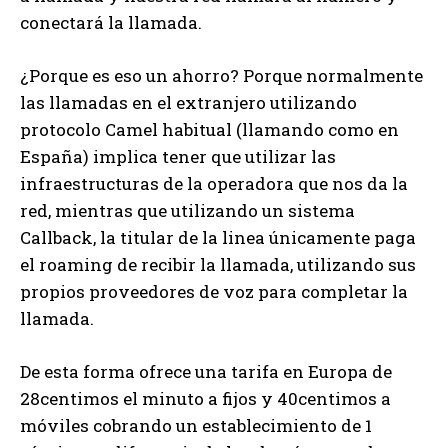
conectará la llamada.
¿Porque es eso un ahorro? Porque normalmente
las llamadas en el extranjero utilizando
protocolo Camel habitual (llamando como en
España) implica tener que utilizar las
infraestructuras de la operadora que nos da la
red, mientras que utilizando un sistema
Callback, la titular de la linea únicamente paga
el roaming de recibir la llamada, utilizando sus
propios proveedores de voz para completar la
llamada.
De esta forma ofrece una tarifa en Europa de
28centimos el minuto a fijos y 40centimos a
móviles cobrando un establecimiento de 1