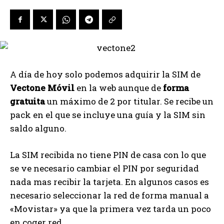
A día de hoy solo podemos adquirir la SIM de
Vectone Móvil
en la web aunque de
forma
gratuita
un máximo de 2 por titular. Se recibe un
pack en el que se incluye una guía y la SIM sin
saldo alguno.
La SIM recibida no tiene PIN de casa con lo que
se ve necesario cambiar el PIN por seguridad
nada mas recibir la tarjeta. En algunos casos es
necesario seleccionar la red de forma manual a
«Movistar» ya que la primera vez tarda un poco
en coger red.