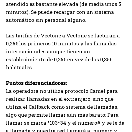
atendido es bastante elevada (de media unos 5
minutos). Se puede recargar con un sistema
automático sin personal alguno.
Las tarifas de Vectone a Vectone se facturan a
0,25€ los primeros 10 minutos y las llamadas
internacionales aunque tienen un
establecimiento de 0,25€ en vez de los 0,35€
habituales.
Puntos diferenciadores:
La operadora no utiliza protocolo Camel para
realizar llamadas en el extranjero, sino que
utiliza el Callback como sistema de llamadas,
algo que permite llamar aún más barato: Para
llamar se marca *103*34 y el numero# y se le da
a llamada y nuestra red llamará al numero y